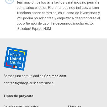
terminación de los artefactos sanitarios no permite
cambiarles el color. El primer que nos indicas, si bien
funciona sobre cerámica, en el caso de lavamanos y
WC podría no adherirse y empezar a desprenderse al
poco tiempo de uso. Te deseamos mucho éxito.
¡Saludos! Equipo HUM.
Somos una comunidad de
Sodimac.com
contacto@hagaloustedmismo.cl
Tipos de proyecto
Calefacción y aislación
Muebles