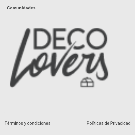
Comunidades
Términos y condiciones
Políticas de Privacidad