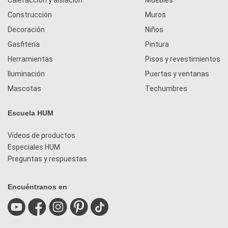
Construcción
Muros
Decoración
Niños
Gasfitería
Pintura
Herramientas
Pisos y revestimientos
Iluminación
Puertas y ventanas
Mascotas
Techumbres
Escuela HUM
Videos de productos
Especiales HUM
Preguntas y respuestas
Encuéntranos en