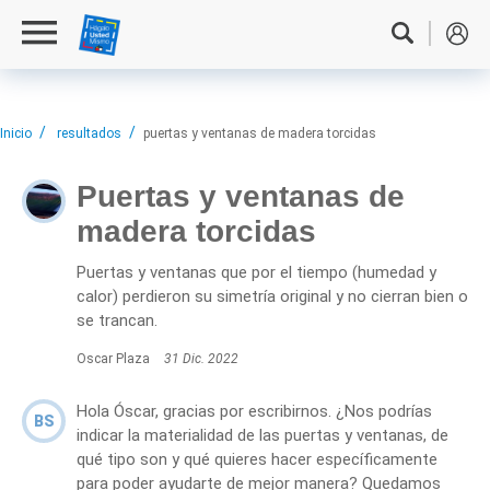
Inicio
resultados
puertas y ventanas de madera torcidas
Puertas y ventanas de
madera torcidas
Puertas y ventanas que por el tiempo (humedad y
calor) perdieron su simetría original y no cierran bien o
se trancan.
Oscar Plaza
31 Dic. 2022
Hola Óscar, gracias por escribirnos. ¿Nos podrías
BS
indicar la materialidad de las puertas y ventanas, de
qué tipo son y qué quieres hacer específicamente
para poder ayudarte de mejor manera? Quedamos