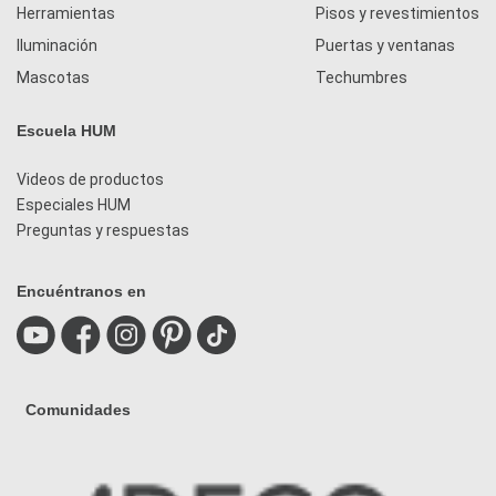
Herramientas
Pisos y revestimientos
Iluminación
Puertas y ventanas
Mascotas
Techumbres
Escuela HUM
Videos de productos
Especiales HUM
Preguntas y respuestas
Encuéntranos en
Comunidades