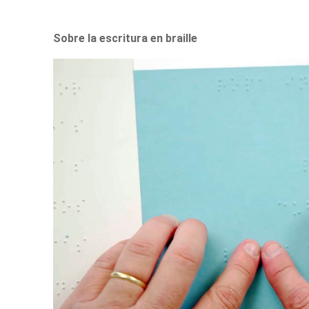
Sobre la escritura en braille