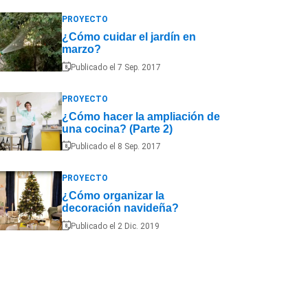
PROYECTO
¿Cómo cuidar el jardín en
marzo?
Publicado el 7 Sep. 2017
PROYECTO
¿Cómo hacer la ampliación de
una cocina? (Parte 2)
Publicado el 8 Sep. 2017
PROYECTO
¿Cómo organizar la
decoración navideña?
Publicado el 2 Dic. 2019