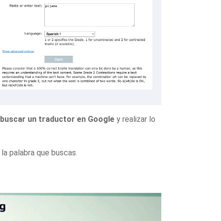
buscar un traductor en Google
y realizar lo
 la palabra que buscas.