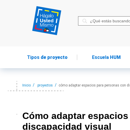
Tipos
de proyecto
Escuela
HUM
Inicio
proyectos
cómo adaptar espacios para personas con di
Cómo adaptar
espacios
discapacidad visual