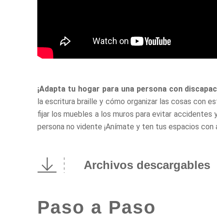
¡Adapta tu hogar para una persona con discapac
la escritura braille y cómo organizar las cosas con
fijar los muebles a los muros para evitar accidentes 
persona no vidente ¡Anímate y ten tus espacios con a
Archivos descargables
Paso a Paso