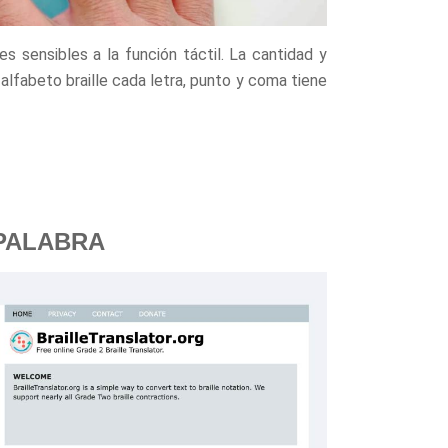
es sensibles a la función táctil. La cantidad y
 alfabeto braille cada letra, punto y coma tiene
 PALABRA