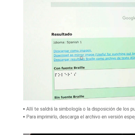
Allí te saldrá la simbología o la disposición de los p
Para imprimirlo, descarga el archivo en versión espe