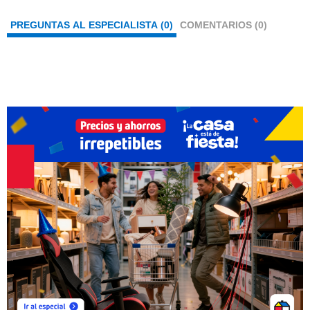
PREGUNTAS AL ESPECIALISTA (0)
COMENTARIOS (0)