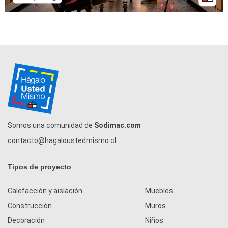
Somos una comunidad de
Sodimac.com
contacto@hagaloustedmismo.cl
Tipos de proyecto
Calefacción y aislación
Muebles
Construcción
Muros
Decoración
Niños