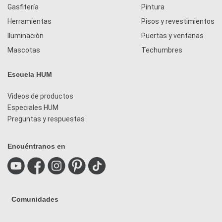
Gasfitería
Pintura
Herramientas
Pisos y revestimientos
Iluminación
Puertas y ventanas
Mascotas
Techumbres
Escuela HUM
Videos de productos
Especiales HUM
Preguntas y respuestas
Encuéntranos en
Comunidades