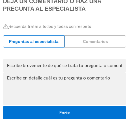
DEJA UN COMENTARIO O HAZ UNA
PREGUNTA AL ESPECIALISTA
Recuerda tratar a todos y todas con respeto.
Preguntas al especialista
Comentarios
Enviar