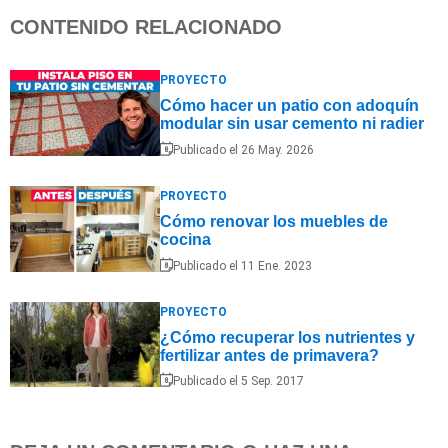
CONTENIDO RELACIONADO
PROYECTO
Cómo hacer un patio con adoquín
modular sin usar cemento ni radier
Publicado el 26 May. 2026
PROYECTO
Cómo renovar los muebles de
cocina
Publicado el 11 Ene. 2023
PROYECTO
¿Cómo recuperar los nutrientes y
fertilizar antes de primavera?
Publicado el 5 Sep. 2017