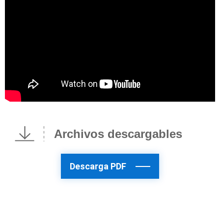
Archivos descargables
Descarga PDF