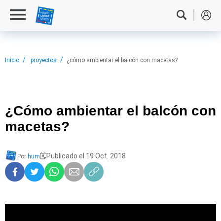
Inicio
proyectos
¿cómo ambientar el balcón con macetas?
¿Cómo ambientar
el balcón con
macetas?
Publicado el 19 Oct. 2018
Por
hum