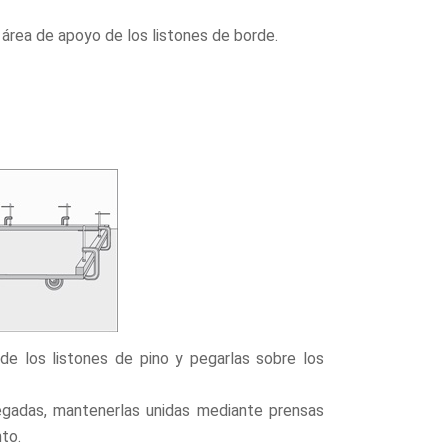
 área de apoyo de los listones de borde.
 de los listones de pino y pegarlas sobre los
gadas, mantenerlas unidas mediante prensas
to.