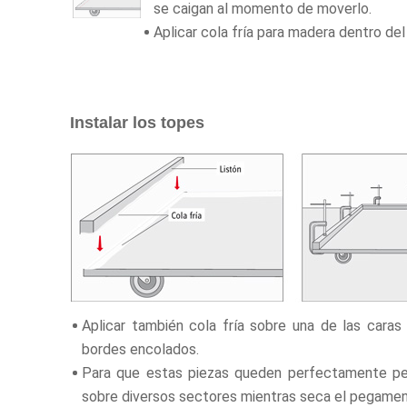
se caigan al momento de moverlo.
Aplicar cola fría para madera dentro del
Instalar los topes
Aplicar también cola fría sobre una de las caras
bordes encolados.
Para que estas piezas queden perfectamente pe
sobre diversos sectores mientras seca el pegamen