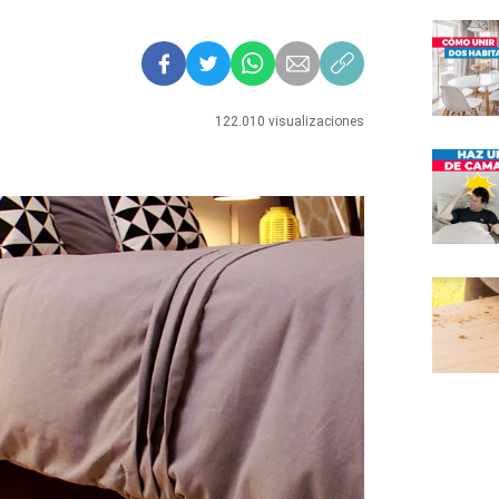
122.010 visualizaciones