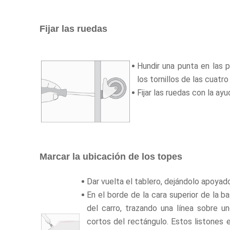
Fijar las ruedas
Hundir una punta en las p
los tornillos de las cuatro
Fijar las ruedas con la ayu
Marcar la ubicación de los topes
Dar vuelta el tablero, dejándolo apoyad
En el borde de la cara superior de la b
del carro, trazando una línea sobre u
cortos del rectángulo. Estos listones 