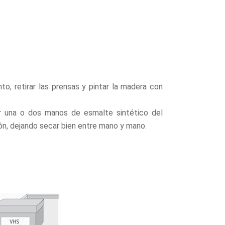
, retirar las prensas y pintar la madera con
car una o dos manos de esmalte sintético del
n, dejando secar bien entre mano y mano.