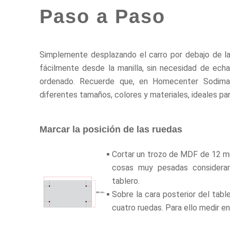
Paso a Paso
Simplemente desplazando el carro por debajo de la c
fácilmente desde la manilla, sin necesidad de echa
ordenado. Recuerde que, en Homecenter Sodima
diferentes tamaños, colores y materiales, ideales pa
Marcar la posición de las ruedas
Cortar un trozo de MDF de 12 mm
cosas muy pesadas considerar 
tablero.
Sobre la cara posterior del tabl
cuatro ruedas. Para ello medir e