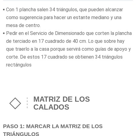
Con 1 plancha salen 34 triángulos, que pueden alcanzar
como sugerencia para hacer un estante mediano y una
mesa de centro.
Pedir en el Servicio de Dimensionado que corten la plancha
de terciado en 17 cuadrado de 40 cm. Lo que sobre hay
que traerlo a la casa porque servirá como guías de apoyo y
corte. De estos 17 cuadrado se obtienen 34 triángulos
rectángulos
MATRIZ DE LOS
CALADOS
PASO 1: MARCAR LA MATRIZ DE LOS
TRIÁNGULOS