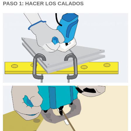
PASO 1: HACER LOS CALADOS