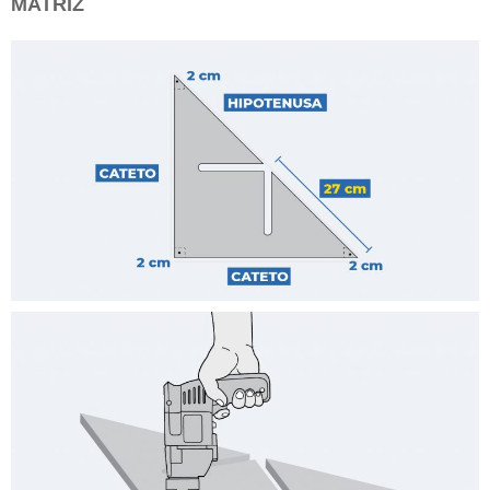
MATRIZ