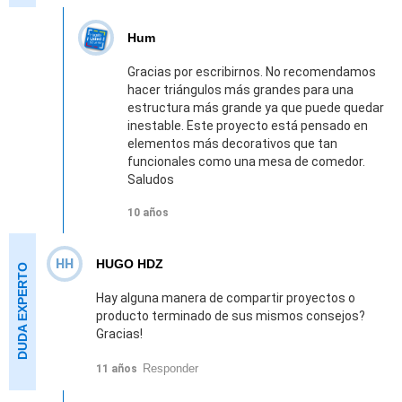
Hum
Gracias por escribirnos. No recomendamos
hacer triángulos más grandes para una
estructura más grande ya que puede quedar
inestable. Este proyecto está pensado en
elementos más decorativos que tan
funcionales como una mesa de comedor.
Saludos
10 años
HH
HUGO HDZ
Hay alguna manera de compartir proyectos o
producto terminado de sus mismos consejos?
Gracias!
Responder
11 años