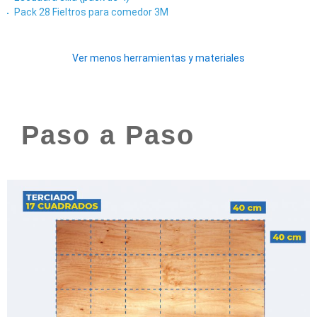
Pack 28 Fieltros para comedor 3M
Ver menos herramientas y materiales
Paso a Paso