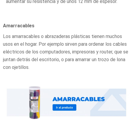
aumentar su resistencia y de unos 12 mm de espesor.
Amarracables
Los amarracables o abrazaderas plásticas tienen muchos
usos en el hogar. Por ejemplo sirven para ordenar los cables
eléctricos de los computadores, impresoras y router, que se
juntan detrás del escritorio, o para amarrar un trozo de lona
con ojetillos.