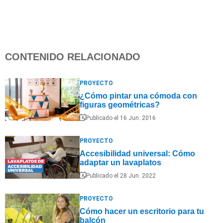
CONTENIDO RELACIONADO
PROYECTO
¿Cómo pintar una cómoda con
figuras geométricas?
Publicado el 16 Jun. 2016
PROYECTO
Accesibilidad universal: Cómo
adaptar un lavaplatos
Publicado el 28 Jun. 2022
PROYECTO
Cómo hacer un escritorio para tu
balcón