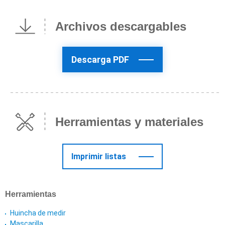
Archivos descargables
Descarga PDF
Herramientas y materiales
Imprimir listas
Herramientas
Huincha de medir
Mascarilla