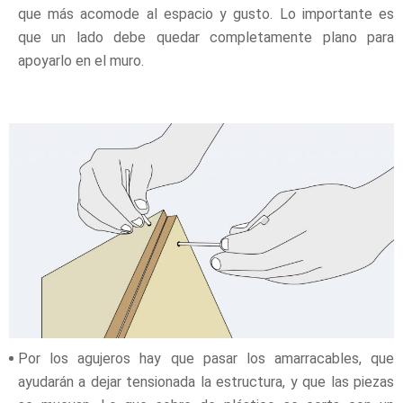
que más acomode al espacio y gusto. Lo importante es
que un lado debe quedar completamente plano para
apoyarlo en el muro.
Por los agujeros hay que pasar los amarracables, que
ayudarán a dejar tensionada la estructura, y que las piezas