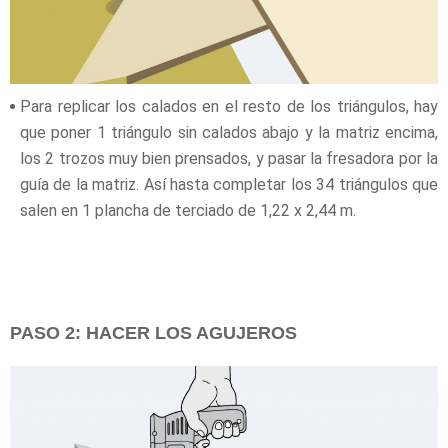
Para replicar los calados en el resto de los triángulos, hay
que poner 1 triángulo sin calados abajo y la matriz encima,
los 2 trozos muy bien prensados, y pasar la fresadora por la
guía de la matriz. Así hasta completar los 34 triángulos que
salen en 1 plancha de terciado de 1,22 x 2,44 m.
PASO 2: HACER LOS AGUJEROS