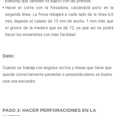
plancha) que también va sujeto con las prensas.
Hacer el corte con la fresadora, calzándola justo en la
segunda línea. La fresa rebajará a cada lado de la línea 6,5
mm, dejando el calado de 13 mm de ancho, 1 mm más que
el grosor de la madera que es de 12, ya que así se podrá
hacer los ensambles con más facilidad.
Dato:
Cuando se trabaja con ángulos rectos y líneas que tiene que
quedar correctamente paralelas o perpendiculares es bueno
usar una escuadra.
PASO 3: HACER PERFORACIONES EN LA