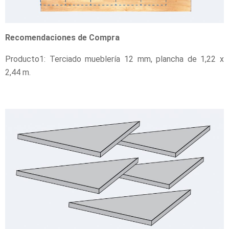
Recomendaciones de Compra
Producto1: Terciado mueblería 12 mm, plancha de 1,22 x
2,44 m.