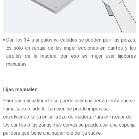
Con los 34 triángulos ya calados se pueden pulir las piezas.
Es sólo un rebaje de las imperfecciones en cantos y las
astillas de la madera, por eso es mejor usar lijadores
manuales.
Lijas manuales
Para lijar manualmente se puede usar una herramienta que se
llama taco o ladrillo, también se puede improvisar
envolviendo la lija en un trozo de madera. Para el interior de
los cantos o las zonas más curvas se puede usar una esponja
pulidora que tiene una superficie de lija suave.