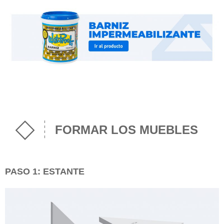
FORMAR LOS MUEBLES
PASO 1: ESTANTE