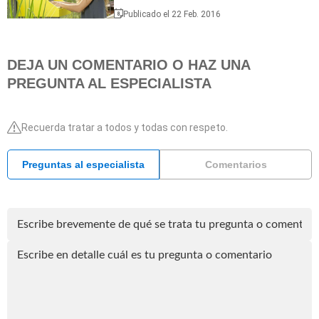
Publicado el 22 Feb. 2016
DEJA UN COMENTARIO O HAZ UNA
PREGUNTA AL ESPECIALISTA
Recuerda tratar a todos y todas con respeto.
Preguntas al especialista
Comentarios