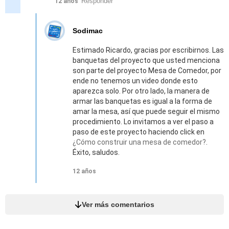
Responder
12 años
Sodimac
Estimado Ricardo, gracias por escribirnos. Las
banquetas del proyecto que usted menciona
son parte del proyecto Mesa de Comedor, por
ende no tenemos un video donde esto
aparezca solo. Por otro lado, la manera de
armar las banquetas es igual a la forma de
amar la mesa, así que puede seguir el mismo
procedimiento. Lo invitamos a ver el paso a
paso de este proyecto haciendo click en
¿Cómo construir una mesa de comedor?
.
Éxito, saludos.
12 años
Ver más comentarios