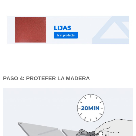
PASO 4: PROTEFER LA MADERA