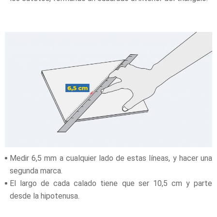
Medir 6,5 mm a cualquier lado de estas líneas, y hacer una
segunda marca.
El largo de cada calado tiene que ser 10,5 cm y parte
desde la hipotenusa.