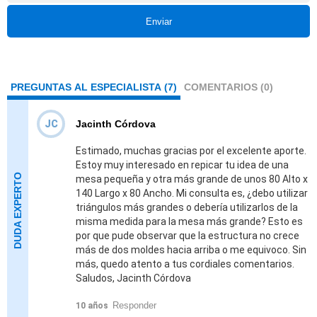
Enviar
PREGUNTAS AL ESPECIALISTA (7)
COMENTARIOS (0)
JC
Jacinth Córdova
Estimado, muchas gracias por el excelente aporte.
Estoy muy interesado en repicar tu idea de una
mesa pequeña y otra más grande de unos 80 Alto x
140 Largo x 80 Ancho. Mi consulta es, ¿debo utilizar
triángulos más grandes o debería utilizarlos de la
misma medida para la mesa más grande? Esto es
por que pude observar que la estructura no crece
más de dos moldes hacia arriba o me equivoco. Sin
más, quedo atento a tus cordiales comentarios.
Saludos, Jacinth Córdova
Responder
10 años