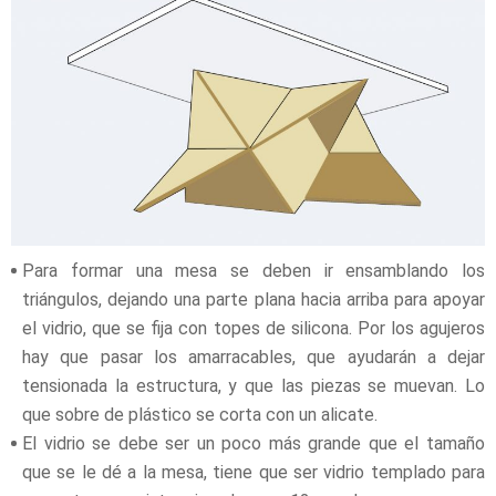
Para formar una mesa se deben ir ensamblando los
triángulos, dejando una parte plana hacia arriba para apoyar
el vidrio, que se fija con topes de silicona. Por los agujeros
hay que pasar los amarracables, que ayudarán a dejar
tensionada la estructura, y que las piezas se muevan. Lo
que sobre de plástico se corta con un alicate.
El vidrio se debe ser un poco más grande que el tamaño
que se le dé a la mesa, tiene que ser vidrio templado para