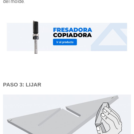
del molde.
PASO 3: LIJAR