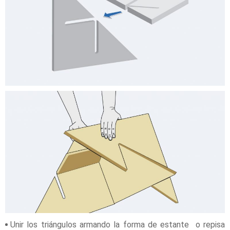
Unir los triángulos armando la forma de estante o repisa