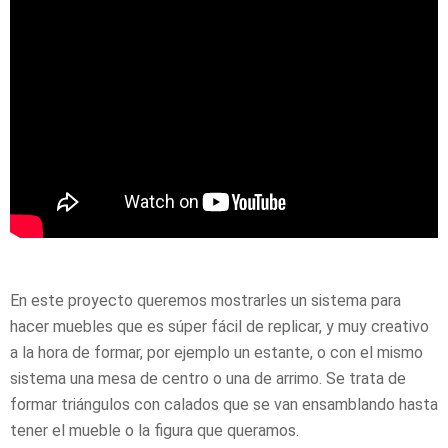
En este proyecto queremos mostrarles un sistema para
hacer muebles que es súper fácil de replicar, y muy creativo
a la hora de formar, por ejemplo un estante, o con el mismo
sistema una mesa de centro o una de arrimo. Se trata de
formar triángulos con calados que se van ensamblando hasta
tener el mueble o la figura que queramos.