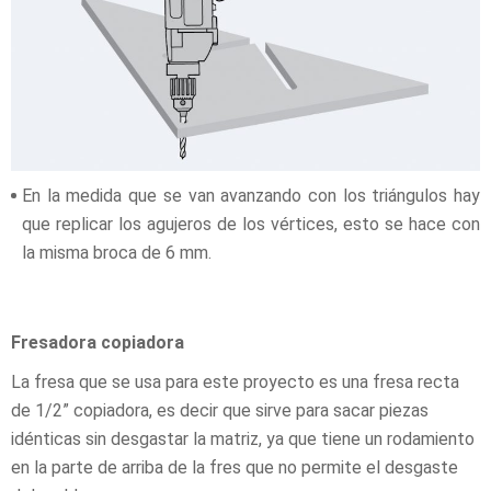
En la medida que se van avanzando con los triángulos hay
que replicar los agujeros de los vértices, esto se hace con
la misma broca de 6 mm.
Fresadora copiadora
La fresa que se usa para este proyecto es una fresa recta
de 1/2” copiadora, es decir que sirve para sacar piezas
idénticas sin desgastar la matriz, ya que tiene un rodamiento
en la parte de arriba de la fres que no permite el desgaste