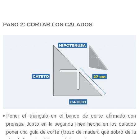
PASO 2: CORTAR LOS CALADOS
Poner el triángulo en el banco de corte afirmado con
prensas. Justo en la segunda línea hecha en los calados
poner una guía de corte (trozo de madera que sobró de la