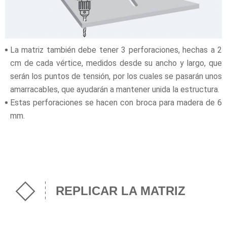
La matriz también debe tener 3 perforaciones, hechas a 2
cm de cada vértice, medidos desde su ancho y largo, que
serán los puntos de tensión, por los cuales se pasarán unos
amarracables, que ayudarán a mantener unida la estructura.
Estas perforaciones se hacen con broca para madera de 6
mm.
REPLICAR LA MATRIZ