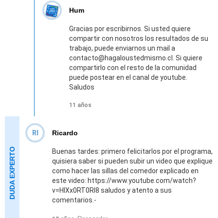
Hum
Gracias por escribirnos. Si usted quiere
compartir con nosotros los resultados de su
trabajo, puede enviarnos un mail a
contacto@hagaloustedmismo.cl. Si quiere
compartirlo con el resto de la comunidad
puede postear en el canal de youtube.
Saludos
11 años
RI
Ricardo
Buenas tardes: primero felicitarlos por el programa,
quisiera saber si pueden subir un video que explique
como hacer las sillas del comedor explicado en
este video: https://www.youtube.com/watch?
v=HlXx0RT0Rl8 saludos y atento a sus
comentarios.-