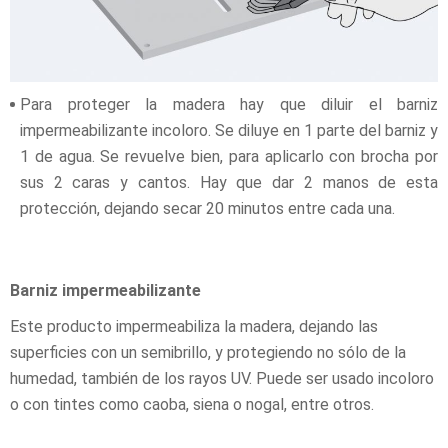
Para proteger la madera hay que diluir el barniz
impermeabilizante incoloro. Se diluye en 1 parte del barniz y
1 de agua. Se revuelve bien, para aplicarlo con brocha por
sus 2 caras y cantos. Hay que dar 2 manos de esta
protección, dejando secar 20 minutos entre cada una.
Barniz impermeabilizante
Este producto impermeabiliza la madera, dejando las
superficies con un semibrillo, y protegiendo no sólo de la
humedad, también de los rayos UV. Puede ser usado incoloro
o con tintes como caoba, siena o nogal, entre otros.