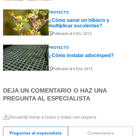
PROYECTO
¿Cómo sanar un hibisco y
multiplicar suculentas?
Publicado el 6 Dic. 2013
PROYECTO
¿Cómo instalar adocésped?
Publicado el 6 Ene. 2012
DEJA UN COMENTARIO O HAZ UNA
PREGUNTA AL ESPECIALISTA
Recuerda tratar a todos y todas con respeto.
Preguntas al especialista
Comentarios