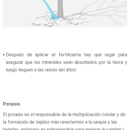
Después de aplicar el fertilizante hay que regar para
asegurar que los minerales sean absorbidos por la tierra y
luego lleguen a las raíces del árbol.
Potasio
El potasio es el responsable de la multiplicación celular y de
la formación de tejidos más resistentes a la sequía y las
heladas, asimismo es indispensable para mejorar la calidad y