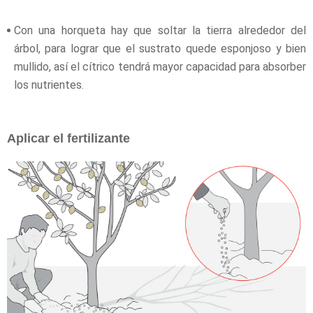
Con una horqueta hay que soltar la tierra alrededor del
árbol, para lograr que el sustrato quede esponjoso y bien
mullido, así el cítrico tendrá mayor capacidad para absorber
los nutrientes.
Aplicar el fertilizante