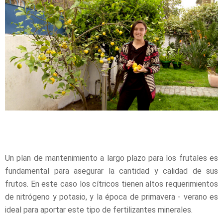
Un plan de mantenimiento a largo plazo para los frutales es
fundamental para asegurar la cantidad y calidad de sus
frutos. En este caso los cítricos tienen altos requerimientos
de nitrógeno y potasio, y la época de primavera - verano es
ideal para aportar este tipo de fertilizantes minerales.