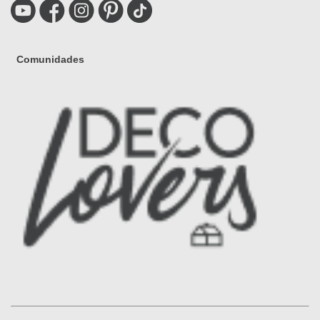
Comunidades