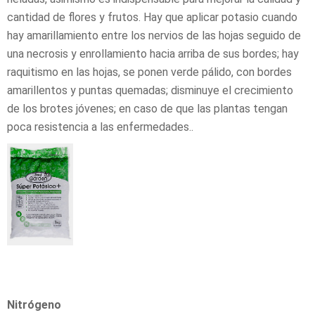
cantidad de flores y frutos. Hay que aplicar potasio cuando
hay amarillamiento entre los nervios de las hojas seguido de
una necrosis y enrollamiento hacia arriba de sus bordes; hay
raquitismo en las hojas, se ponen verde pálido, con bordes
amarillentos y puntas quemadas; disminuye el crecimiento
de los brotes jóvenes; en caso de que las plantas tengan
poca resistencia a las enfermedades..
Nitrógeno