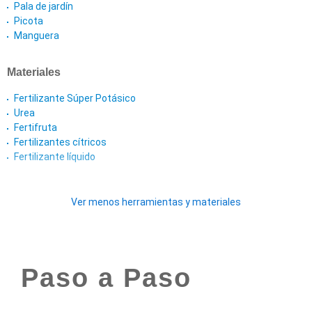
Pala de jardín
Picota
Manguera
Materiales
Fertilizante Súper Potásico
Urea
Fertifruta
Fertilizantes cítricos
Fertilizante líquido
Ver menos herramientas y materiales
Paso a Paso