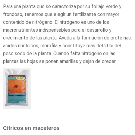
Para una planta que se caracteriza por su follaje verde y
frondoso, tenemos que elegir un fertilizante con mayor
contenido de nitrógeno. El nitrógeno es uno de los
macronutrientes indispensables para el desarrollo y
crecimiento de las planta. Ayuda a la formación de proteínas,
ácidos nucleicos, clorofila y constituye más del 20% del
peso seco de la planta. Cuando falta nitrógeno en las
plantas las hojas se ponen amarillas y dejan de crecer.
Cítricos en maceteros