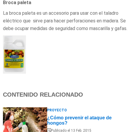
Broca paleta
La broca paleta es un accesorio para usar con el taladro
eléctrico que sirve para hacer perforaciones en madera. Se
debe ocupar medidas de seguridad como mascarilla y gafas.
CONTENIDO RELACIONADO
PROYECTO
¿Cómo prevenir el ataque de
hongos?
Publicado el 13 Feb. 2015