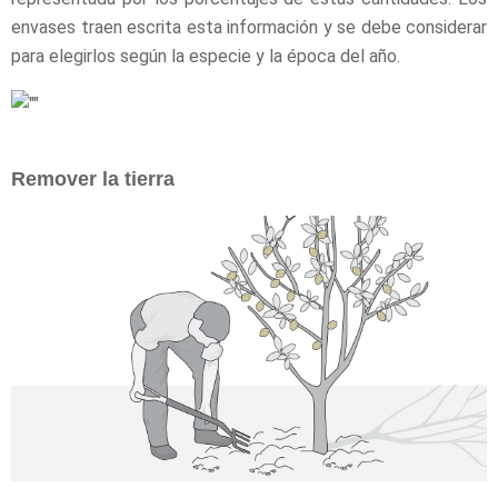
envases traen escrita esta información y se debe considerar
para elegirlos según la especie y la época del año.
Remover la tierra