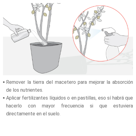
Remover la tierra del macetero para mejorar la absorción
de los nutrientes.
Aplicar fertilizantes líquidos o en pastillas, eso sí habrá que
hacerlo con mayor frecuencia si que estuviera
directamente en el suelo.