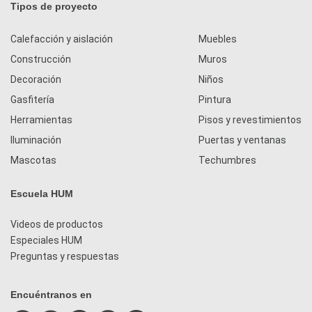
Tipos de proyecto
Calefacción y aislación
Muebles
Construcción
Muros
Decoración
Niños
Gasfitería
Pintura
Herramientas
Pisos y revestimientos
Iluminación
Puertas y ventanas
Mascotas
Techumbres
Escuela HUM
Videos de productos
Especiales HUM
Preguntas y respuestas
Encuéntranos en