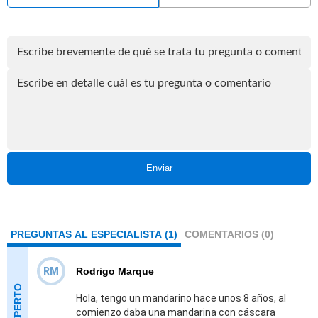
Enviar
PREGUNTAS AL ESPECIALISTA (1)
COMENTARIOS (0)
RM
Rodrigo Marque
Hola, tengo un mandarino hace unos 8 años, al
comienzo daba una mandarina con cáscara