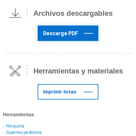
Archivos descargables
Descarga PDF
Herramientas y materiales
Imprimir listas
Herramientas
Horqueta
Guantes jardinería