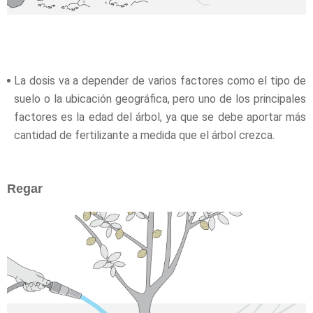
La dosis va a depender de varios factores como el tipo de
suelo o la ubicación geográfica, pero uno de los principales
factores es la edad del árbol, ya que se debe aportar más
cantidad de fertilizante a medida que el árbol crezca.
Regar