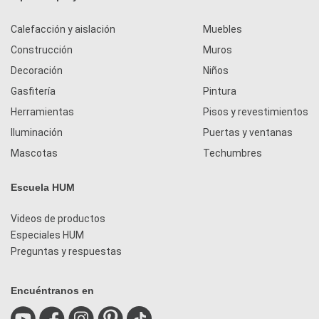
Calefacción y aislación
Muebles
Construcción
Muros
Decoración
Niños
Gasfitería
Pintura
Herramientas
Pisos y revestimientos
Iluminación
Puertas y ventanas
Mascotas
Techumbres
Escuela HUM
Videos de productos
Especiales HUM
Preguntas y respuestas
Encuéntranos en