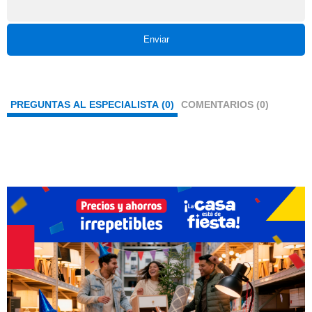
Enviar
PREGUNTAS AL ESPECIALISTA (0)
COMENTARIOS (0)