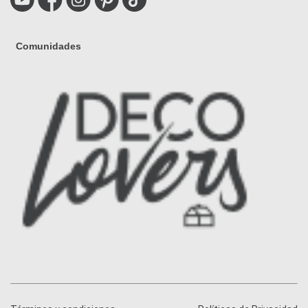
Comunidades