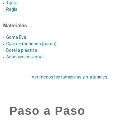
Tijera
Regla
Materiales
Goma Eva
Ojos de muñecos (pares)
Botella plástica
Adhesivo universal
Ver menos herramientas y materiales
Paso a Paso