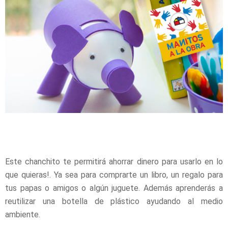
Este chanchito te permitirá ahorrar dinero para usarlo en lo
que quieras!. Ya sea para comprarte un libro, un regalo para
tus papas o amigos o algún juguete. Además aprenderás a
reutilizar una botella de plástico ayudando al medio
ambiente.