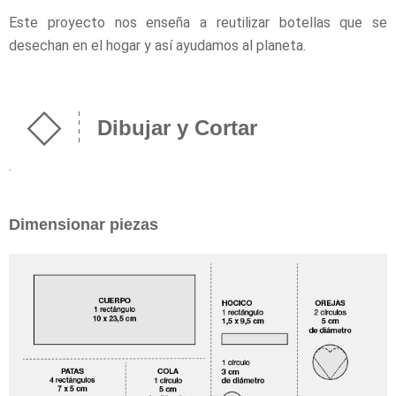
Este proyecto nos enseña a reutilizar botellas que se
desechan en el hogar y así ayudamos al planeta.
Dibujar y Cortar
.
Dimensionar piezas