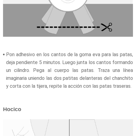
Pon adhesivo en los cantos de la goma eva para las patas,
deja pendiente 5 minutos. Luego junta los cantos formando
un cilindro. Pega al cuerpo las patas. Traza una línea
imaginaria uniendo las dos patitas delanteras del chanchito
y corta con la tijera, repite la acción con las patas traseras.
Hocico