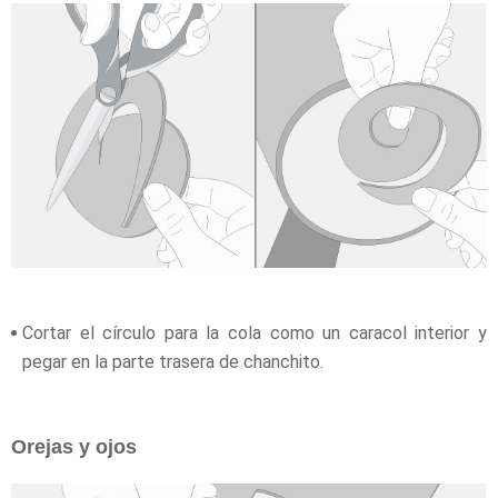
Cortar el círculo para la cola como un caracol interior y
pegar en la parte trasera de chanchito.
Orejas y ojos