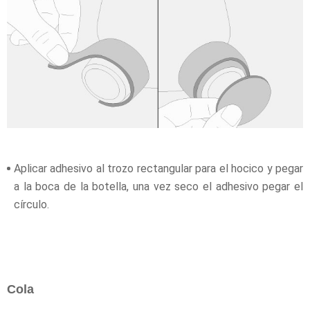
Aplicar adhesivo al trozo rectangular para el hocico y pegar
a la boca de la botella, una vez seco el adhesivo pegar el
círculo.
Cola