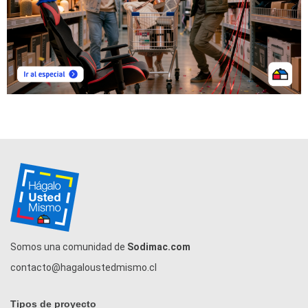
Somos una comunidad de
Sodimac.com
contacto@hagaloustedmismo.cl
Tipos de proyecto