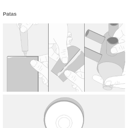
Patas