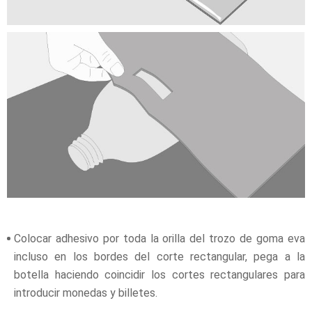
Colocar adhesivo por toda la orilla del trozo de goma eva
incluso en los bordes del corte rectangular, pega a la
botella haciendo coincidir los cortes rectangulares para
introducir monedas y billetes.