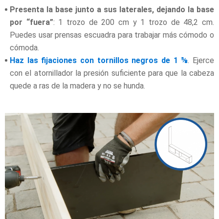
Presenta la base junto a sus laterales, dejando la base
por “fuera”
: 1 trozo de 200 cm y 1 trozo de 48,2 cm.
Puedes usar prensas escuadra para trabajar más cómodo o
cómoda.
Haz las fijaciones con tornillos negros de 1 ⅝
. Ejerce
con el atornillador la presión suficiente para que la cabeza
quede a ras de la madera y no se hunda.