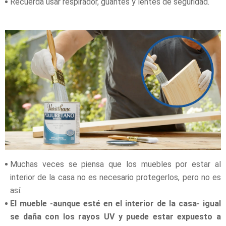
Recuerda usar respirador, guantes y lentes de seguridad.
Muchas veces se piensa que los muebles por estar al
interior de la casa no es necesario protegerlos, pero no es
así.
El mueble -aunque esté en el interior de la casa- igual
se daña con los rayos UV y puede estar expuesto a