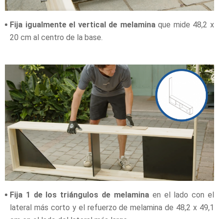
Fija igualmente el vertical de melamina
que mide 48,2 x
20 cm al centro de la base.
Fija 1 de los triángulos de melamina
en el lado con el
lateral más corto y el refuerzo de melamina de 48,2 x 49,1