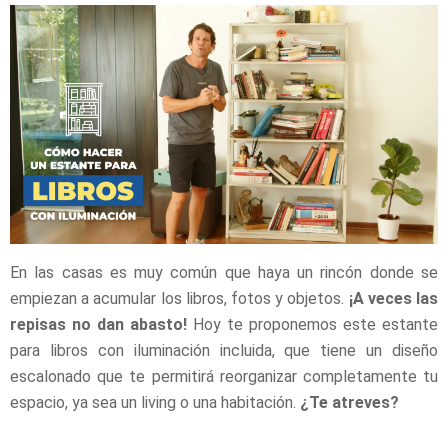
En las casas es muy común que haya un rincón donde se
empiezan a acumular los libros, fotos y objetos.
¡A veces las
repisas no dan abasto!
Hoy te proponemos este estante
para libros con iluminación incluida, que tiene un diseño
escalonado que te permitirá reorganizar completamente tu
espacio, ya sea un living o una habitación.
¿Te atreves?