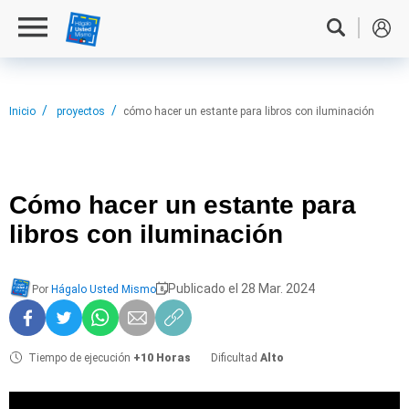
Inicio
proyectos
cómo hacer un estante para libros con iluminación
Cómo hacer
un estante para
libros con iluminación
Publicado el 28 Mar. 2024
Por
Hágalo Usted Mismo
Tiempo de ejecución
+10 Horas
Dificultad
Alto