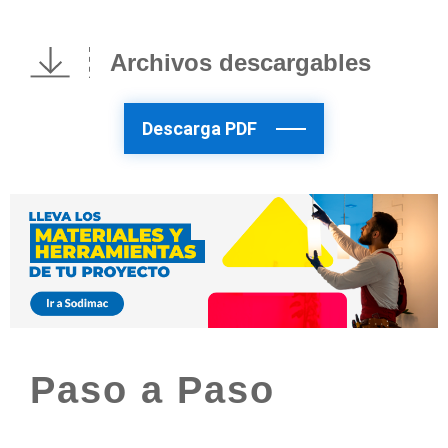
Archivos descargables
Descarga PDF
Paso a Paso