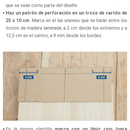
que se vean como parte del diseño.
Haz un patrón de perforación en un trozo de cartón de
25 x 10 cm
. Marca en él las uniones que se harán entre los
trozos de madera laminada: a 2 cm desde los extremos y a
12,5 cm en el centro,
a 9 mm desde los bordes.
En la misma plantilla
marca con un lápiz rojo (para