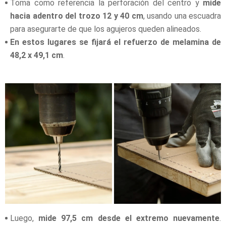
Toma como referencia la perforación del centro y
mide
hacia adentro del trozo 12 y 40 cm
, usando una escuadra
para asegurarte de que los agujeros queden alineados.
En estos lugares se fijará el refuerzo de melamina de
48,2 x 49,1 cm
.
Luego,
mide 97,5 cm desde el extremo nuevamente
.