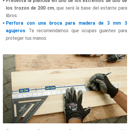
Presenta la plantilla en uno de los extremos de uno de
los trozos de 200 cm
, que será la base del estante para
libros.
Perfora con una broca para madera de 3 mm 3
agujeros
. Te recomendamos que ocupes guantes para
proteger tus manos.