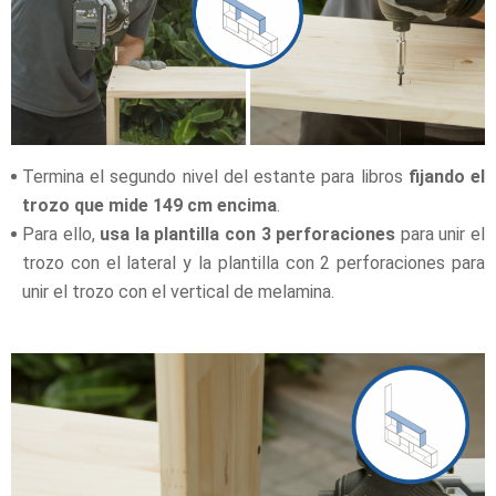
Termina el segundo nivel del estante para libros
fijando el
trozo que mide 149 cm encima
.
Para ello,
usa la plantilla con 3 perforaciones
para unir el
trozo con el lateral y la plantilla con 2 perforaciones para
unir el trozo con el vertical de melamina.