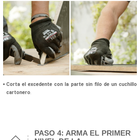
Corta el excedente con la parte sin filo de un cuchillo
cartonero
.
PASO 4: ARMA EL PRIMER