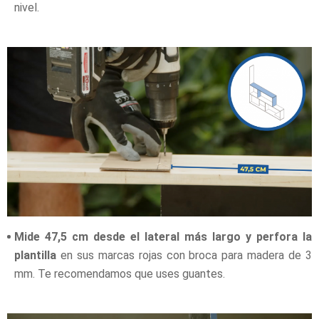
nivel.
Mide 47,5 cm desde el lateral más largo y perfora la
plantilla
en sus marcas rojas con broca para madera de 3
mm. Te recomendamos que uses guantes.