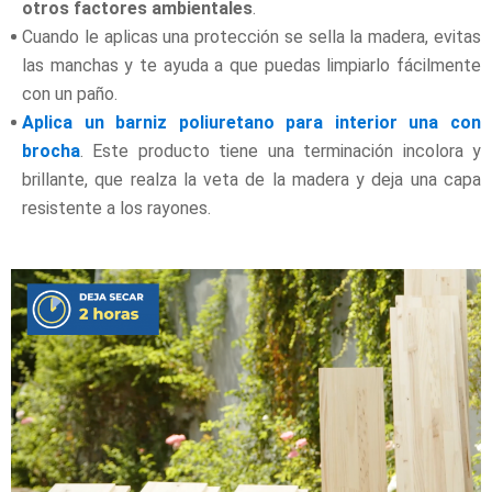
otros factores ambientales
.
Cuando le aplicas una protección se sella la madera, evitas
las manchas y te ayuda a que puedas limpiarlo fácilmente
con un paño.
Aplica un barniz poliuretano para interior una con
brocha
. Este producto tiene una terminación incolora y
brillante, que realza la veta de la madera y deja una capa
resistente a los rayones.