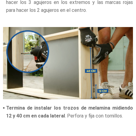
hacer los 3 agujeros en los extremos y las marcas rojas
para hacer los 2 agujeros en el centro.
Termina de instalar los trozos de melamina midiendo
12 y 40 cm en cada lateral
. Perfora y fija con tornillos.