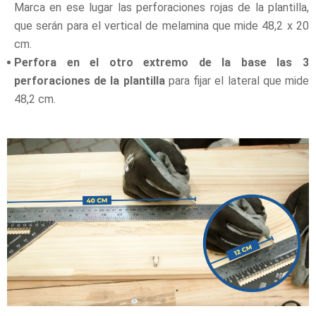
Marca en ese lugar las perforaciones rojas de la plantilla,
que serán para el vertical de melamina que mide 48,2 x 20
cm.
Perfora en el otro extremo de la base las 3
perforaciones de la plantilla
para fijar el lateral que mide
48,2 cm.