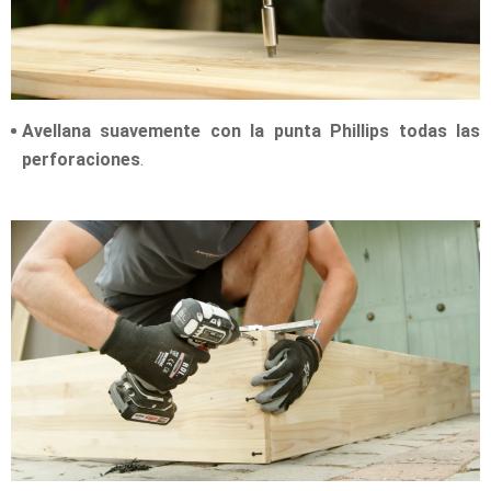
Avellana suavemente con la punta Phillips todas las
perforaciones
.