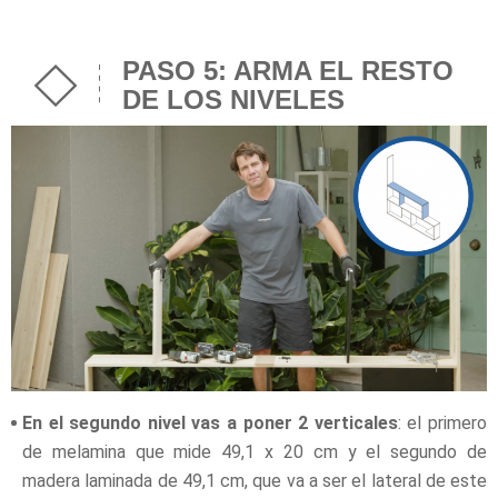
PASO 5: ARMA EL RESTO
DE LOS NIVELES
En el segundo nivel vas a poner 2 verticales
: el primero
de melamina que mide 49,1 x 20 cm y el segundo de
madera laminada de 49,1 cm, que va a ser el lateral de este