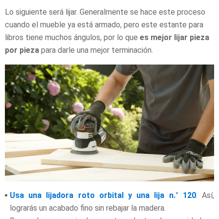
Lo siguiente será lijar. Generalmente se hace este proceso
cuando el mueble ya está armado, pero este estante para
libros tiene muchos ángulos, por lo que
es mejor lijar pieza
por pieza
para darle una mejor terminación.
Usa una lijadora roto orbital y una lija n.° 120
. Así,
lograrás un acabado fino sin rebajar la madera.