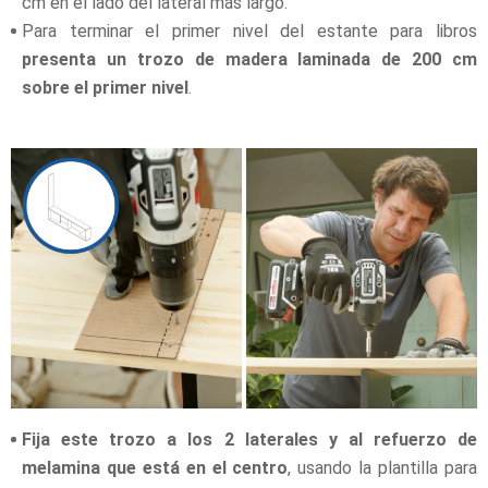
cm en el lado del lateral más largo.
Para terminar el primer nivel del estante para libros
presenta
un trozo de madera laminada de 200 cm
sobre el primer nivel
.
Fija este trozo a los 2 laterales y al refuerzo de
melamina que está en el centro
, usando la plantilla para