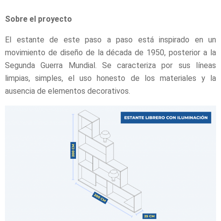
Sobre el proyecto
El estante de este paso a paso está inspirado en un
movimiento de diseño de la década de 1950, posterior a la
Segunda Guerra Mundial. Se caracteriza por sus líneas
limpias, simples, el uso honesto de los materiales y la
ausencia de elementos decorativos.