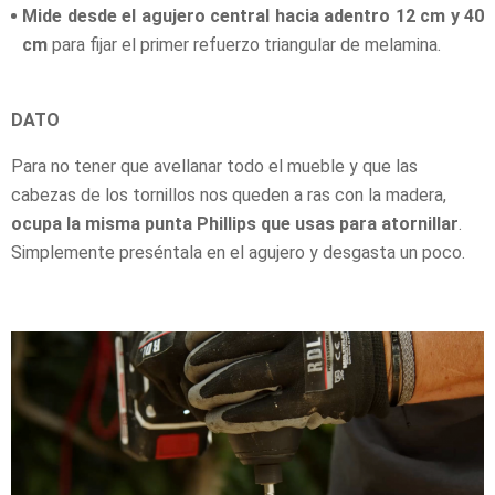
Mide desde el agujero central hacia adentro 12 cm y 40
cm
para fijar el primer refuerzo triangular de melamina.
DATO
Para no tener que avellanar todo el mueble y que las
cabezas de los tornillos nos queden a ras con la madera,
ocupa la misma punta Phillips que usas para atornillar
.
Simplemente preséntala en el agujero y desgasta un poco.