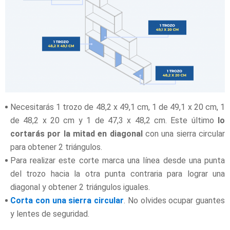
Necesitarás 1 trozo de 48,2 x 49,1 cm, 1 de 49,1 x 20 cm,
1
de 48,2 x 20 cm y 1 de 47,3 x 48,2 cm. Este último
lo
cortarás por la mitad en diagonal
con una sierra circular
para obtener 2 triángulos.
Para realizar este corte marca una línea desde una punta
del trozo hacia la otra punta contraria para lograr una
diagonal y obtener 2 triángulos iguales.
Corta con una sierra circular
. No olvides ocupar guantes
y lentes de seguridad.