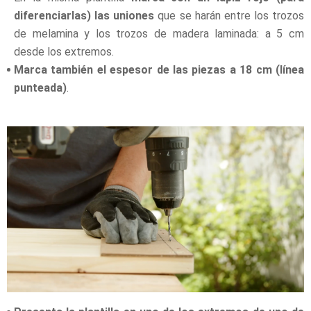
diferenciarlas) las uniones
que se harán entre los trozos
de melamina y los trozos de madera laminada: a 5 cm
desde los extremos.
Marca también el espesor de las piezas a 18 cm (línea
punteada)
.