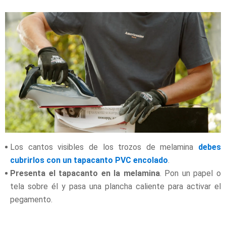
Los cantos visibles de los trozos de melamina
debes
cubrirlos con un tapacanto PVC encolado
.
Presenta el tapacanto en la melamina
. Pon un papel o
tela sobre él y pasa una plancha caliente para activar el
pegamento.