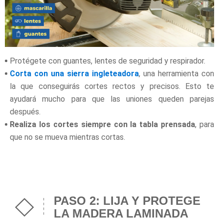
Protégete con guantes, lentes de seguridad y respirador.
Corta con una sierra ingleteadora
, una herramienta con
la que conseguirás cortes rectos y precisos. Esto te
ayudará mucho para que las uniones queden parejas
después.
Realiza los cortes siempre con la tabla prensada
, para
que no se mueva mientras cortas.
PASO 2: LIJA Y PROTEGE
LA MADERA LAMINADA