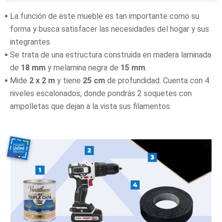
La función de este mueble es tan importante como su
forma y busca satisfacer las necesidades del hogar y sus
integrantes.
Se trata de una estructura construida en madera laminada
de
18 mm
y melamina negra de
15 mm
.
Mide
2 x 2 m
y tiene
25 cm
de profundidad. Cuenta con 4
niveles escalonados, donde pondrás 2 soquetes con
ampolletas que dejan a la vista sus filamentos.