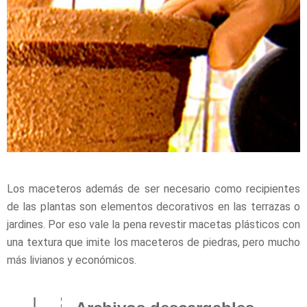
Los maceteros además de ser necesario como recipientes
de las plantas son elementos decorativos en las terrazas o
jardines. Por eso vale la pena revestir macetas plásticos con
una textura que imite los maceteros de piedras, pero mucho
más livianos y económicos.