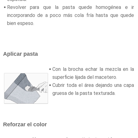
Revolver para que la pasta quede homogénea e ir
incorporando de a poco más cola fría hasta que quede
bien espeso.
Aplicar pasta
Con la brocha echar la mezcla en la
superficie lijada del macetero.
Cubrir toda el área dejando una capa
gruesa de la pasta texturada.
Reforzar el color