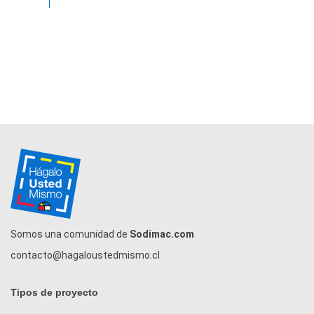
Somos una comunidad de
Sodimac.com
contacto@hagaloustedmismo.cl
Tipos de proyecto