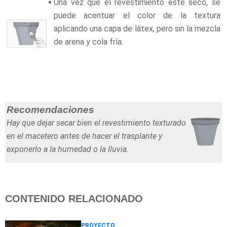
Una vez que el revestimiento esté seco, se
puede acentuar el color de la textura
aplicando una capa de látex, pero sin la mezcla
de arena y cola fría.
Recomendaciones
Hay que dejar secar bien el revestimiento texturado
en el macetero antes de hacer el trasplante y
exponerlo a la humedad o la lluvia.
CONTENIDO RELACIONADO
PROYECTO