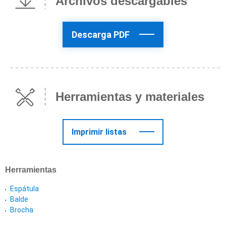
Archivos descargables
Descarga PDF
Herramientas y materiales
Imprimir listas
Herramientas
Espátula
Balde
Brocha