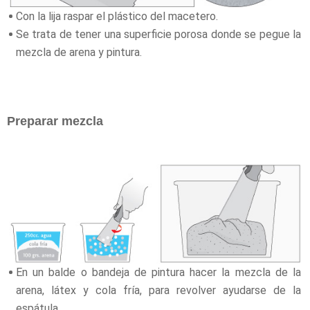
Con la lija raspar el plástico del macetero.
Se trata de tener una superficie porosa donde se pegue la
mezcla de arena y pintura.
Preparar mezcla
En un balde o bandeja de pintura hacer la mezcla de la
arena, látex y cola fría, para revolver ayudarse de la
espátula.