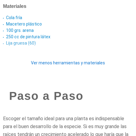
Materiales
Cola fría
Macetero plástico
100 grs. arena
250 cc de pintura látex
Lija gruesa (60)
Ver menos herramientas y materiales
Paso a Paso
Escoger el tamaño ideal para una planta es indispensable
para el buen desarrollo de la especie. Si es muy grande las
raíces tendrán un crecimiento acelerado lo que haría que la