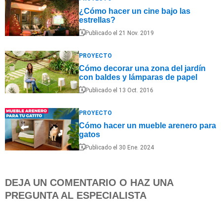
¿Cómo hacer un cine bajo las
estrellas?
Publicado el 21 Nov. 2019
PROYECTO
Cómo decorar una zona del jardín
con baldes y lámparas de papel
Publicado el 13 Oct. 2016
PROYECTO
Cómo hacer un mueble arenero para
gatos
Publicado el 30 Ene. 2024
DEJA UN COMENTARIO O HAZ UNA
PREGUNTA AL ESPECIALISTA