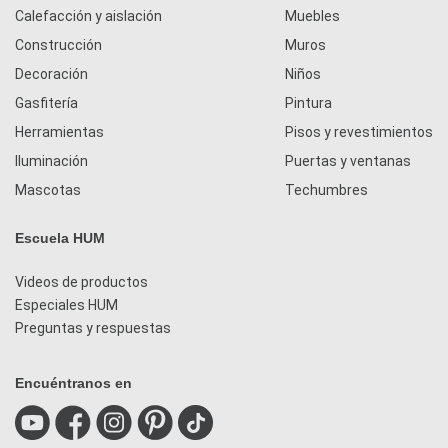
Calefacción y aislación
Muebles
Construcción
Muros
Decoración
Niños
Gasfitería
Pintura
Herramientas
Pisos y revestimientos
Iluminación
Puertas y ventanas
Mascotas
Techumbres
Escuela HUM
Videos de productos
Especiales HUM
Preguntas y respuestas
Encuéntranos en