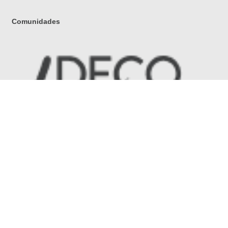
Comunidades
Términos y condiciones
Políticas de Privacidad