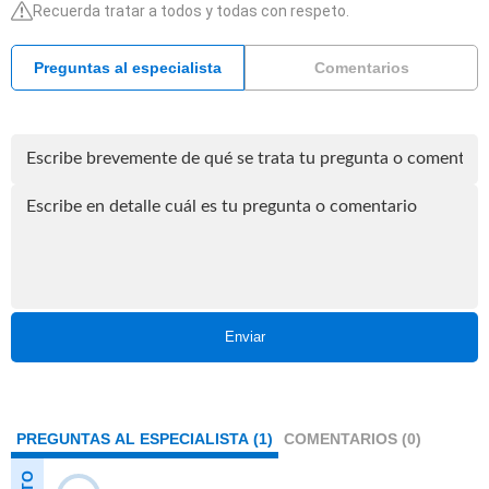
Recuerda tratar a todos y todas con respeto.
Preguntas al especialista
Comentarios
Enviar
PREGUNTAS AL ESPECIALISTA (1)
COMENTARIOS (0)