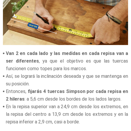
Van 2 en cada lado y las medidas en cada repisa van a
ser diferentes
, ya que el objetivo es que las tuercas
funcionen como topes para los marcos.
Así, se logrará la inclinación deseada y que se mantenga en
su posición.
Entonces,
fijarás 4 tuercas Simpson por cada repisa en
2 hileras
: a 5,6 cm desde los bordes de los lados largos.
En la repisa superior van a 24,9 cm desde los extremos, en
la repisa del centro a 13,9 cm desde los extremos y en la
repisa inferior a 2,9 cm, casi a borde.