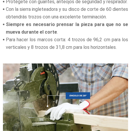
Protégete con guantes, anteojos de seguridad y respirador.
Con la sierra ingleteadora y su disco de corte de 60 dientes
obtendrás trozos con una excelente terminación.
Siempre es necesario prensar la pieza para que no se
mueva durante el corte
.
Para hacer los marcos corta: 4 trozos de 96,2 cm para los
verticales y 8 trozos de 31,8 cm para los horizontales.