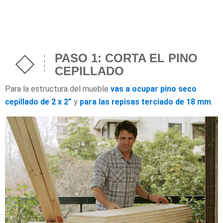
PASO 1: CORTA EL PINO
CEPILLADO
Para la estructura del mueble
vas a ocupar pino seco
cepillado de 2 x 2”
y
para las repisas terciado de 18 mm
.