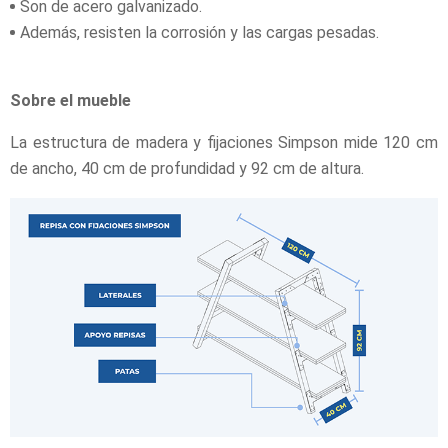
Son de acero galvanizado.
Además, resisten la corrosión y las cargas pesadas.
Sobre el mueble
La estructura de madera y fijaciones Simpson mide 120 cm
de ancho, 40 cm de profundidad y 92 cm de altura.