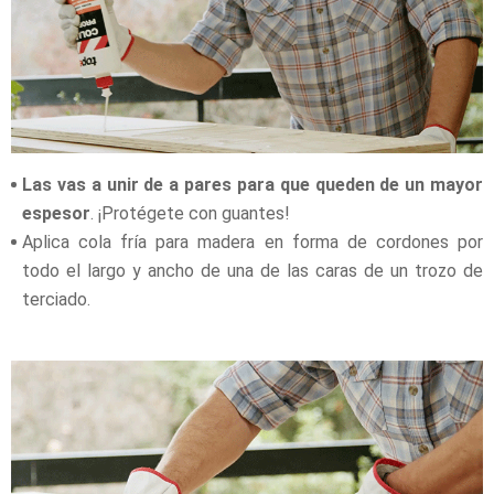
Las vas a unir de a pares para que queden de un mayor
espesor
. ¡Protégete con guantes!
Aplica cola fría para madera en forma de cordones por
todo el largo y ancho de una de las caras de un trozo de
terciado.