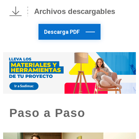
Archivos descargables
Descarga PDF
Paso a Paso