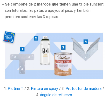
Se compone de 2 marcos que tienen una triple función
:
son laterales, las patas o apoyos al piso, y también
permiten sostener las 3 repisas.
1.
Pletina T
/ 2.
Pintura en spray
/ 3.
Protector de madera
/
4.
Ángulo de refuerzo