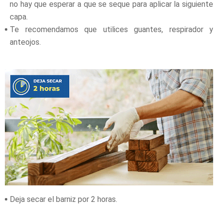
no hay que esperar a que se seque para aplicar la siguiente
capa.
Te recomendamos que utilices guantes, respirador y
anteojos.
Deja secar el barniz por 2 horas.