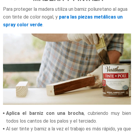
Para proteger la madera utiliza un barniz poliuretano al agua
con tinte de color nogal, y
para las piezas metálicas un
spray color verde
.
Aplica el barniz con una brocha
, cubriendo muy bien
todos los cantos de los palos y el terciado.
Al ser tinte y barniz a la vez el trabajo es más rápido, ya que