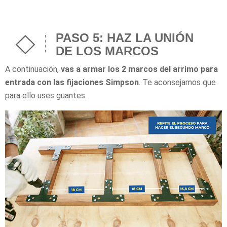
PASO 5: HAZ LA UNIÓN
DE LOS MARCOS
A continuación,
vas a armar los 2 marcos del arrimo para
entrada con las fijaciones Simpson
. Te aconsejamos que
para ello uses guantes.