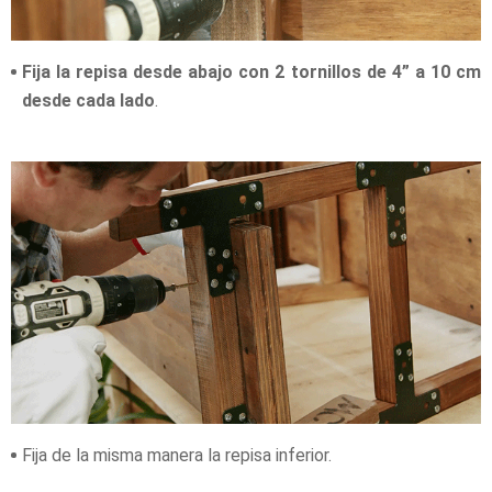
Fija la repisa desde abajo con 2 tornillos de 4” a 10 cm
desde cada lado
.
Fija de la misma manera la repisa inferior.