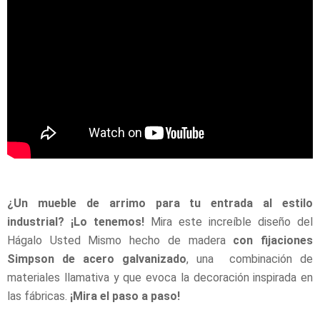
¿Un mueble de arrimo para tu entrada al estilo
industrial? ¡Lo tenemos!
Mira este increíble diseño del
Hágalo Usted Mismo hecho de madera
con fijaciones
Simpson de acero galvanizado
, una combinación de
materiales llamativa y que evoca la decoración inspirada en
las fábricas.
¡Mira el paso a paso!