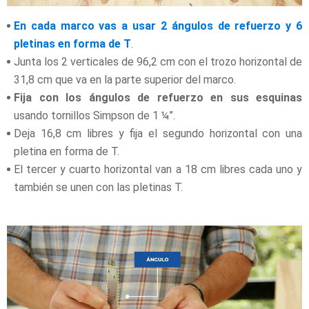
En cada marco vas a usar 2 ángulos de refuerzo y 6
pletinas en forma de T
.
Junta los 2 verticales de 96,2 cm con el trozo horizontal de
31,8 cm que va en la parte superior del marco.
Fija con los ángulos de refuerzo en sus esquinas
usando tornillos Simpson de 1 ¼”.
Deja 16,8 cm libres y fija el segundo horizontal con una
pletina en forma de T.
El tercer y cuarto horizontal van a 18 cm libres cada uno y
también se unen con las pletinas T.