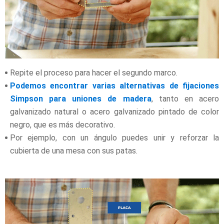
Repite el proceso para hacer el segundo marco.
Podemos encontrar varias alternativas de fijaciones
Simpson para uniones de madera
, tanto en acero
galvanizado natural o acero galvanizado pintado de color
negro, que es más decorativo.
Por ejemplo, con un ángulo puedes unir y reforzar la
cubierta de una mesa con sus patas.