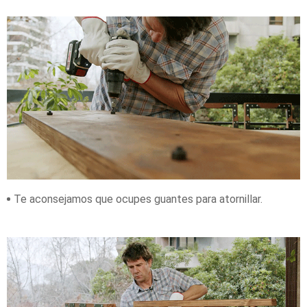
Te aconsejamos que ocupes guantes para atornillar.