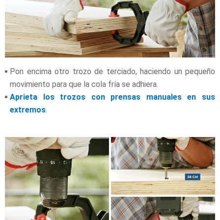
Pon encima otro trozo de terciado, haciendo un pequeño
movimiento para que la cola fría se adhiera.
Aprieta los trozos con prensas manuales en sus
extremos
.