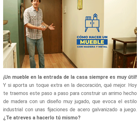
¡Un mueble en la entrada de la casa siempre es muy útil!
Y si aporta un toque extra en la decoración, qué mejor. Hoy
te traemos este paso a paso para construir un arrimo hecho
de madera con un diseño muy jugado, que evoca el estilo
indust
rial con unas fijaciones de acero galvanizado a juego.
¿Te atreves a hacerlo tú mismo?