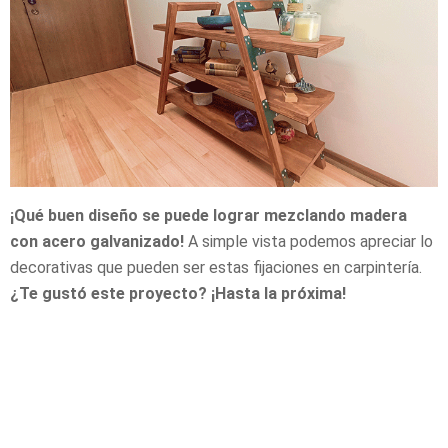
¡Qué buen diseño se puede lograr mezclando madera
con acero galvanizado!
A simple vista podemos apreciar lo
decorativas que pueden ser estas fijaciones en carpintería.
¿Te gustó este proyecto? ¡Hasta la próxima!