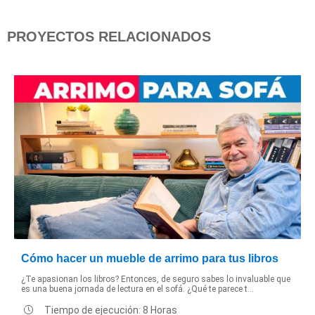
PROYECTOS RELACIONADOS
Cómo hacer un mueble de arrimo para tus libros
¿Te apasionan los libros? Entonces, de seguro sabes lo invaluable que
es una buena jornada de lectura en el sofá. ¿Qué te parece t...
Tiempo de ejecución: 8 Horas