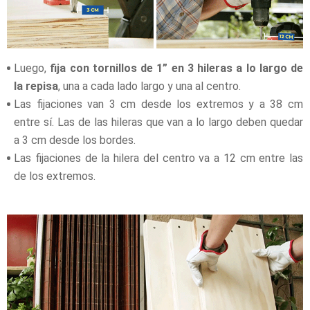
Luego,
fija con tornillos de 1” en 3 hileras a lo largo de
la repisa
, una a cada lado largo y una al centro.
Las fijaciones van 3 cm desde los extremos y a 38 cm
entre sí. Las de las hileras que van a lo largo deben quedar
a 3 cm desde los bordes.
Las fijaciones de la hilera del centro va a 12 cm entre las
de los extremos.