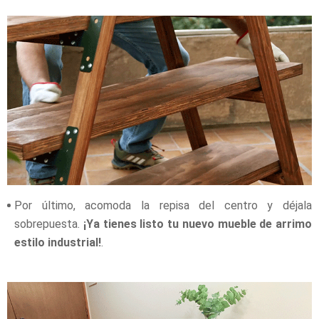
Por último, acomoda la repisa del centro y déjala
sobrepuesta.
¡Ya tienes listo tu nuevo mueble de arrimo
estilo industrial!
.