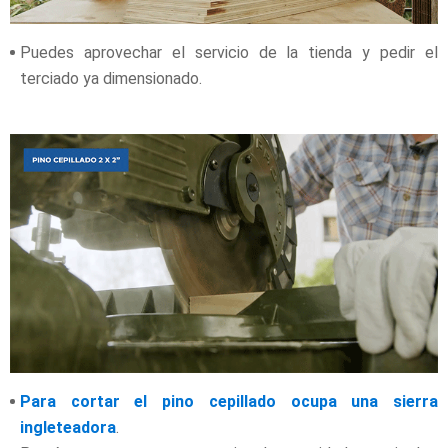
Puedes aprovechar el servicio de la tienda y pedir el
terciado ya dimensionado.
Para cortar el pino cepillado ocupa una sierra
ingleteadora
.