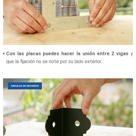
Con las placas puedes hacer la unión entre 2 vigas
y
que la fijación no se note por su lado exterior.