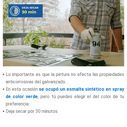
Lo importante es que la pintura no afecta las propiedades
anticorrosivas del galvanizado.
En esta ocasión
se ocupó un esmalte sintético en spray
de color verde
, pero tú puedes elegir el del color de tu
preferencia.
Deja secar por 30 minutos.