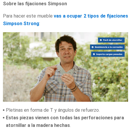
Sobre las fijaciones Simpson
Para hacer este mueble
vas a ocupar 2 tipos de fijaciones
Simpson Strong
:
Pletinas en forma de T y ángulos de refuerzo.
Estas piezas vienen con todas las perforaciones para
atornillar a la madera hechas
.