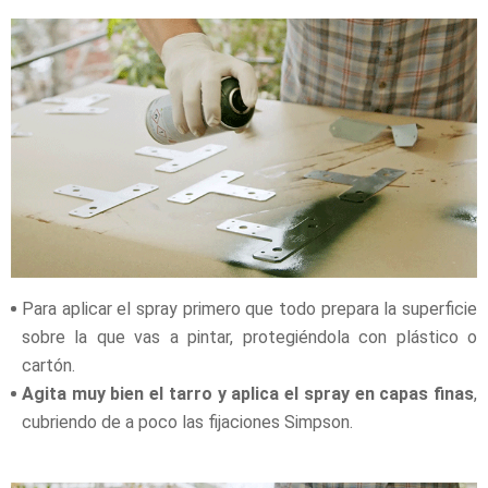
Para aplicar el spray primero que todo prepara la superficie
sobre la que vas a pintar, protegiéndola con plástico o
cartón.
Agita muy bien el tarro y aplica el spray en capas finas
,
cubriendo de a poco las fijaciones Simpson.