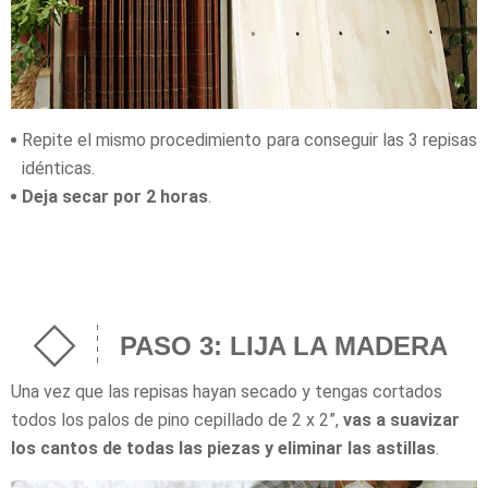
Repite el mismo procedimiento para conseguir las 3 repisas
idénticas.
Deja secar por 2 horas
.
PASO 3: LIJA LA MADERA
Una vez que las repisas hayan secado y tengas cortados
todos los palos de pino cepillado de 2 x 2”,
vas a suavizar
los cantos de todas las piezas y eliminar las astillas
.