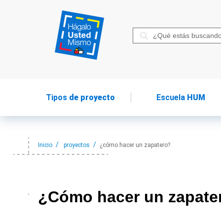
Tipos
de proyecto
Escuela
HUM
Inicio
proyectos
¿cómo hacer un zapatero?
¿Cómo hacer
un zapate