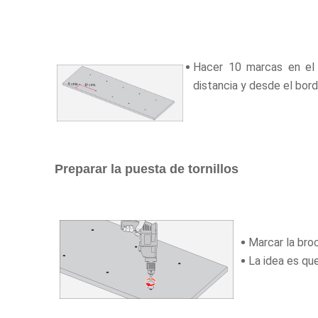
Hacer 10 marcas en el
distancia y desde el bor
Preparar la puesta de tornillos
Marcar la broc
La idea es que