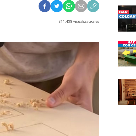
311.438 visualizaciones