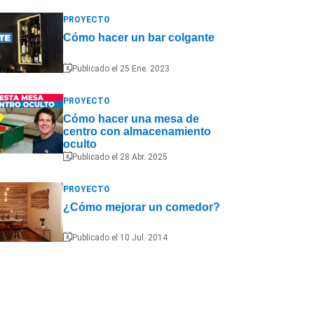
PROYECTO
Cómo hacer un bar colgante
Publicado el 25 Ene. 2023
PROYECTO
Cómo hacer una mesa de
centro con almacenamiento
oculto
Publicado el 28 Abr. 2025
PROYECTO
¿Cómo mejorar un comedor?
Publicado el 10 Jul. 2014