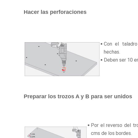
Hacer las perforaciones
Con el taladro
hechas.
Deben ser 10 en
Preparar los trozos A y B para ser unidos
Por el reverso del tr
cms de los bordes.