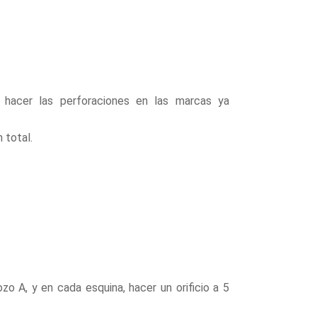
 hacer las perforaciones en las marcas ya
 total.
ozo A, y en cada esquina, hacer un orificio a 5