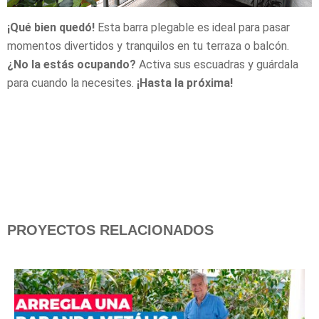
¡Qué bien quedó!
Esta barra plegable es ideal para pasar
momentos divertidos y tranquilos en tu terraza o balcón.
¿No la estás ocupando?
Activa sus escuadras y guárdala
para cuando la necesites.
¡Hasta la próxima!
PROYECTOS RELACIONADOS