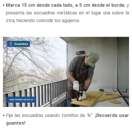
Marca 15 cm desde cada lado, a 5 cm desde el borde
, y
presenta las escuadras metálicas en el lugar una sobre la
otra, haciendo coincidir los agujeros.
Fija las escuadras usando tornillos de ¾”.
¡Recuerda usar
guantes!