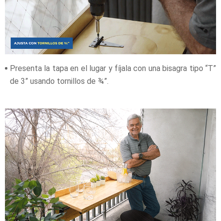
Presenta la tapa en el lugar y fíjala con una bisagra tipo “T”
de 3” usando tornillos de ¾”.