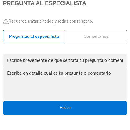
PREGUNTA AL ESPECIALISTA
Recuerda tratar a todos y todas con respeto.
Preguntas al especialista
Comentarios
Enviar