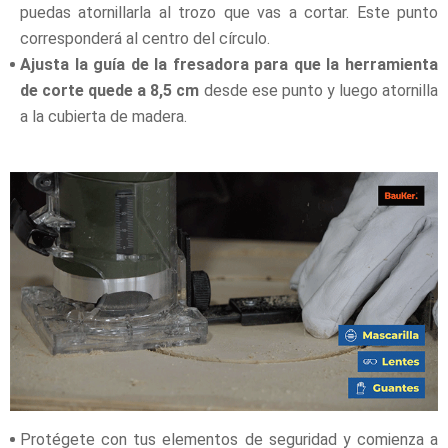
puedas atornillarla al trozo que vas a cortar. Este punto
corresponderá al centro del círculo.
Ajusta la guía de la fresadora para que la herramienta
de corte quede a 8,5 cm
desde ese punto y luego atornilla
a la cubierta de madera.
Protégete con tus elementos de seguridad y comienza a