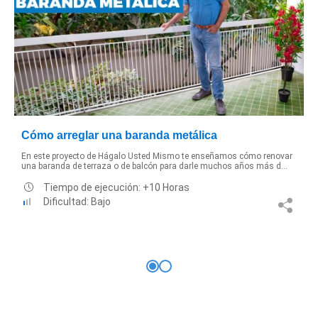
Cómo arreglar una baranda metálica
En este proyecto de Hágalo Usted Mismo te enseñamos cómo renovar
una baranda de terraza o de balcón para darle muchos años más d...
Tiempo de ejecución: +10 Horas
Dificultad: Bajo