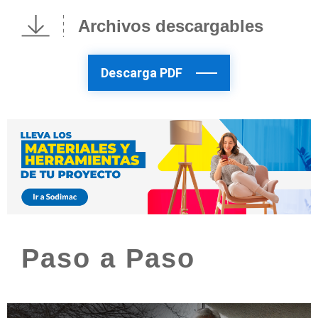
Archivos descargables
Descarga PDF
Paso a Paso