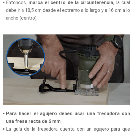
Entonces,
marca el centro de la circunferencia
, la cual
debe ir a 18,5 cm desde el extremo a lo largo y a 16 cm a lo
ancho (centro).
Para hacer el agujero debes usar una fresadora con
una fresa recta de 6 mm
.
La guía de la fresadora cuenta con un agujero para que