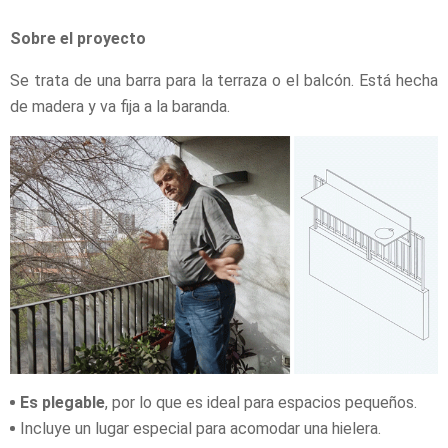
Sobre el proyecto
Se trata de una barra para la terraza o el balcón. Está hecha
de madera y va fija a la baranda.
Es plegable
, por lo que es ideal para espacios pequeños.
Incluye un lugar especial para acomodar una hielera.