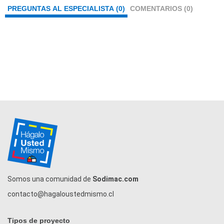
PREGUNTAS AL ESPECIALISTA (0)
COMENTARIOS (0)
Somos una comunidad de
Sodimac.com
contacto@hagaloustedmismo.cl
Tipos de proyecto