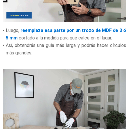
Luego,
reemplaza esa parte por un trozo de MDF de 3 ó
5 mm
cortado a la medida para que calce en el lugar.
Así, obtendrás una guía más larga y podrás hacer círculos
más grandes.