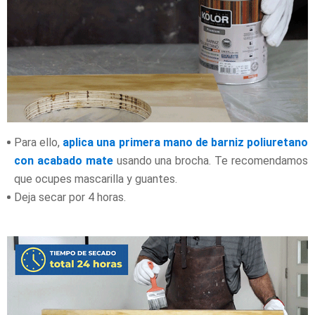
Para ello,
aplica una primera mano de barniz poliuretano
con acabado mate
usando una brocha. Te recomendamos
que ocupes mascarilla y guantes.
Deja secar por 4 horas.