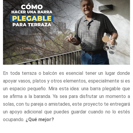
En toda terraza o balcón es esencial tener un lugar donde
apoyar vasos, platos y otros elementos, especialmente si es
un espacio pequeño. Mira esta idea: una barra plegable que
se afirma a la baranda. Ya sea para disfrutar un momento a
solas, con tu pareja o amistades, este proyecto te entregará
un apoyo adicional que puedes guardar cuando no lo estés
ocupando.
¿Qué mejor?