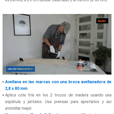
Avellana en las marcas con una broca avellanadora de
2,8 x 80 mm
.
Aplica cola fría en los 2 trozos de madera usando una
espátula y júntalos. Usa prensas para apretarlos y así
atornillar mejor.