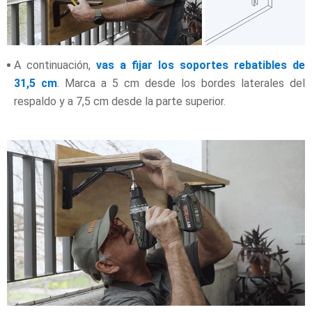
A continuación,
vas a fijar los soportes rebatibles de
31,5 cm
. Marca a 5 cm desde los bordes laterales del
respaldo y a 7,5 cm desde la parte superior.