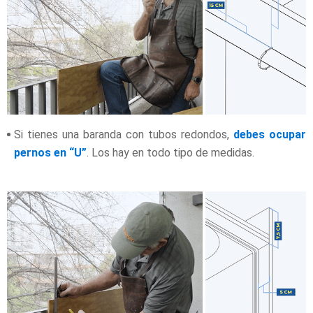
Si tienes una baranda con tubos redondos,
debes ocupar
pernos en “U”
. Los hay en todo tipo de medidas.