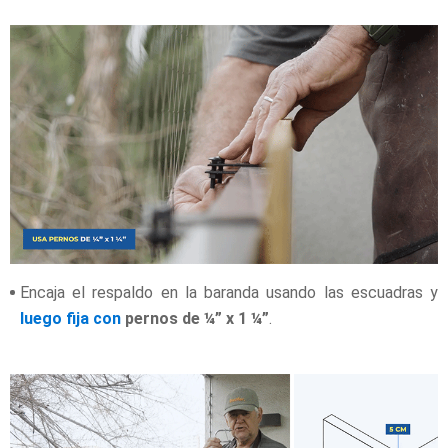
Encaja el respaldo en la baranda usando las escuadras y
luego fija con
pernos de ¼” x 1 ¼”
.