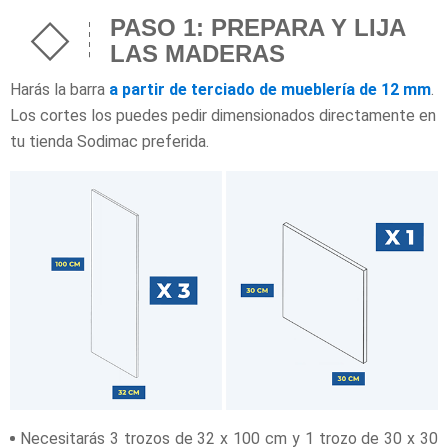
PASO 1: PREPARA Y LIJA
LAS MADERAS
Harás la barra
a partir de terciado de mueblería de 12 mm
.
Los cortes los puedes pedir dimensionados directamente en
tu tienda Sodimac preferida.
Necesitarás 3 trozos de 32 x 100 cm y 1 trozo de 30 x 30