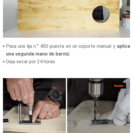
Pasa una lija n.° 400 puesta en un soporte manual y
aplica
una segunda mano de barniz
.
Deja secar por 24 horas.