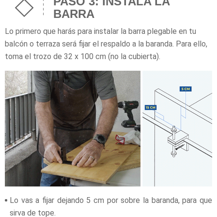
PASO 3: INSTALA LA
BARRA
Lo primero que harás para instalar la barra plegable en tu
balcón o terraza será fijar el respaldo a la baranda. Para ello,
toma el trozo de 32 x 100 cm (no la cubierta).
Lo vas a fijar dejando 5 cm por sobre la baranda, para que
sirva de tope.