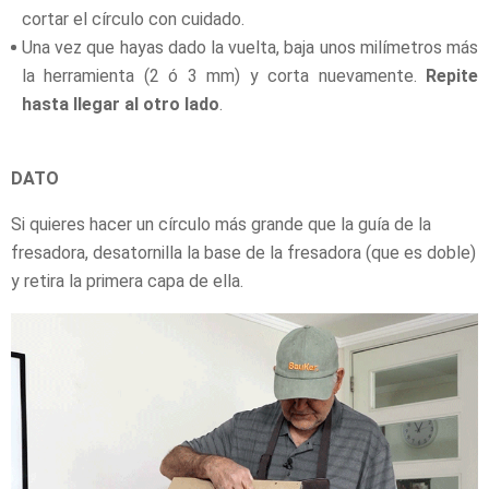
cortar el círculo con cuidado.
Una vez que hayas dado la vuelta, baja unos milímetros más
la herramienta (2 ó 3 mm) y corta nuevamente.
Repite
hasta llegar al otro lado
.
DATO
Si quieres hacer un círculo más grande que la guía de la
fresadora, desatornilla la base de la fresadora (que es doble)
y retira la primera capa de ella.