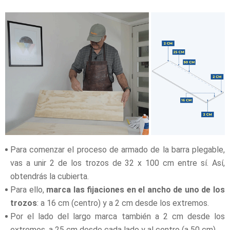
Para comenzar el proceso de armado de la barra plegable,
vas a unir 2 de los trozos de 32 x 100 cm entre sí. Así,
obtendrás la cubierta.
Para ello,
marca las fijaciones en el ancho de uno de los
trozos
: a 16 cm (centro) y a 2 cm desde los extremos.
Por el lado del largo marca también a 2 cm desde los
extremos, a 25 cm desde cada lado y al centro (a 50 cm).