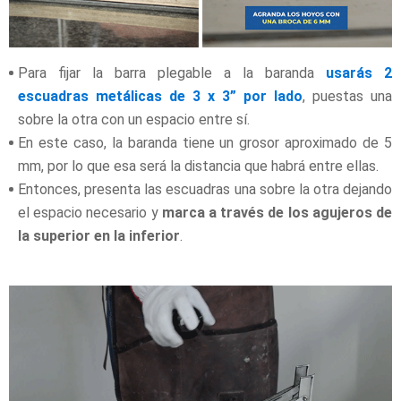
Para fijar la barra plegable a la baranda
usarás 2
escuadras metálicas de 3 x 3” por lado
, puestas una
sobre la otra con un espacio entre sí.
En este caso, la baranda tiene un grosor aproximado de 5
mm, por lo que esa será la distancia que habrá entre ellas.
Entonces, presenta las escuadras una sobre la otra dejando
el espacio necesario y
marca a través de los agujeros de
la superior en la inferior
.