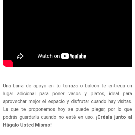
Una barra de apoyo en tu terraza o balcón te entrega un
lugar adicional para poner vasos y platos, ideal para
aprovechar mejor el espacio y disfrutar cuando hay visitas.
La que te proponemos hoy se puede plegar, por lo que
podrás guardarla cuando no esté en uso.
¡Créala junto al
Hágalo Usted Mismo!