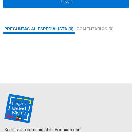
Enviar
PREGUNTAS AL ESPECIALISTA (0)
COMENTARIOS (0)
Somos una comunidad de
Sodimac.com