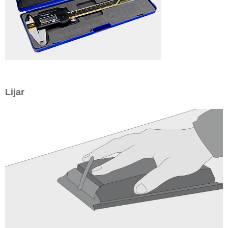
Lijar