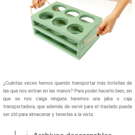
¿Cuántas veces hemos querido transportar más botellas de
las que nos entran en las manos? Para poder hacerlo bien, sin
que se nos caiga ninguna haremos una jaba o caja
transportadora, que además de servir para el traslado pueda
ser útil para almacenar y tenerlas a la vista.