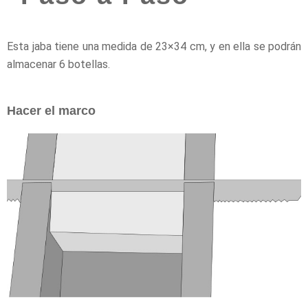
Esta jaba tiene una medida de 23×34 cm, y en ella se podrán
almacenar 6 botellas.
Hacer el marco