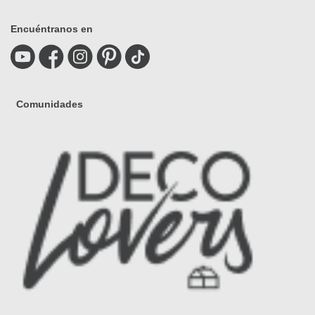
Encuéntranos en
Comunidades