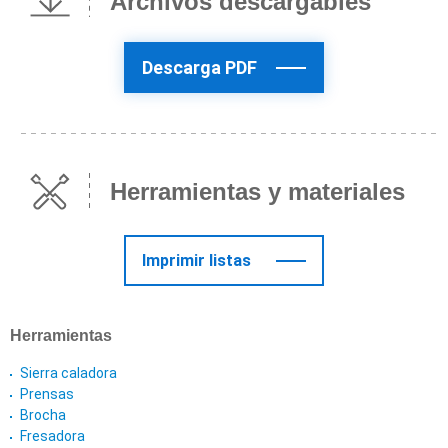
Archivos descargables
Descarga PDF
Herramientas y materiales
Imprimir listas
Herramientas
Sierra caladora
Prensas
Brocha
Fresadora