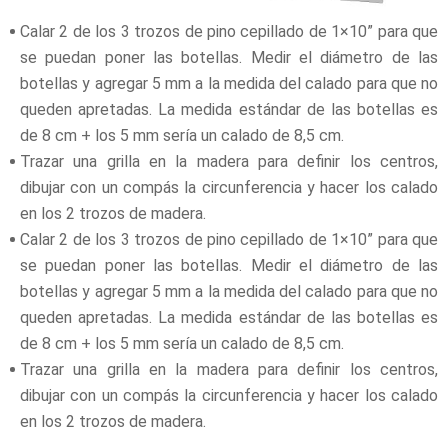
Calar 2 de los 3 trozos de pino cepillado de 1×10” para que
se puedan poner las botellas. Medir el diámetro de las
botellas y agregar 5 mm a la medida del calado para que no
queden apretadas. La medida estándar de las botellas es
de 8 cm + los 5 mm sería un calado de 8,5 cm.
Trazar una grilla en la madera para definir los centros,
dibujar con un compás la circunferencia y hacer los calado
en los 2 trozos de madera.
Calar 2 de los 3 trozos de pino cepillado de 1×10” para que
se puedan poner las botellas. Medir el diámetro de las
botellas y agregar 5 mm a la medida del calado para que no
queden apretadas. La medida estándar de las botellas es
de 8 cm + los 5 mm sería un calado de 8,5 cm.
Trazar una grilla en la madera para definir los centros,
dibujar con un compás la circunferencia y hacer los calado
en los 2 trozos de madera.