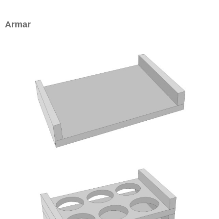
Armar