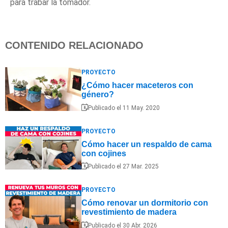
para trabar la tomador.
CONTENIDO RELACIONADO
PROYECTO
¿Cómo hacer maceteros con
género?
Publicado el 11 May. 2020
PROYECTO
Cómo hacer un respaldo de cama
con cojines
Publicado el 27 Mar. 2025
PROYECTO
Cómo renovar un dormitorio con
revestimiento de madera
Publicado el 30 Abr. 2026