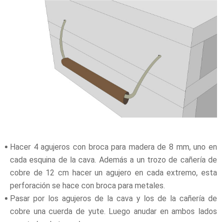
Hacer 4 agujeros con broca para madera de 8 mm, uno en
cada esquina de la cava. Además a un trozo de cañería de
cobre de 12 cm hacer un agujero en cada extremo, esta
perforación se hace con broca para metales.
Pasar por los agujeros de la cava y los de la cañería de
cobre una cuerda de yute. Luego anudar en ambos lados