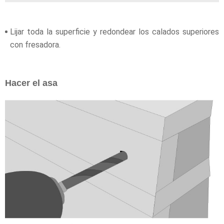
Lijar toda la superficie y redondear los calados superiores
con fresadora.
Hacer el asa