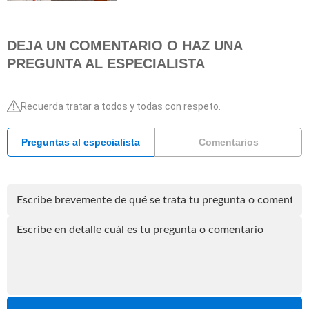
DEJA UN COMENTARIO O HAZ UNA
PREGUNTA AL ESPECIALISTA
Recuerda tratar a todos y todas con respeto.
Preguntas al especialista
Comentarios