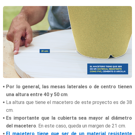
Por lo general, las mesas laterales o de centro tienen
una altura entre 40 y 50 cm
.
La altura que tiene el macetero de este proyecto es de 38
cm.
Es importante que la cubierta sea mayor al diámetro
del macetero
. En este caso, queda un margen de 21 cm.
El macetero tiene que ser de un material resistente