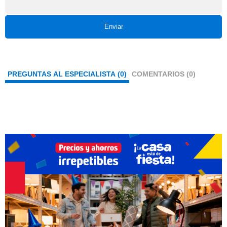
Enviar
PREGUNTAS AL ESPECIALISTA (0)
COMENTARIOS (0)