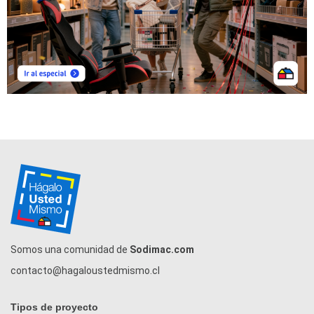
Somos una comunidad de
Sodimac.com
contacto@hagaloustedmismo.cl
Tipos de proyecto