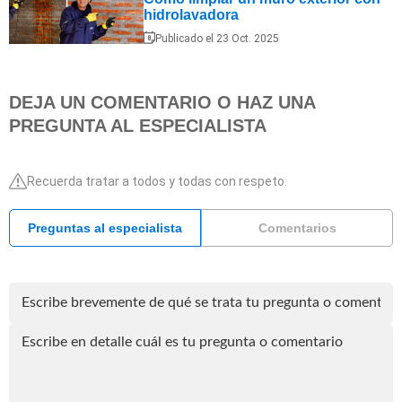
hidrolavadora
Publicado el 23 Oct. 2025
DEJA UN COMENTARIO O HAZ UNA
PREGUNTA AL ESPECIALISTA
Recuerda tratar a todos y todas con respeto.
Preguntas al especialista
Comentarios