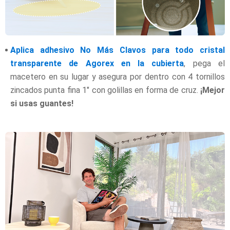
Aplica adhesivo No Más Clavos para todo cristal
transparente de Agorex en la cubierta
, pega el
macetero en su lugar y asegura por dentro con 4
tornillos
zincados punta fina 1″ con golillas en forma de cruz.
¡Mejor
si usas guantes!