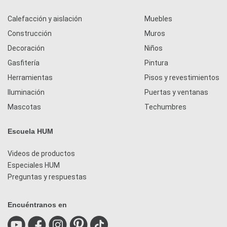
Calefacción y aislación
Muebles
Construcción
Muros
Decoración
Niños
Gasfitería
Pintura
Herramientas
Pisos y revestimientos
Iluminación
Puertas y ventanas
Mascotas
Techumbres
Escuela HUM
Videos de productos
Especiales HUM
Preguntas y respuestas
Encuéntranos en