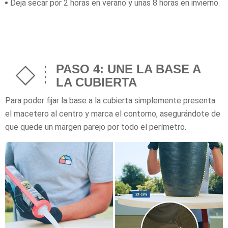
Deja secar por 2 horas en verano y unas 8 horas en invierno.
PASO 4: UNE LA BASE A
LA CUBIERTA
Para poder fijar la base a la cubierta simplemente presenta
el macetero al centro y marca el contorno, asegurándote de
que quede un margen parejo por todo el perímetro.