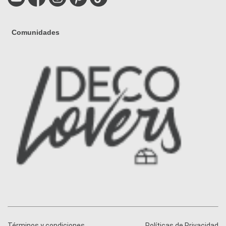
Comunidades
Términos y condiciones
Políticas de Privacidad