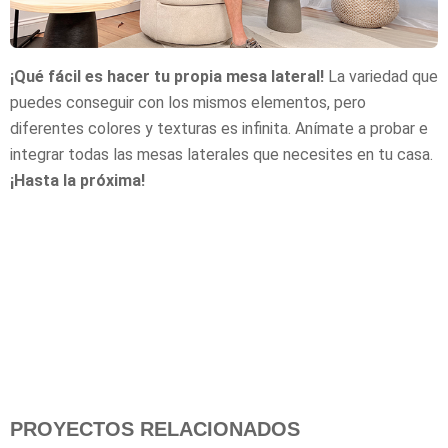
¡Qué fácil es hacer tu propia mesa lateral!
La variedad que
puedes conseguir con los mismos elementos, pero
diferentes colores y texturas es infinita. Anímate a probar e
integrar todas las mesas laterales que necesites en tu casa.
¡Hasta la próxima!
PROYECTOS RELACIONADOS