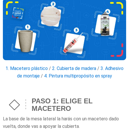
1. Macetero plástico
/
2. Cubierta de madera
/
3. Adhesivo
de montaje
/
4. Pintura multipropósito en spray
PASO 1: ELIGE EL
MACETERO
La base de la mesa lateral la harás con un macetero dado
vuelta, donde vas a apoyar la cubierta.