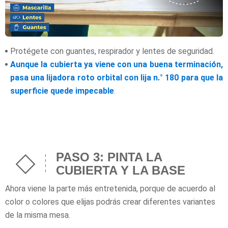
Protégete con guantes, respirador y lentes de seguridad.
Aunque la cubierta ya viene con una buena terminación,
pasa una lijadora roto orbital con lija n.° 180 para que la
superficie quede impecable
.
PASO 3: PINTA LA
CUBIERTA Y LA BASE
Ahora viene la parte más entretenida, porque de acuerdo al
color o colores que elijas podrás crear diferentes variantes
de la misma mesa.