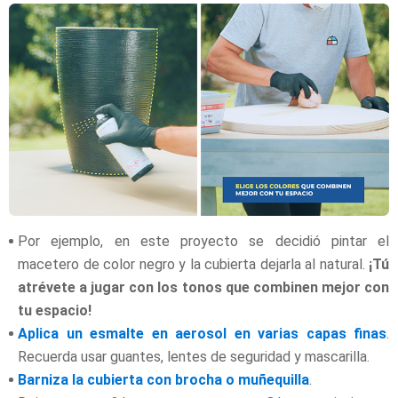
Por ejemplo, en este proyecto se decidió pintar el
macetero de color negro y la cubierta dejarla al natural.
¡Tú
atrévete a jugar con los tonos que combinen mejor con
tu espacio!
Aplica un esmalte en aerosol en varias capas finas
.
Recuerda usar guantes, lentes de seguridad y mascarilla.
Barniza la cubierta con brocha o muñequilla
.