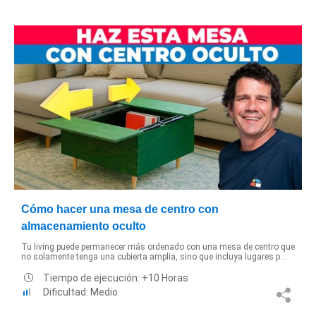
Cómo hacer una mesa de centro con
almacenamiento oculto
Tu living puede permanecer más ordenado con una mesa de centro que
no solamente tenga una cubierta amplia, sino que incluya lugares p...
Tiempo de ejecución: +10 Horas
Dificultad: Medio