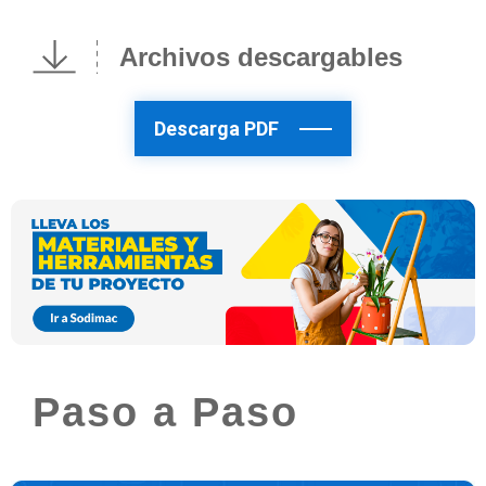
Archivos descargables
Descarga PDF
Paso a Paso