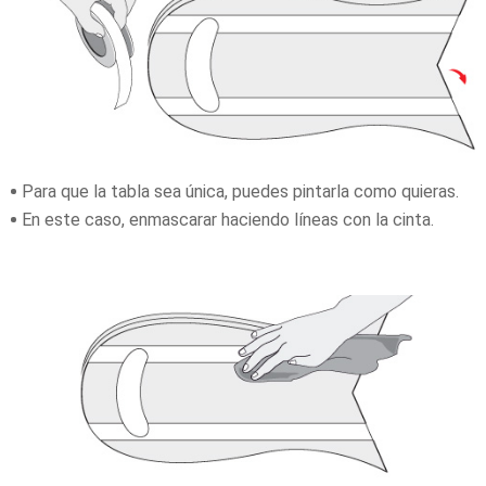
Para que la tabla sea única, puedes pintarla como quieras.
En este caso, enmascarar haciendo líneas con la cinta.