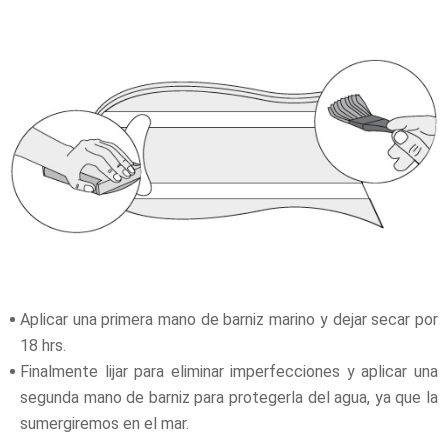
Aplicar una primera mano de barniz marino y dejar secar por
18 hrs.
Finalmente lijar para eliminar imperfecciones y aplicar una
segunda mano de barniz para protegerla del agua, ya que la
sumergiremos en el mar.