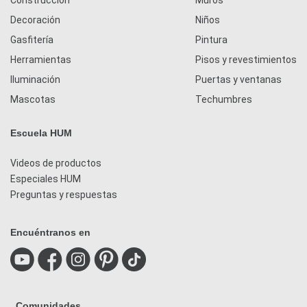
Construcción
Muros
Decoración
Niños
Gasfitería
Pintura
Herramientas
Pisos y revestimientos
Iluminación
Puertas y ventanas
Mascotas
Techumbres
Escuela HUM
Videos de productos
Especiales HUM
Preguntas y respuestas
Encuéntranos en
Comunidades