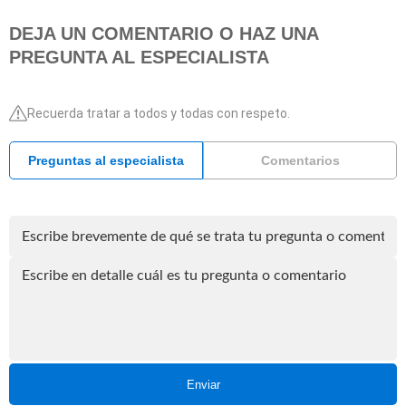
DEJA UN COMENTARIO O HAZ UNA
PREGUNTA AL ESPECIALISTA
Recuerda tratar a todos y todas con respeto.
Preguntas al especialista
Comentarios
Enviar