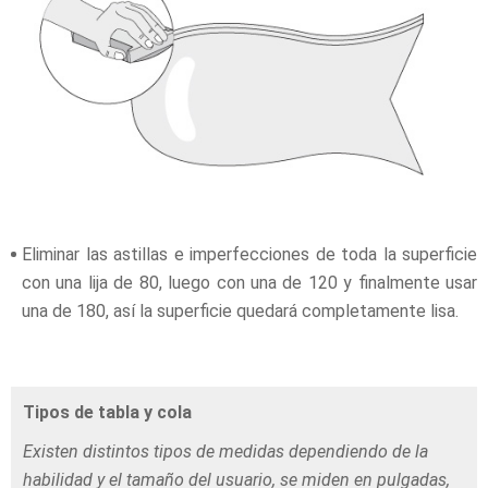
Eliminar las astillas e imperfecciones de toda la superficie
con una lija de 80, luego con una de 120 y finalmente usar
una de 180, así la superficie quedará completamente lisa.
Tipos de tabla y cola
Existen distintos tipos de medidas dependiendo de la
habilidad y el tamaño del usuario, se miden en pulgadas,