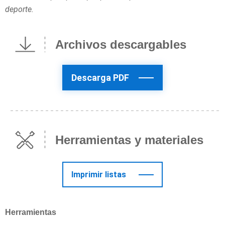
deporte.
Archivos descargables
Descarga PDF
Herramientas y materiales
Imprimir listas
Herramientas