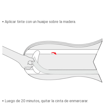
Aplicar tinte con un huaipe sobre la madera.
Luego de 20 minutos, quitar la cinta de enmarcarar.