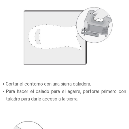
Cortar el contorno con una sierra caladora.
Para hacer el calado para el agarre, perforar primero con
taladro para darle acceso a la sierra.