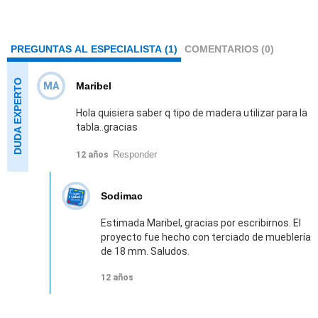
PREGUNTAS AL ESPECIALISTA (1)
COMENTARIOS (0)
MA
Maribel
Hola quisiera saber q tipo de madera utilizar para la
tabla..gracias
Responder
12 años
Sodimac
Estimada Maribel, gracias por escribirnos. El
proyecto fue hecho con terciado de mueblería
de 18 mm. Saludos.
12 años