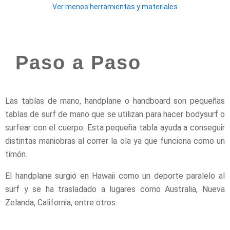
Ver menos herramientas y materiales
Paso a Paso
Las tablas de mano, handplane o handboard son pequeñas
tablas de surf de mano que se utilizan para hacer bodysurf o
surfear con el cuerpo. Esta pequeña tabla ayuda a conseguir
distintas maniobras al correr la ola ya que funciona como un
timón.
El handplane surgió en Hawaii como un deporte paralelo al
surf y se ha trasladado a lugares como Australia, Nueva
Zelanda, California, entre otros.