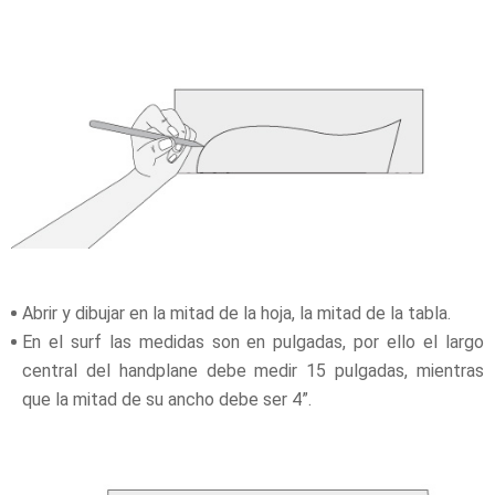
Abrir y dibujar en la mitad de la hoja, la mitad de la tabla.
En el surf las medidas son en pulgadas, por ello el largo
central del handplane debe medir 15 pulgadas, mientras
que la mitad de su ancho debe ser 4”.