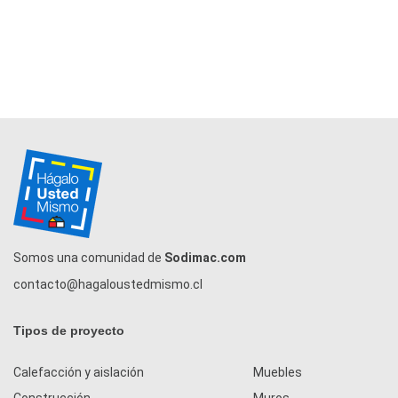
Somos una comunidad de
Sodimac.com
contacto@hagaloustedmismo.cl
Tipos de proyecto
Calefacción y aislación
Muebles