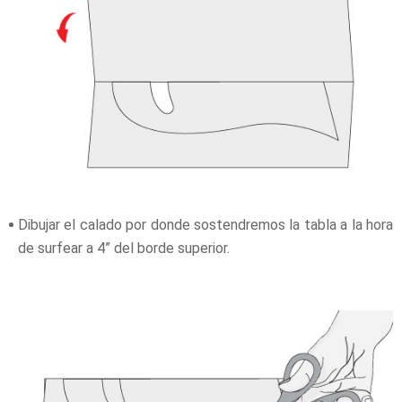
Dibujar el calado por donde sostendremos la tabla a la hora
de surfear a 4” del borde superior.