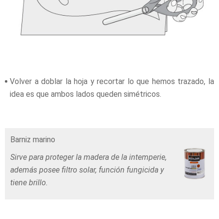
Volver a doblar la hoja y recortar lo que hemos trazado, la
idea es que ambos lados queden simétricos.
Barniz marino
Sirve para proteger la madera de la intemperie,
además posee filtro solar, función fungicida y
tiene brillo.