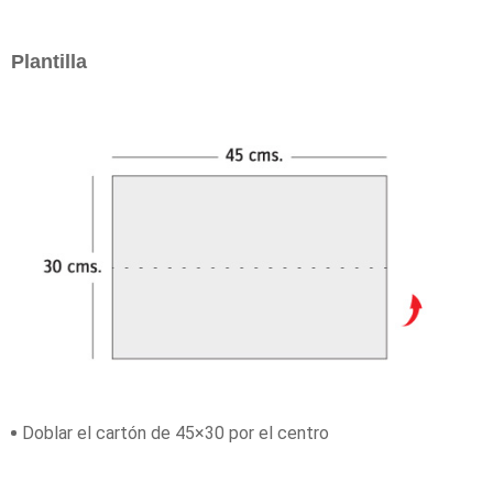
Plantilla
Doblar el cartón de 45×30 por el centro