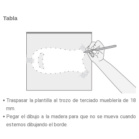
Tabla
Traspasar la plantilla al trozo de terciado mueblería de 18
mm.
Pegar el dibujo a la madera para que no se mueva cuando
estemos dibujando el borde.