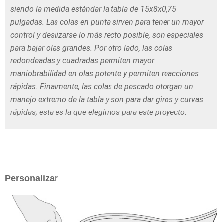
siendo la medida estándar la tabla de 15x8x0,75
pulgadas. Las colas en punta sirven para tener un mayor
control y deslizarse lo más recto posible, son especiales
para bajar olas grandes. Por otro lado, las colas
redondeadas y cuadradas permiten mayor
maniobrabilidad en olas potente y permiten reacciones
rápidas. Finalmente, las colas de pescado otorgan un
manejo extremo de la tabla y son para dar giros y curvas
rápidas; esta es la que elegimos para este proyecto.
Personalizar