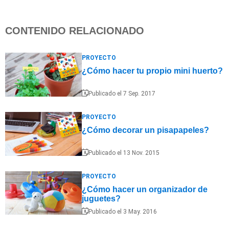
CONTENIDO RELACIONADO
PROYECTO
¿Cómo hacer tu propio mini huerto?
Publicado el 7 Sep. 2017
PROYECTO
¿Cómo decorar un pisapapeles?
Publicado el 13 Nov. 2015
PROYECTO
¿Cómo hacer un organizador de
juguetes?
Publicado el 3 May. 2016