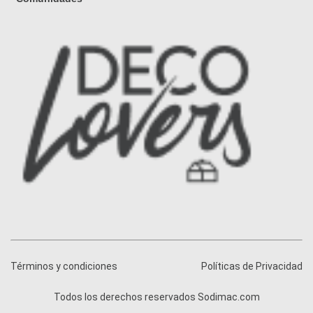
Términos y condiciones
Políticas de Privacidad
Todos los derechos reservados Sodimac.com