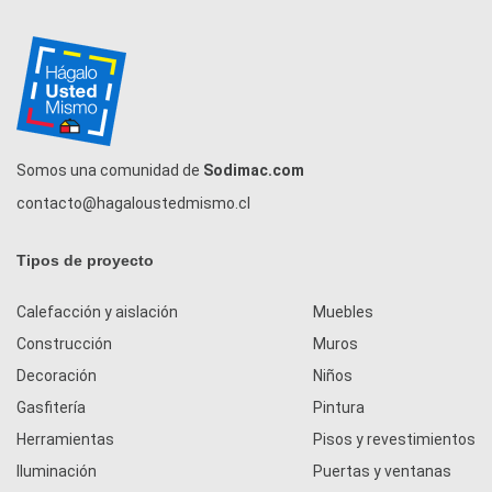
Somos una comunidad de
Sodimac.com
contacto@hagaloustedmismo.cl
Tipos de proyecto
Calefacción y aislación
Muebles
Construcción
Muros
Decoración
Niños
Gasfitería
Pintura
Herramientas
Pisos y revestimientos
Iluminación
Puertas y ventanas