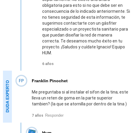
obligatoria para esto si no que debe ser en
consecuencia de lo indicado anteriormente. Si
no tienes seguridad de esta información, te
sugerimos contactarte con un gásfiter
especializado o un proyectista sanitario para
que puedan diseñar la red de manera
correcta. Te deseamos mucho éxito en tu
proyecto. ¡Saludos y cuídate Ignacio! Equipo
HUM.
6 años
FP
Franklin Pinochet
Me preguntaba si al instalar el sifon de la tina; este
lleva un reten de goma en la parte superior
tambien? (la que se atornilla por dentro de la tina )
Responder
7 años
Hum