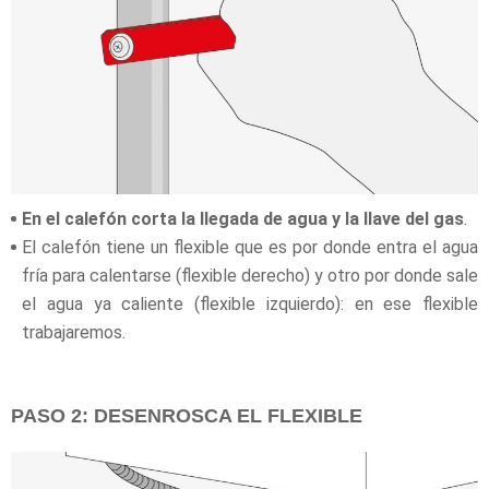
En el calefón corta la llegada de agua y la llave del gas
.
El calefón tiene un flexible que es por donde entra el agua
fría para calentarse (flexible derecho) y otro por donde sale
el agua ya caliente (flexible izquierdo): en ese flexible
trabajaremos.
PASO 2: DESENROSCA EL FLEXIBLE