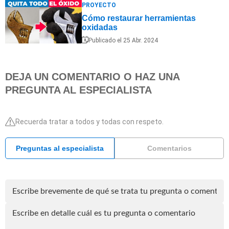
PROYECTO
Cómo restaurar herramientas
oxidadas
Publicado el 25 Abr. 2024
DEJA UN COMENTARIO O HAZ UNA
PREGUNTA AL ESPECIALISTA
Recuerda tratar a todos y todas con respeto.
Preguntas al especialista
Comentarios