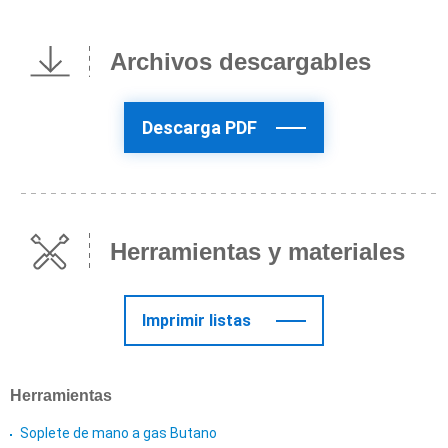
Archivos descargables
Descarga PDF
Herramientas y materiales
Imprimir listas
Herramientas
Soplete de mano a gas Butano