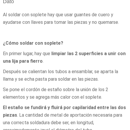
Dato
Al soldar con soplete hay que usar guantes de cuero y
ayudarse con llaves para tomar las piezas y no quemarse.
¿Cómo soldar con soplete?
En primer lugar, hay que
limpiar las 2 superficies a unir con
una lija para fierro
.
Después se calientan los tubos a ensamblar, se aparta la
llama y se echa pasta para soldar en las piezas.
Se pone el cordón de estaño sobre la unión de los 2
elementos y se agrega más calor con el soplete.
El estaño se fundirá y fluirá por capilaridad entre las dos
piezas
. La cantidad de metal de aportación necesaria para
una correcta soldadura debe ser, en longitud,