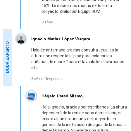
15%. Te deseamos mucho éxito en tu
proyecto. ¡Saludos! Equipo HUM.
3 años
Ignacio Matias López Vergara
Hola de antemano gracias consulta , cual es la
altura con respecto al piso para colocar las
cañerias de cobre ? para el lavaplatos, lavamanos
etc
Responder
6 años
Hágalo Usted Mismo
Hola Ignacio, gracias por escribirnos. La altura
dependerá de la red de agua domiciliaria, si
existe algún estanque y del proyecto en
general de la instalación de agua de la casa o
departamento. No existe una altura