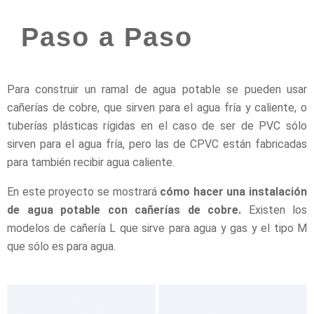
Paso a Paso
Para construir un ramal de agua potable se pueden usar
cañerías de cobre, que sirven para el agua fría y caliente, o
tuberías plásticas rígidas en el caso de ser de PVC sólo
sirven para el agua fría, pero las de CPVC están fabricadas
para también recibir agua caliente.
En este proyecto se mostrará
cómo hacer una instalación
de agua potable con cañerías de cobre.
Existen los
modelos de cañería L que sirve para agua y gas y el tipo M
que sólo es para agua.