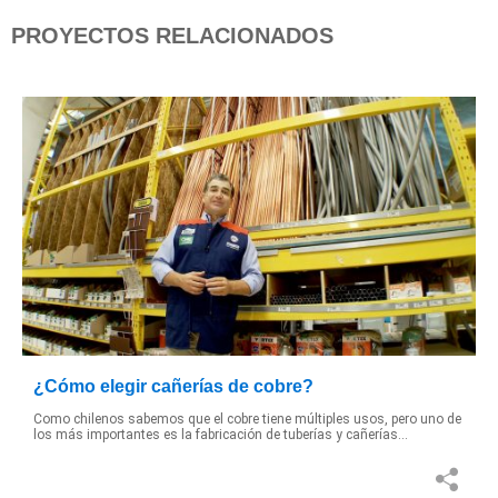
PROYECTOS RELACIONADOS
¿Cómo elegir cañerías de cobre?
Como chilenos sabemos que el cobre tiene múltiples usos, pero uno de
los más importantes es la fabricación de tuberías y cañerías...