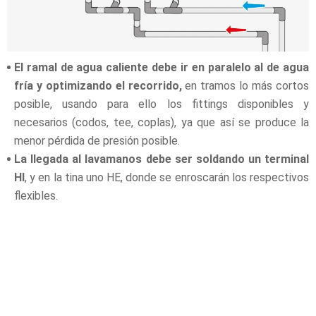
El ramal de agua caliente debe ir en paralelo al de agua
fría y optimizando el recorrido,
en tramos lo más cortos
posible, usando para ello los fittings disponibles y
necesarios (codos, tee, coplas), ya que así se produce la
menor pérdida de presión posible.
La llegada al lavamanos debe ser soldando un terminal
HI
, y en la tina uno HE, donde se enroscarán los respectivos
flexibles.