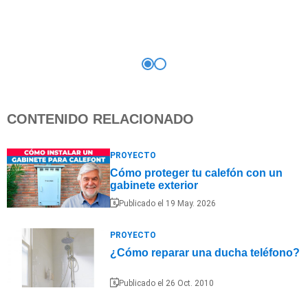
CONTENIDO RELACIONADO
PROYECTO
Cómo proteger tu calefón con un
gabinete exterior
Publicado el 19 May. 2026
PROYECTO
¿Cómo reparar una ducha teléfono?
Publicado el 26 Oct. 2010