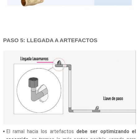
PASO 5: LLEGADA A ARTEFACTOS
El ramal hacia los artefactos
debe ser optimizando el