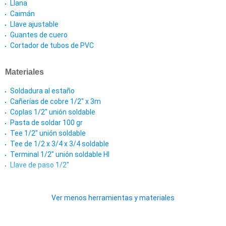
Llana
Caimán
Llave ajustable
Guantes de cuero
Cortador de tubos de PVC
Materiales
Soldadura al estaño
Cañerías de cobre 1/2" x 3m
Coplas 1/2" unión soldable
Pasta de soldar 100 gr
Tee 1/2" unión soldable
Tee de 1/2 x 3/4 x 3/4 soldable
Terminal 1/2" unión soldable HI
Llave de paso 1/2"
Ver menos herramientas y materiales