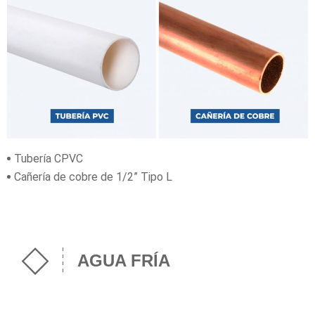
Tubería CPVC
Cañería de cobre de 1/2” Tipo L
AGUA FRÍA