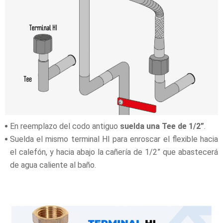
En reemplazo del codo antiguo
suelda una Tee de 1/2”
.
Suelda el mismo terminal HI para enroscar el flexible hacia
el calefón, y hacia abajo la cañería de 1/2” que abastecerá
de agua caliente al baño.