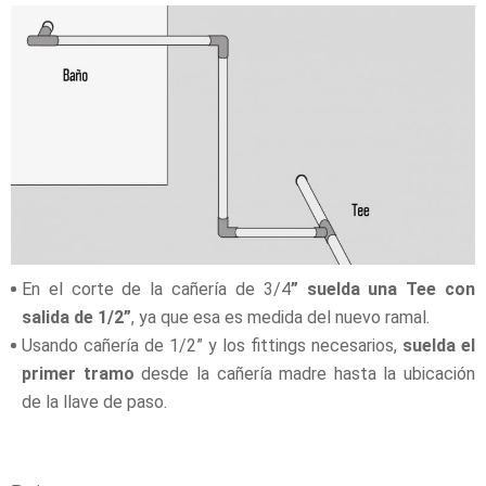
En el corte de la cañería de 3/4
” suelda una Tee con
salida de 1/2”
, ya que esa es medida del nuevo ramal.
Usando cañería de 1/2” y los fittings necesarios,
suelda el
primer tramo
desde la cañería madre hasta la ubicación
de la llave de paso.