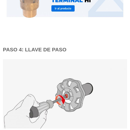
PASO 4: LLAVE DE PASO