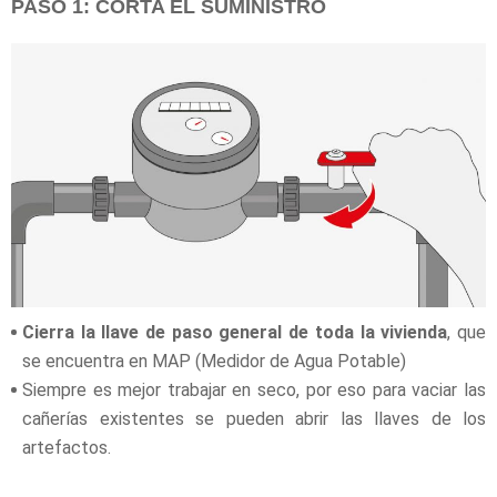
PASO 1: CORTA EL SUMINISTRO
Cierra la llave de paso general de toda la vivienda
, que
se encuentra en MAP (Medidor de Agua Potable)
Siempre es mejor trabajar en seco, por eso para vaciar las
cañerías existentes se pueden abrir las llaves de los
artefactos.