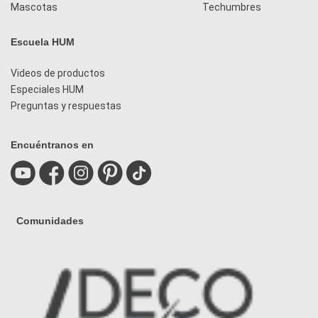
Mascotas
Techumbres
Escuela HUM
Videos de productos
Especiales HUM
Preguntas y respuestas
Encuéntranos en
Comunidades