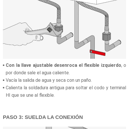
Con la llave ajustable desenroca el flexible izquierdo
, o
por donde sale el agua caliente.
Vacía la salida de agua y seca con un paño.
Calienta la soldadura antigua para soltar el codo y terminal
HI que se une al flexible.
PASO 3: SUELDA LA CONEXIÓN