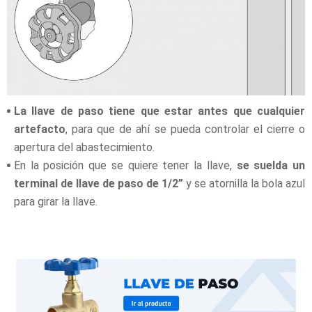
La llave de paso tiene que estar antes que cualquier
artefacto
, para que de ahí se pueda controlar el cierre o
apertura del abastecimiento.
En la posición que se quiere tener la llave,
se suelda un
terminal de llave de paso de 1/2”
y se atornilla la bola azul
para girar la llave.