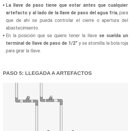
La llave de paso tiene que estar antes que cualquier
artefacto y al lado de la llave de paso del agua fría
, para
que de ahí se pueda controlar el cierre o apertura del
abastecimiento.
En la posición que se quiere tener la llave
se suelda un
terminal de llave de paso de 1/2”
y se atornilla la bola roja
para girar la llave.
PASO 5: LLEGADA A ARTEFACTOS