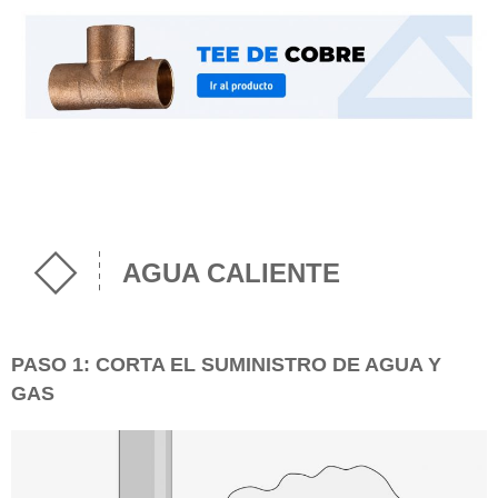
AGUA CALIENTE
PASO 1: CORTA EL SUMINISTRO DE AGUA Y
GAS