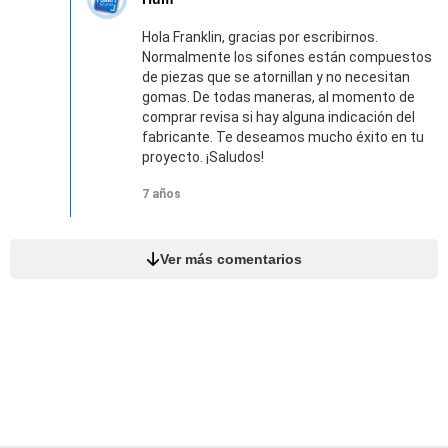
Hola Franklin, gracias por escribirnos.
Normalmente los sifones están compuestos
de piezas que se atornillan y no necesitan
gomas. De todas maneras, al momento de
comprar revisa si hay alguna indicación del
fabricante. Te deseamos mucho éxito en tu
proyecto. ¡Saludos!
7 años
Ver más comentarios