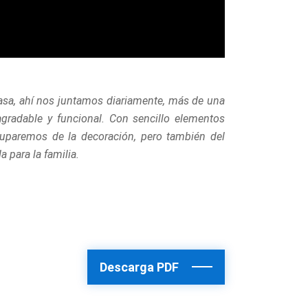
asa, ahí nos juntamos diariamente, más de una
agradable y funcional. Con sencillo elementos
uparemos de la decoración, pero también del
 para la familia.
Descarga PDF