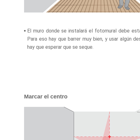
El muro donde se instalará el fotomural debe estar
Para eso hay que barrer muy bien, y usar algún de
hay que esperar que se seque.
Marcar el centro