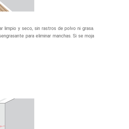
 limpio y seco, sin rastros de polvo ni grasa.
sengrasante para eliminar manchas. Si se moja