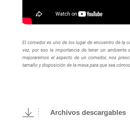
El comedor es uno de los lugar de encuentro de la c
vez, por eso la importancia de tener un ambiente 
mejoraremos el aspecto de un comedor, nos preoc
tamaño y disposición de la mesa para que sea cómoda
Archivos descargables