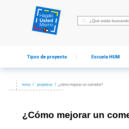
Tipos
de proyecto
Escuela
HUM
Inicio
proyectos
¿cómo mejorar un comedor?
¿Cómo mejorar
un com