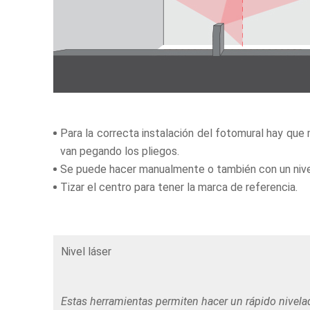
Para la correcta instalación del fotomural hay que
van pegando los pliegos.
Se puede hacer manualmente o también con un nivel
Tizar el centro para tener la marca de referencia.
Nivel láser
Estas herramientas permiten hacer un rápido nivelado