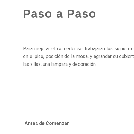
Paso a Paso
Para mejorar el comedor se trabajarán los siguient
en el piso, posición de la mesa, y agrandar su cubier
las sillas, una lámpara y decoración.
Antes de Comenzar