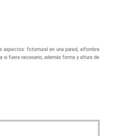
es aspectos: fotomural en una pared, alfombra
ta si fuera necesario, además forma y altura de