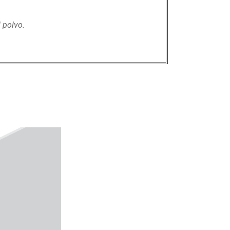
l polvo.