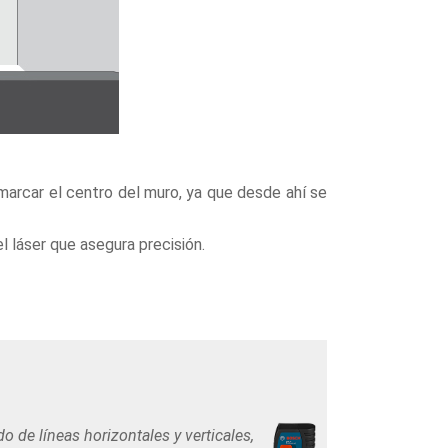
 marcar el centro del muro, ya que desde ahí se
 láser que asegura precisión.
 de líneas horizontales y verticales,