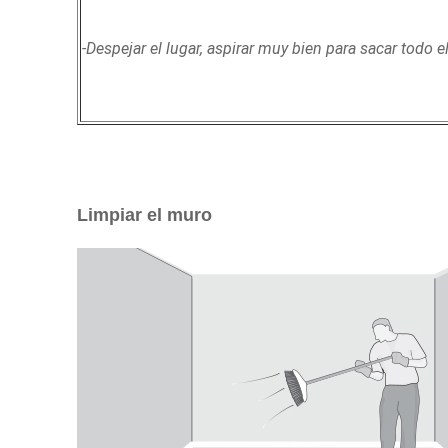
-Despejar el lugar, aspirar muy bien para sacar todo e
Limpiar el muro