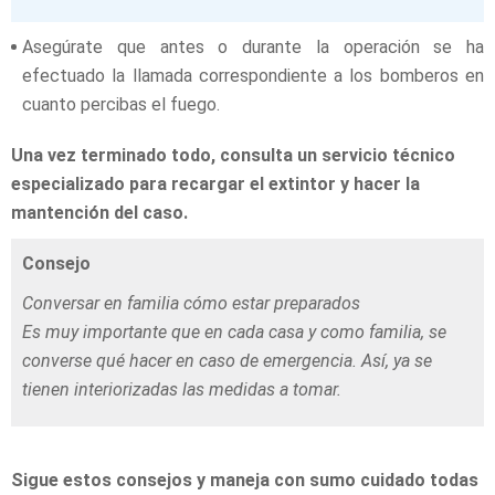
Asegúrate que antes o durante la operación se ha
efectuado la llamada correspondiente a los bomberos en
cuanto percibas el fuego.
Una vez terminado todo, consulta un servicio técnico
especializado para recargar el extintor y hacer la
mantención del caso.
Consejo
Conversar en familia cómo estar preparados
Es muy importante que en cada casa y como familia, se
converse qué hacer en caso de emergencia. Así, ya se
tienen interiorizadas las medidas a tomar.
Sigue estos consejos y maneja con sumo cuidado todas