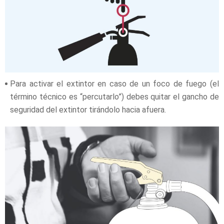
Para activar el extintor en caso de un foco de fuego (el
término técnico es “percutarlo”) debes quitar el gancho de
seguridad del extintor tirándolo hacia afuera.