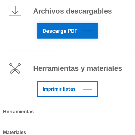
Archivos descargables
Descarga PDF
Herramientas y materiales
Imprimir listas
Herramientas
Materiales