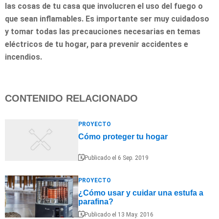
las cosas de tu casa que involucren el uso del fuego o
que sean inflamables. Es importante ser muy cuidadoso
y tomar todas las precauciones necesarias en temas
eléctricos de tu hogar, para prevenir accidentes e
incendios.
CONTENIDO RELACIONADO
PROYECTO
Cómo proteger tu hogar
Publicado el 6 Sep. 2019
PROYECTO
¿Cómo usar y cuidar una estufa a
parafina?
Publicado el 13 May. 2016