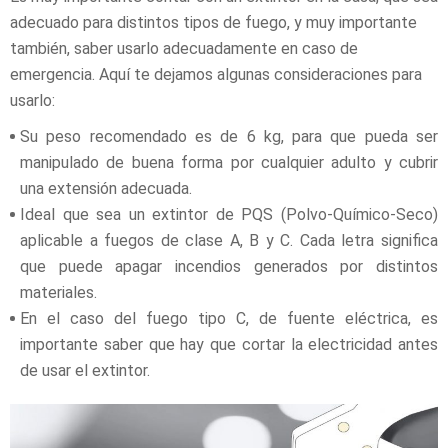
adecuado para distintos tipos de fuego, y muy importante
también, saber usarlo adecuadamente en caso de
emergencia. Aquí te dejamos algunas consideraciones para
usarlo:
Su peso recomendado es de 6 kg, para que pueda ser
manipulado de buena forma por cualquier adulto y cubrir
una extensión adecuada.
Ideal que sea un extintor de PQS (Polvo-Químico-Seco)
aplicable a fuegos de clase A, B y C. Cada letra significa
que puede apagar incendios generados por distintos
materiales.
En el caso del fuego tipo C, de fuente eléctrica, es
importante saber que hay que cortar la electricidad antes
de usar el extintor.