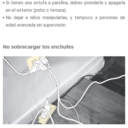
Si tienes una estufa a parafina, debes prenderla y apagarla
en el exterior (patio o terraza).
No dejar a niños manipularlas, y tampoco a personas de
edad avanzada sin supervisión.
No sobrecargar los enchufes