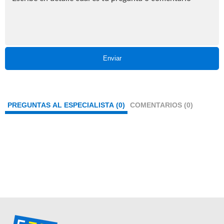
Enviar
PREGUNTAS AL ESPECIALISTA (0)
COMENTARIOS (0)