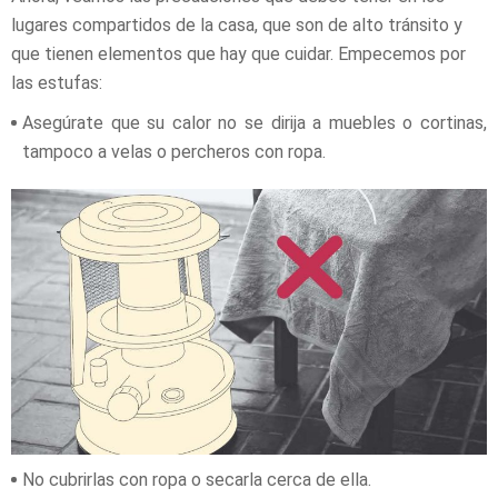
lugares compartidos de la casa, que son de alto tránsito y
que tienen elementos que hay que cuidar. Empecemos por
las estufas:
Asegúrate que su calor no se dirija a muebles o cortinas,
tampoco a velas o percheros con ropa.
No cubrirlas con ropa o secarla cerca de ella.