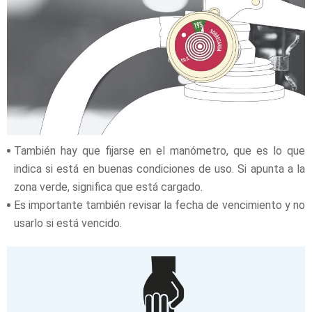
También hay que fijarse en el manómetro, que es lo que
indica si está en buenas condiciones de uso. Si apunta a la
zona verde, significa que está cargado.
Es importante también revisar la fecha de vencimiento y no
usarlo si está vencido.