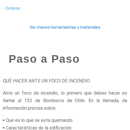
Extintor
Ver menos herramientas y materiales
Paso a Paso
QUÉ HACER ANTE UN FOCO DE INCENDIO
Ante un foco de incendio, lo primero que debes hacer es
llamar al 132 de Bomberos de Chile. En la llamada, da
información precisa sobre:
Qué es lo que se está quemando.
Características de la edificación.