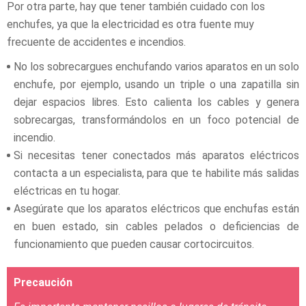
Por otra parte, hay que tener también cuidado con los
enchufes, ya que la electricidad es otra fuente muy
frecuente de accidentes e incendios.
No los sobrecargues enchufando varios aparatos en un solo
enchufe, por ejemplo, usando un triple o una zapatilla sin
dejar espacios libres. Esto calienta los cables y genera
sobrecargas, transformándolos en un foco potencial de
incendio.
Si necesitas tener conectados más aparatos eléctricos
contacta a un especialista, para que te habilite más salidas
eléctricas en tu hogar.
Asegúrate que los aparatos eléctricos que enchufas están
en buen estado, sin cables pelados o deficiencias de
funcionamiento que pueden causar cortocircuitos.
Precaución