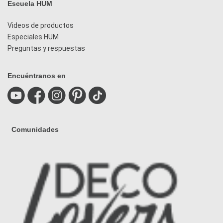
Escuela HUM
Videos de productos
Especiales HUM
Preguntas y respuestas
Encuéntranos en
Comunidades