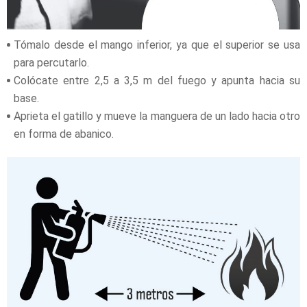
Tómalo desde el mango inferior, ya que el superior se usa
para percutarlo.
Colócate entre 2,5 a 3,5 m del fuego y apunta hacia su
base.
Aprieta el gatillo y mueve la manguera de un lado hacia otro
en forma de abanico.