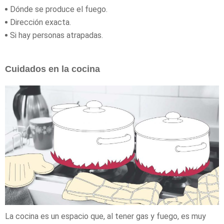
Dónde se produce el fuego.
Dirección exacta.
Si hay personas atrapadas.
Cuidados en la cocina
La cocina es un espacio que, al tener gas y fuego, es muy