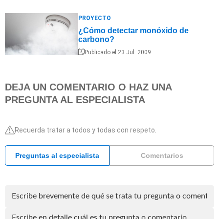
PROYECTO
¿Cómo detectar monóxido de
carbono?
Publicado el 23 Jul. 2009
DEJA UN COMENTARIO O HAZ UNA
PREGUNTA AL ESPECIALISTA
Recuerda tratar a todos y todas con respeto.
Preguntas al especialista
Comentarios