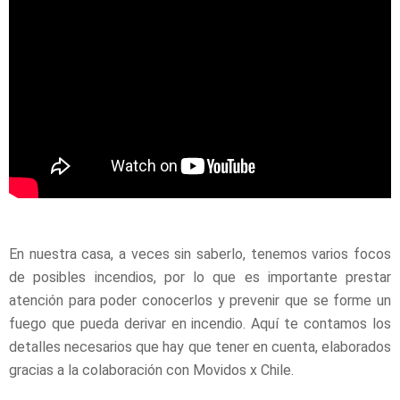
En nuestra casa, a veces sin saberlo, tenemos varios focos
de posibles incendios, por lo que es importante prestar
atención para poder conocerlos y prevenir que se forme un
fuego que pueda derivar en incendio. Aquí te contamos los
detalles necesarios que hay que tener en cuenta, elaborados
gracias a la colaboración con Movidos x Chile.