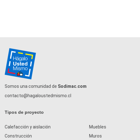
Somos una comunidad de
Sodimac.com
contacto@hagaloustedmismo.cl
Tipos de proyecto
Calefacción y aislación
Muebles
Construcción
Muros