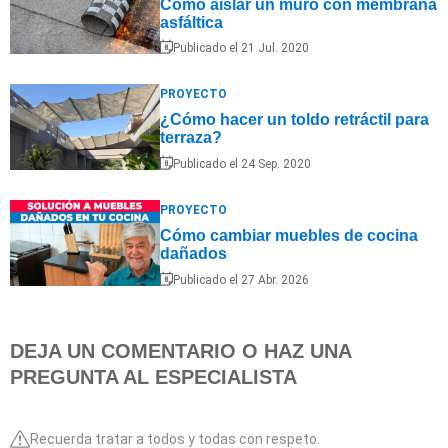
Cómo aislar un muro con membrana
asfáltica
Publicado el 21 Jul. 2020
PROYECTO
¿Cómo hacer un toldo retráctil para
terraza?
Publicado el 24 Sep. 2020
PROYECTO
Cómo cambiar muebles de cocina
dañados
Publicado el 27 Abr. 2026
DEJA UN COMENTARIO O HAZ UNA
PREGUNTA AL ESPECIALISTA
Recuerda tratar a todos y todas con respeto.