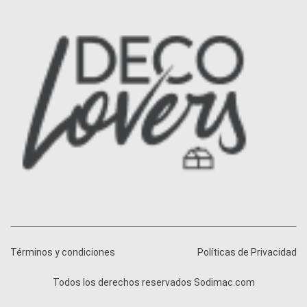
Términos y condiciones
Políticas de Privacidad
Todos los derechos reservados Sodimac.com