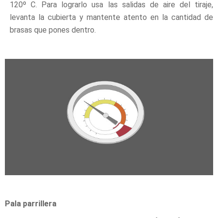
120º C. Para lograrlo usa las salidas de aire del tiraje,
levanta la cubierta y mantente atento en la cantidad de
brasas que pones dentro.
Pala parrillera