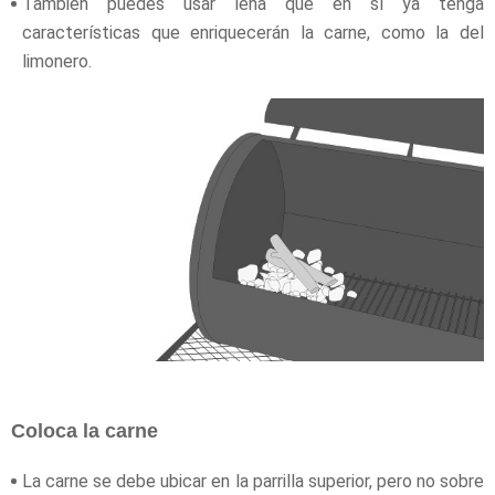
También puedes usar leña que en sí ya tenga
características que enriquecerán la carne, como la del
limonero.
Coloca la carne
La carne se debe ubicar en la parrilla superior, pero no sobre