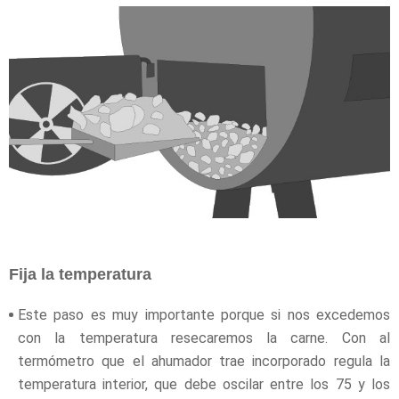
Fija la temperatura
Este paso es muy importante porque si nos excedemos
con la temperatura resecaremos la carne. Con al
termómetro que el ahumador trae incorporado regula la
temperatura interior, que debe oscilar entre los 75 y los