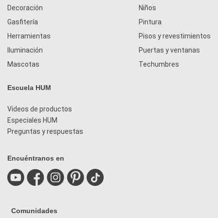
Decoración
Niños
Gasfitería
Pintura
Herramientas
Pisos y revestimientos
Iluminación
Puertas y ventanas
Mascotas
Techumbres
Escuela HUM
Videos de productos
Especiales HUM
Preguntas y respuestas
Encuéntranos en
Comunidades