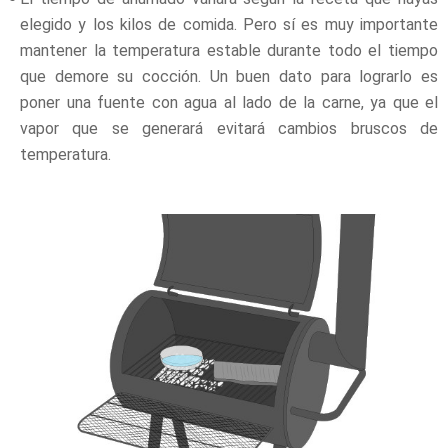
elegido y los kilos de comida. Pero sí es muy importante
mantener la temperatura estable durante todo el tiempo
que demore su cocción. Un buen dato para lograrlo es
poner una fuente con agua al lado de la carne, ya que el
vapor que se generará evitará cambios bruscos de
temperatura.