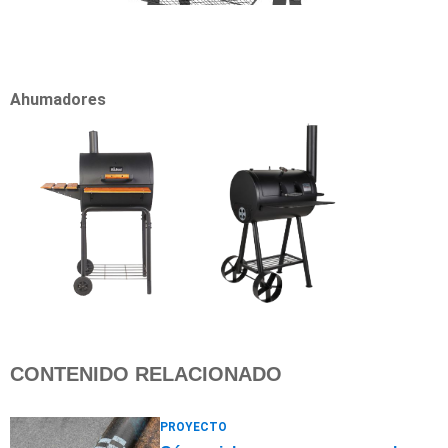
Ahumadores
CONTENIDO RELACIONADO
PROYECTO