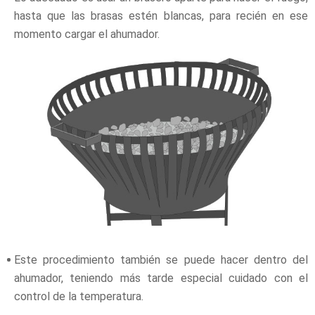
hasta que las brasas estén blancas, para recién en ese
momento cargar el ahumador.
Este procedimiento también se puede hacer dentro del
ahumador, teniendo más tarde especial cuidado con el
control de la temperatura.