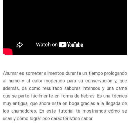
Ahumar es someter alimentos durante un tiempo prologando
al humo y al calor moderado para su conservación y, que
además, da como resultado sabores intensos y una carne
que se parte fácilmente en forma de hebras. Es una técnica
muy antigua, que ahora está en boga gracias a la llegada de
los ahumadores. En este tutorial te mostramos cómo se
usan y cómo lograr ese característico sabor.