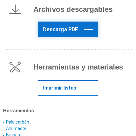
Archivos descargables
Descarga PDF
Herramientas y materiales
Imprimir listas
Herramientas
Pala carbón
Ahumador
Brasero