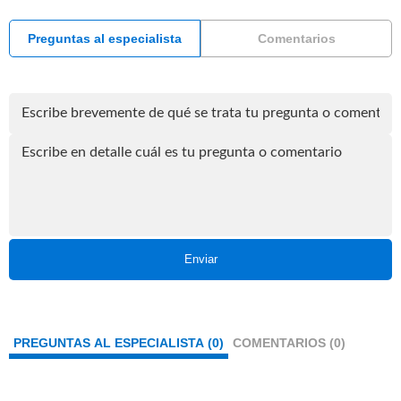
Preguntas al especialista
Comentarios
Enviar
PREGUNTAS AL ESPECIALISTA (0)
COMENTARIOS (0)