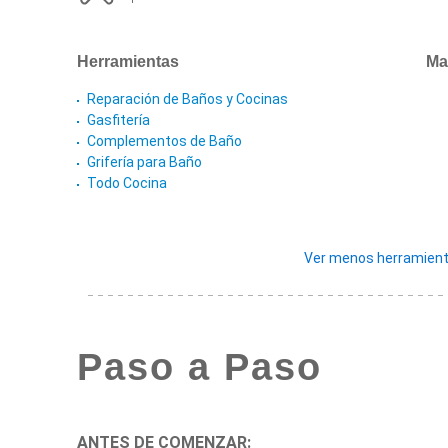
Herramientas
Ma
Reparación de Baños y Cocinas
Gasfitería
Complementos de Baño
Grifería para Baño
Todo Cocina
Ver menos herramient
Paso a Paso
ANTES DE COMENZAR: