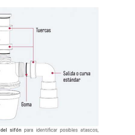
del sifón
para identificar posibles atascos,