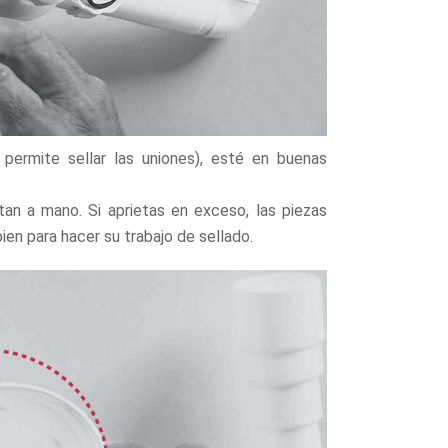
permite sellar las uniones), esté en buenas
tan a mano. Si aprietas en exceso, las piezas
en para hacer su trabajo de sellado.