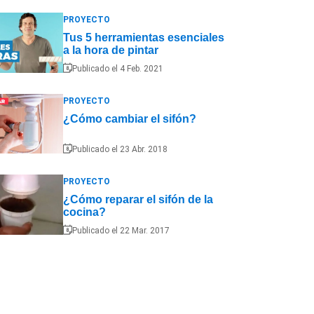
PROYECTO
Tus 5 herramientas esenciales
a la hora de pintar
Publicado el 4 Feb. 2021
PROYECTO
¿Cómo cambiar el sifón?
Publicado el 23 Abr. 2018
PROYECTO
¿Cómo reparar el sifón de la
cocina?
Publicado el 22 Mar. 2017