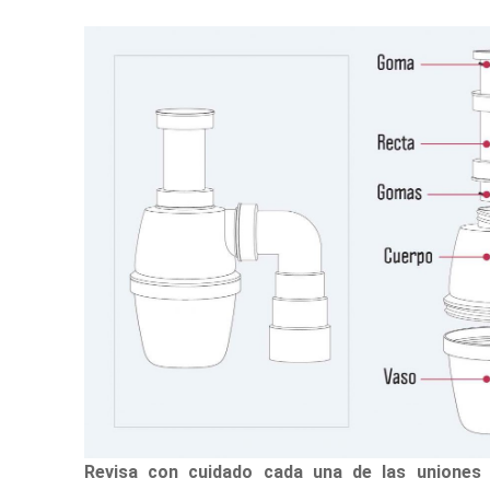
Revisa con cuidado cada una de las uniones 