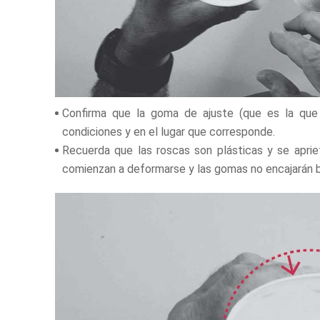
Confirma que la goma de ajuste (que es la que 
condiciones y en el lugar que corresponde.
Recuerda que las roscas son plásticas y se aprie
comienzan a deformarse y las gomas no encajarán bi