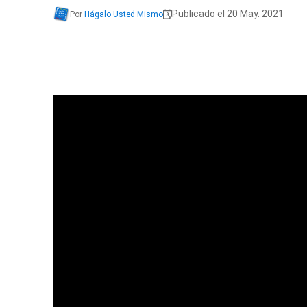
Publicado el 20 May. 2021
Por
Hágalo Usted Mismo