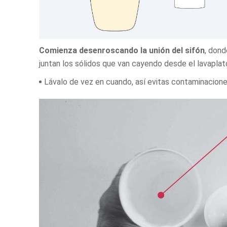
Comienza desenroscando la unión del sifón
, dond
juntan los sólidos que van cayendo desde el lavaplat
Lávalo de vez en cuando, así evitas contaminacione