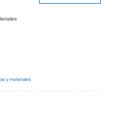
teriales
as y materiales