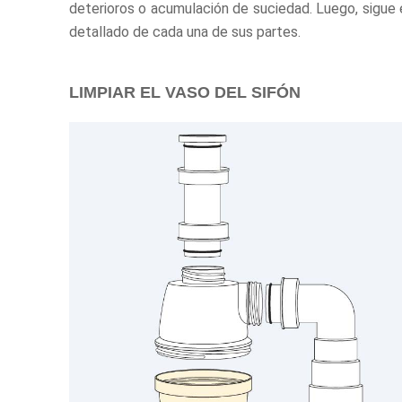
deterioros o acumulación de suciedad. Luego, sigue
detallado de cada una de sus partes.
LIMPIAR EL VASO DEL SIFÓN