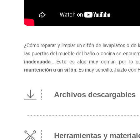
¿Cómo reparar y limpiar un sifón de lavaplatos o de 
las puertas del mueble del baño o cocina se encuen
inadecuada
… Esto es algo muy común, por lo 
mantención a un sifón
. Es muy sencillo, ¡hazlo con
Archivos descargables
Herramientas y material