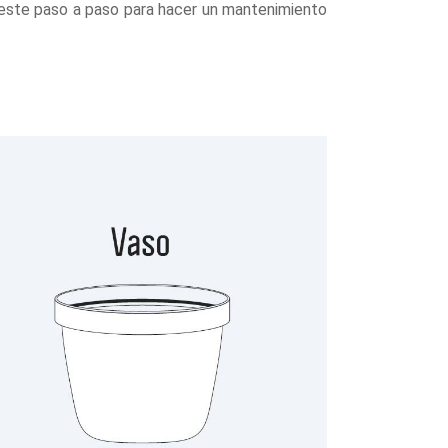
 este paso a paso para hacer un mantenimiento