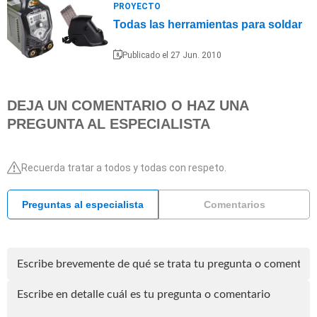
PROYECTO
Todas las herramientas para soldar
Publicado el 27 Jun. 2010
DEJA UN COMENTARIO O HAZ UNA
PREGUNTA AL ESPECIALISTA
Recuerda tratar a todos y todas con respeto.
Preguntas al especialista
Comentarios