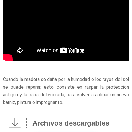
Cuando la madera se daña por la humedad o los rayos del sol
se puede reparar, esto consiste en raspar la proteccion
antigua y la capa deteriorada, para volver a aplicar un nuevo
barniz, pintura o impregnante.
Archivos descargables