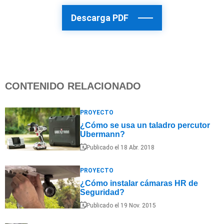
Descarga PDF
CONTENIDO RELACIONADO
PROYECTO
¿Cómo se usa un taladro percutor
Ubermann?
Publicado el 18 Abr. 2018
PROYECTO
¿Cómo instalar cámaras HR de
Seguridad?
Publicado el 19 Nov. 2015