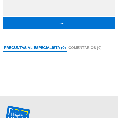
Enviar
PREGUNTAS AL ESPECIALISTA (0)
COMENTARIOS (0)