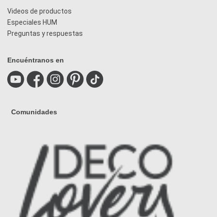
Videos de productos
Especiales HUM
Preguntas y respuestas
Encuéntranos en
Comunidades