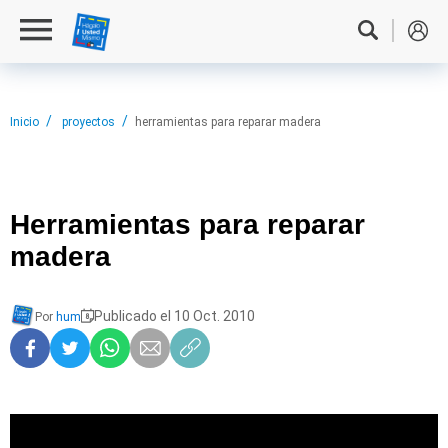
Inicio
proyectos
herramientas para reparar madera
Herramientas para
reparar
madera
Publicado el 10 Oct. 2010
Por
hum