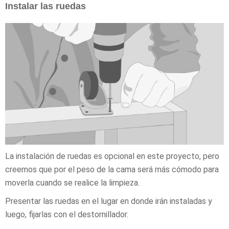
Instalar las ruedas
La instalación de ruedas es opcional en este proyecto, pero
creemos que por el peso de la cama será más cómodo para
moverla cuando se realice la limpieza.
Presentar las ruedas en el lugar en donde irán instaladas y
luego, fijarlas con el destornillador.