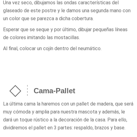
Una vez seco, dibujamos las ondas características del
glaseado de este postre y le damos una segunda mano con
un color que se parezca a dicha cobertura.
Esperar que se seque y por último, dibujar pequeñas líneas
de colores imitando las mostacillas.
Al final, colocar un cojín dentro del neumático.
Cama-Pallet
La última cama la haremos con un pallet de madera, que será
muy cómoda y amplia para nuestra mascota y además, le
dará un toque rústico a la decoración de la casa. Para ello,
dividiremos el pallet en 3 partes: respaldo, brazos y base.