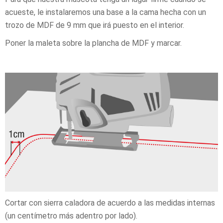
acueste, le instalaremos una base a la cama hecha con un
trozo de MDF de 9 mm que irá puesto en el interior.
Poner la maleta sobre la plancha de MDF y marcar.
Cortar con sierra caladora de acuerdo a las medidas internas
(un centímetro más adentro por lado).