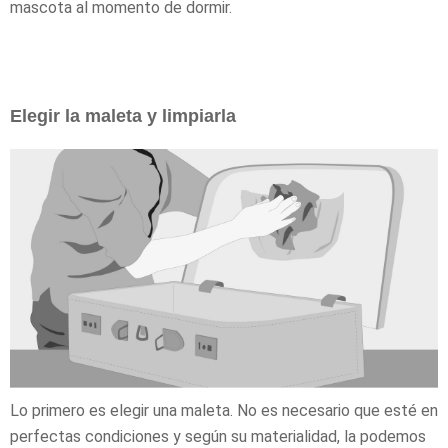
mascota al momento de dormir.
Elegir la maleta y limpiarla
Lo primero es elegir una maleta. No es necesario que esté en
perfectas condiciones y según su materialidad, la podemos