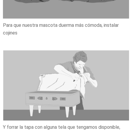
Para que nuestra mascota duerma más cómoda, instalar
cojines
Y forrar la tapa con alguna tela que tengamos disponible,