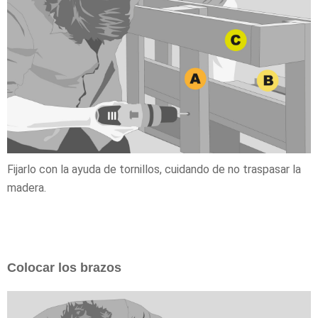
Fijarlo con la ayuda de tornillos, cuidando de no traspasar la
madera.
Colocar los brazos