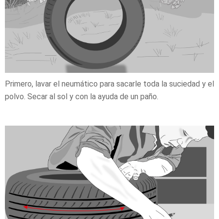
Primero, lavar el neumático para sacarle toda la suciedad y el
polvo. Secar al sol y con la ayuda de un paño.