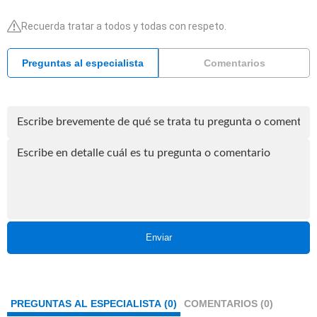
Recuerda tratar a todos y todas con respeto.
Preguntas al especialista
Comentarios
Enviar
PREGUNTAS AL ESPECIALISTA (0)
COMENTARIOS (0)