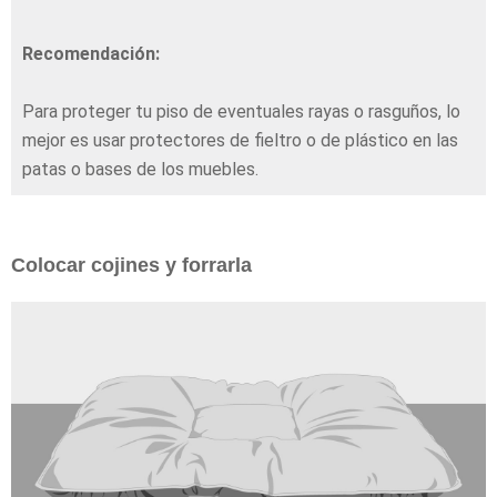
Recomendación:
Para proteger tu piso de eventuales rayas o rasguños, lo
mejor es usar protectores de fieltro o de plástico en las
patas o bases de los muebles.
Colocar cojines y forrarla