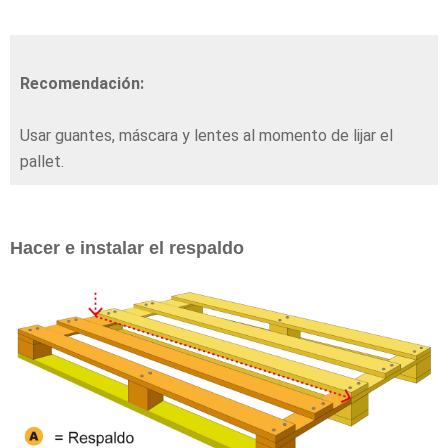
Recomendación:
Usar guantes, máscara y lentes al momento de lijar el
pallet.
Hacer e instalar el respaldo