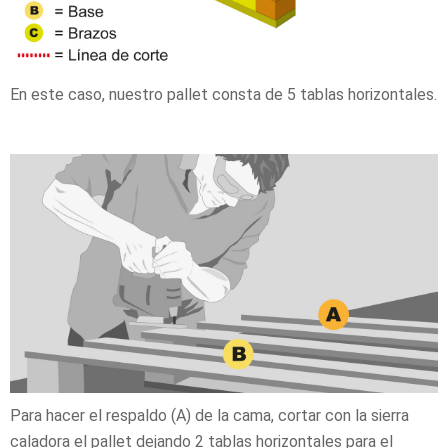
En este caso, nuestro pallet consta de 5 tablas horizontales.
Para hacer el respaldo (A) de la cama, cortar con la sierra
caladora el pallet dejando 2 tablas horizontales para el