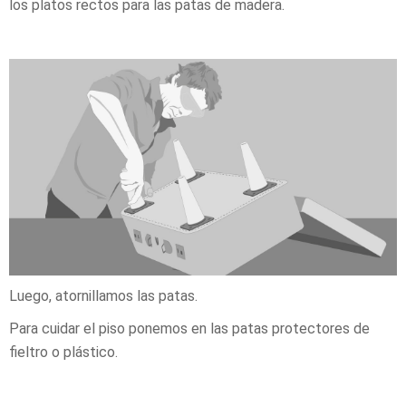
los platos rectos para las patas de madera.
Luego, atornillamos las patas.
Para cuidar el piso ponemos en las patas protectores de
fieltro o plástico.