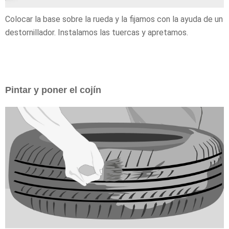
Colocar la base sobre la rueda y la fijamos con la ayuda de un
destornillador. Instalamos las tuercas y apretamos.
Pintar y poner el cojín