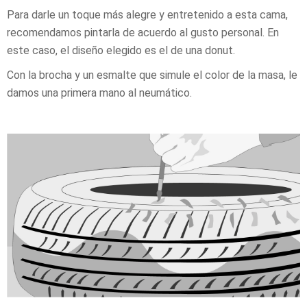
Para darle un toque más alegre y entretenido a esta cama,
recomendamos pintarla de acuerdo al gusto personal. En
este caso, el diseño elegido es el de una donut.
Con la brocha y un esmalte que simule el color de la masa, le
damos una primera mano al neumático.