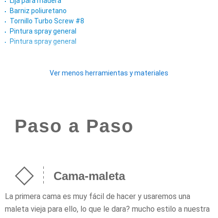
Lija para madera
Barniz poliuretano
Tornillo Turbo Screw #8
Pintura spray general
Pintura spray general
Ver menos herramientas y materiales
Paso a Paso
Cama-maleta
La primera cama es muy fácil de hacer y usaremos una
maleta vieja para ello, lo que le dara? mucho estilo a nuestra