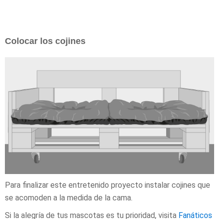
Colocar los cojines
Para finalizar este entretenido proyecto instalar cojines que
se acomoden a la medida de la cama.
Si la alegría de tus mascotas es tu prioridad, visita
Fanáticos