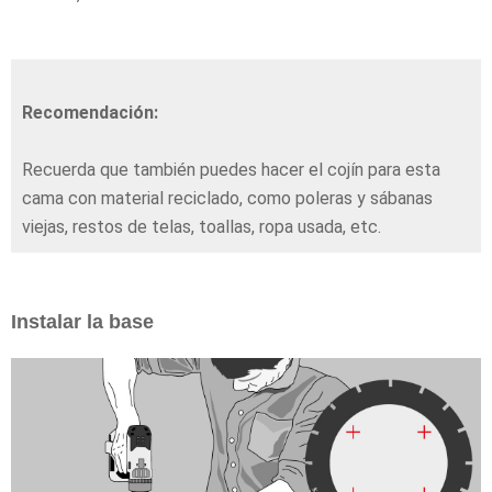
Recomendación:
Recuerda que también puedes hacer el cojín para esta
cama con material reciclado, como poleras y sábanas
viejas, restos de telas, toallas, ropa usada, etc.
Instalar la base