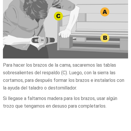
Para hacer los brazos de la cama, sacaremos las tablas
sobresalientes del respaldo (C). Luego, con la sierra las
cortamos, para después formar los brazos e instalarlos con
la ayuda del taladro o destornillador.
Si llegase a faltarnos madera para los brazos, usar algún
trozo que tengamos en desuso para completarlos.