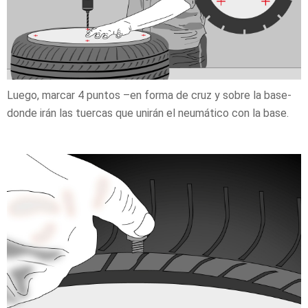
Luego, marcar 4 puntos –en forma de cruz y sobre la base-
donde irán las tuercas que unirán el neumático con la base.