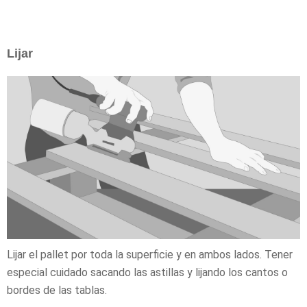
Lijar
Lijar el pallet por toda la superficie y en ambos lados. Tener
especial cuidado sacando las astillas y lijando los cantos o
bordes de las tablas.