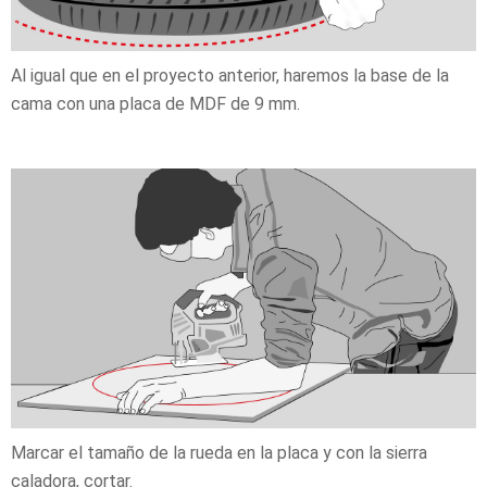
Al igual que en el proyecto anterior, haremos la base de la
cama con una placa de MDF de 9 mm.
Marcar el tamaño de la rueda en la placa y con la sierra
caladora, cortar.