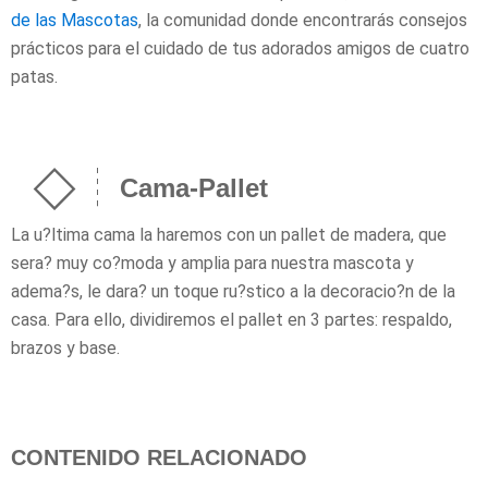
de las Mascotas
, la comunidad donde encontrarás consejos
prácticos para el cuidado de tus adorados amigos de cuatro
patas.
Cama-Pallet
La u?ltima cama la haremos con un pallet de madera, que
sera? muy co?moda y amplia para nuestra mascota y
adema?s, le dara? un toque ru?stico a la decoracio?n de la
casa. Para ello, dividiremos el pallet en 3 partes: respaldo,
brazos y base.
CONTENIDO RELACIONADO