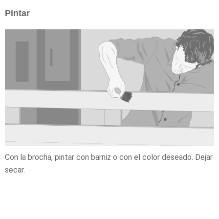
Pintar
Con la brocha, pintar con barniz o con el color deseado. Dejar
secar.