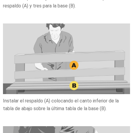
respaldo (A) y tres para la base (B).
Instalar el respaldo (A) colocando el canto inferior de la
tabla de abajo sobre la última tabla de la base (B).