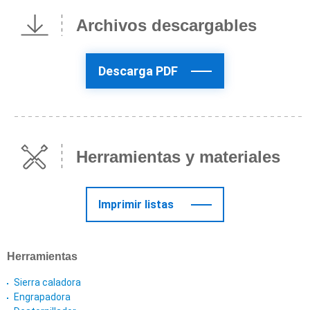
Archivos descargables
Descarga PDF
Herramientas y materiales
Imprimir listas
Herramientas
Sierra caladora
Engrapadora