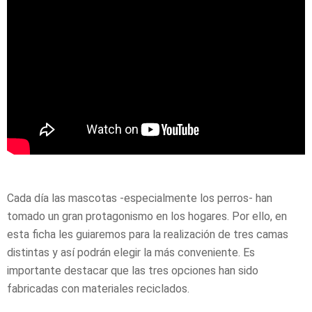
Cada día las mascotas -especialmente los perros- han
tomado un gran protagonismo en los hogares. Por ello, en
esta ficha les guiaremos para la realización de tres camas
distintas y así podrán elegir la más conveniente. Es
importante destacar que las tres opciones han sido
fabricadas con materiales reciclados.