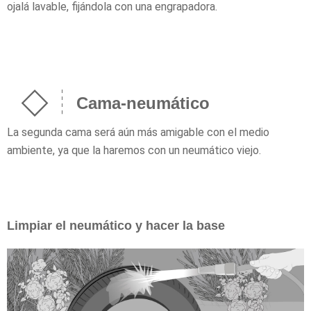
ojalá lavable, fijándola con una engrapadora.
Cama-neumático
La segunda cama será aún más amigable con el medio
ambiente, ya que la haremos con un neumático viejo.
Limpiar el neumático y hacer la base