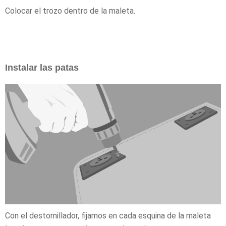
Colocar el trozo dentro de la maleta.
Instalar las patas
Con el destornillador, fijamos en cada esquina de la maleta