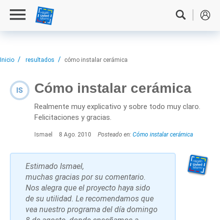
Inicio
resultados
cómo instalar cerámica
Cómo instalar cerámica
IS
Realmente muy explicativo y sobre todo muy claro.
Felicitaciones y gracias.
Ismael
8 Ago. 2010
Posteado en:
Cómo instalar cerámica
Estimado Ismael,
muchas gracias por su comentario.
Nos alegra que el proyecto haya sido
de su utilidad. Le recomendamos que
vea nuestro programa del día domingo