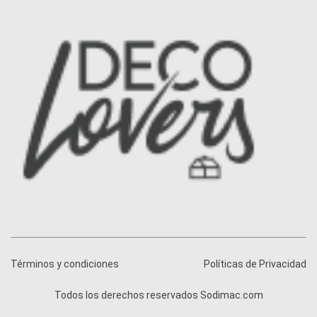
Términos y condiciones
Políticas de Privacidad
Todos los derechos reservados Sodimac.com