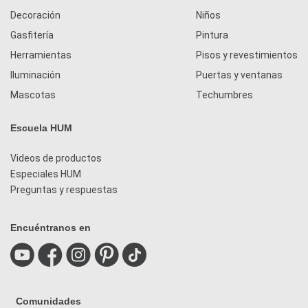
Decoración
Niños
Gasfitería
Pintura
Herramientas
Pisos y revestimientos
Iluminación
Puertas y ventanas
Mascotas
Techumbres
Escuela HUM
Videos de productos
Especiales HUM
Preguntas y respuestas
Encuéntranos en
Comunidades