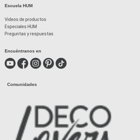
Escuela HUM
Videos de productos
Especiales HUM
Preguntas y respuestas
Encuéntranos en
Comunidades