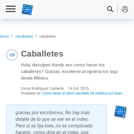
Inicio
resultados
caballetes
Caballetes
OR
Hola, disculpen donde veo como hacer los
caballetes? Gracias, excelente programa los sigo
desde México
Oscar Rodríguez Calderón
14 Oct. 2015
Posteado en:
Cómo hacer un árbol navideño de madera con luces
gracias por escribirnos. No hay más
detalle de lo que se ven en el video.
Pero si se fija bien, no es complicado
hacerlo. como dice en el video, una