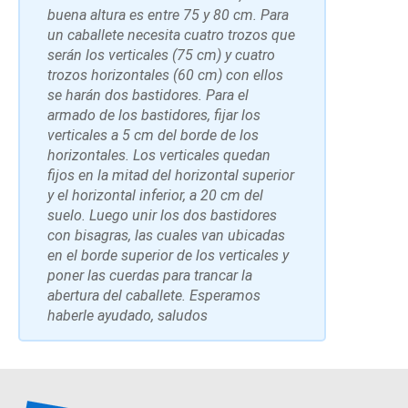
buena altura es entre 75 y 80 cm. Para
un caballete necesita cuatro trozos que
serán los verticales (75 cm) y cuatro
trozos horizontales (60 cm) con ellos
se harán dos bastidores. Para el
armado de los bastidores, fijar los
verticales a 5 cm del borde de los
horizontales. Los verticales quedan
fijos en la mitad del horizontal superior
y el horizontal inferior, a 20 cm del
suelo. Luego unir los dos bastidores
con bisagras, las cuales van ubicadas
en el borde superior de los verticales y
poner las cuerdas para trancar la
abertura del caballete. Esperamos
haberle ayudado, saludos