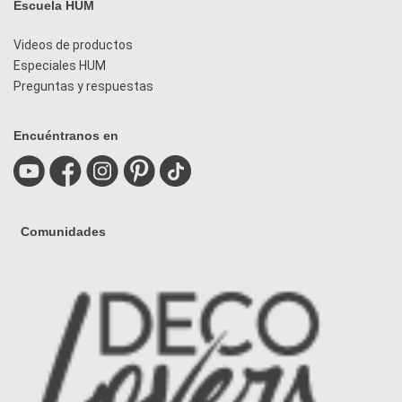
Escuela HUM
Videos de productos
Especiales HUM
Preguntas y respuestas
Encuéntranos en
Comunidades