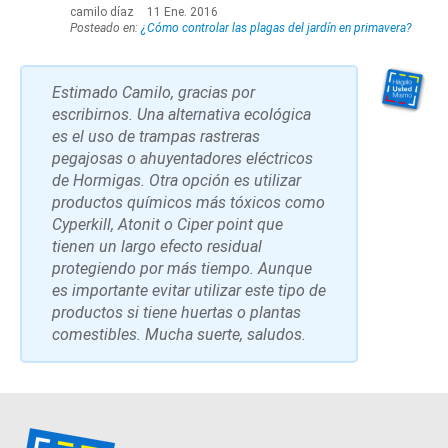
camilo díaz
11 Ene. 2016
Posteado en:
¿Cómo controlar las plagas del jardín en primavera?
Estimado Camilo, gracias por
escribirnos. Una alternativa ecológica
es el uso de trampas rastreras
pegajosas o ahuyentadores eléctricos
de Hormigas. Otra opción es utilizar
productos químicos más tóxicos como
Cyperkill, Atonit o Ciper point que
tienen un largo efecto residual
protegiendo por más tiempo. Aunque
es importante evitar utilizar este tipo de
productos si tiene huertas o plantas
comestibles. Mucha suerte, saludos.