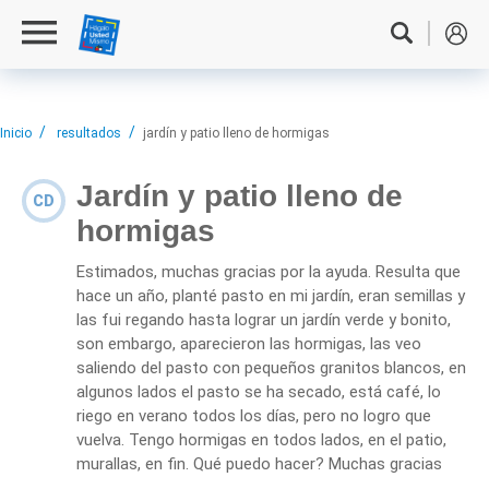
Inicio
resultados
jardín y patio lleno de hormigas
Jardín y patio lleno de
CD
hormigas
Estimados, muchas gracias por la ayuda. Resulta que
hace un año, planté pasto en mi jardín, eran semillas y
las fui regando hasta lograr un jardín verde y bonito,
son embargo, aparecieron las hormigas, las veo
saliendo del pasto con pequeños granitos blancos, en
algunos lados el pasto se ha secado, está café, lo
riego en verano todos los días, pero no logro que
vuelva. Tengo hormigas en todos lados, en el patio,
murallas, en fin. Qué puedo hacer? Muchas gracias