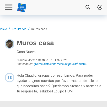
Inicio
resultados
muros casa
Muros casa
Casa Nueva
Claudio Moreno Castillo
13 Feb. 2023
Posteado en:
¿Cómo instalar un techo de policarbonato?
Hola Claudio, gracias por escribirnos. Para poder
BS
ayudarte, ¿nos cuentas por favor más en detalle lo
que necesitas saber? Quedamos atentos y atentas a
tu respuesta, ¡saludos! Equipo HUM.