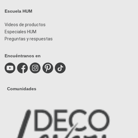
Escuela HUM
Videos de productos
Especiales HUM
Preguntas y respuestas
Encuéntranos en
Comunidades