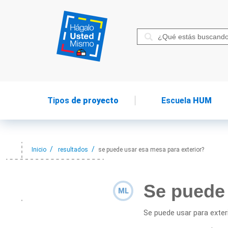
Tipos
de proyecto
Escuela
HUM
Inicio
resultados
se puede usar esa mesa para exterior?
Se puede 
ML
Se puede usar para exter