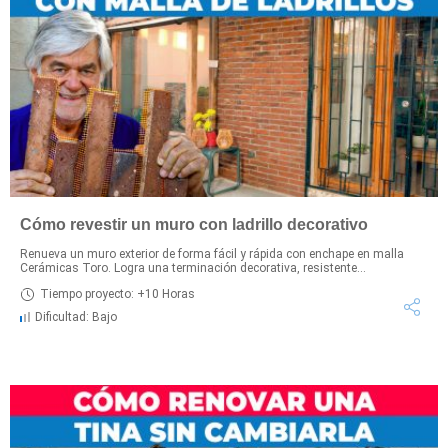
Cómo revestir un muro con ladrillo decorativo
Renueva un muro exterior de forma fácil y rápida con enchape en malla
Cerámicas Toro. Logra una terminación decorativa, resistente...
Tiempo proyecto: +10 Horas
Dificultad: Bajo