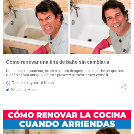
Cómo renovar una tina de baño sin cambiarla
Una tina con manchas, óxido o pintura desgastada puede hacer que todo
el baño se vea antiguo. En este proyecto te mostramos cómo li...
Tiempo proyecto: 8 Horas
Dificultad: Medio