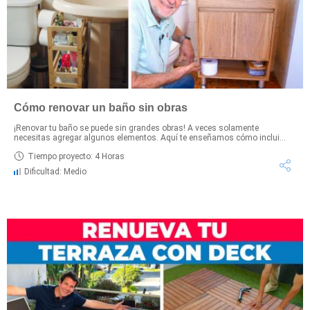
Cómo renovar un baño sin obras
¡Renovar tu baño se puede sin grandes obras! A veces solamente
necesitas agregar algunos elementos. Aquí te enseñamos cómo inclui...
Tiempo proyecto: 4 Horas
Dificultad: Medio