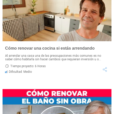
Cómo renovar una cocina si estás arrendando
Al arrendar una casa una de las preocupaciones más comunes es no
saber cómo habitarla sin hacer cambios que requieran inversión u o...
Tiempo proyecto: 6 Horas
Dificultad: Medio