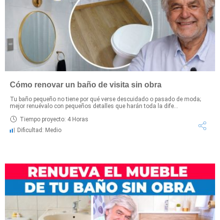
Cómo renovar un baño de visita sin obra
Tu baño pequeño no tiene por qué verse descuidado o pasado de moda;
mejor renuévalo con pequeños detalles que harán toda la dife...
Tiempo proyecto: 4 Horas
Dificultad: Medio