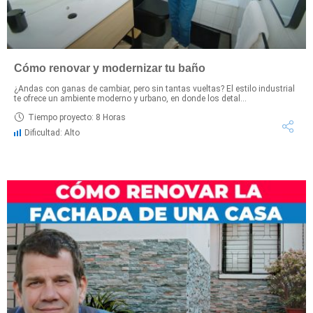
Cómo renovar y modernizar tu baño
¿Andas con ganas de cambiar, pero sin tantas vueltas? El estilo industrial
te ofrece un ambiente moderno y urbano, en donde los detal...
Tiempo proyecto: 8 Horas
Dificultad: Alto