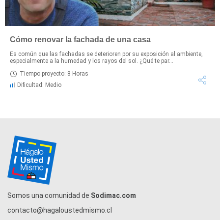
Cómo renovar la fachada de una casa
Es común que las fachadas se deterioren por su exposición al ambiente,
especialmente a la humedad y los rayos del sol. ¿Qué te par...
Tiempo proyecto: 8 Horas
Dificultad: Medio
Somos una comunidad de
Sodimac.com
contacto@hagaloustedmismo.cl