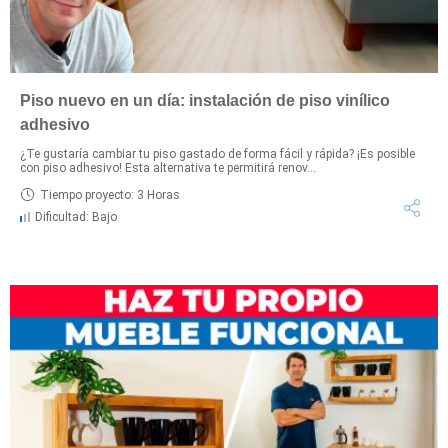
Piso nuevo en un día: instalación de piso vinílico
adhesivo
¿Te gustaría cambiar tu piso gastado de forma fácil y rápida? ¡Es posible
con piso adhesivo! Esta alternativa te permitirá renov...
Tiempo proyecto: 3 Horas
Dificultad: Bajo