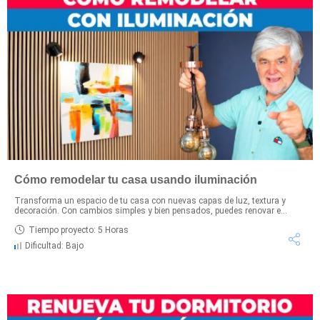
Cómo remodelar tu casa usando iluminación
Transforma un espacio de tu casa con nuevas capas de luz, textura y
decoración. Con cambios simples y bien pensados, puedes renovar e...
Tiempo proyecto: 5 Horas
Dificultad: Bajo