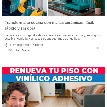
Transforma tu cocina con mallas cerámicas: fácil,
rápido y sin obra
La cocina es un lugar donde se suele pasar bastante tiempo, ¿qué mejor si
está bien cuidada y es capaz de entregar más tranquilida...
Tiempo proyecto: 6 Horas
Dificultad: Medio