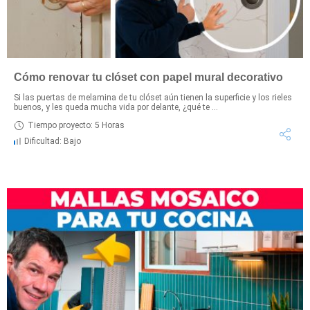
Cómo renovar tu clóset con papel mural decorativo
Si las puertas de melamina de tu clóset aún tienen la superficie y los rieles
buenos, y les queda mucha vida por delante, ¿qué te ...
Tiempo proyecto: 5 Horas
Dificultad: Bajo