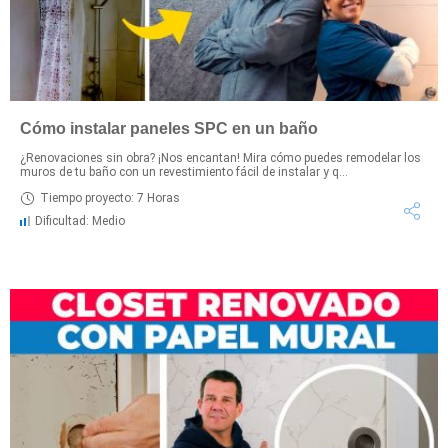
Cómo instalar paneles SPC en un baño
¿Renovaciones sin obra? ¡Nos encantan! Mira cómo puedes remodelar los
muros de tu baño con un revestimiento fácil de instalar y q...
Tiempo proyecto: 7 Horas
Dificultad: Medio