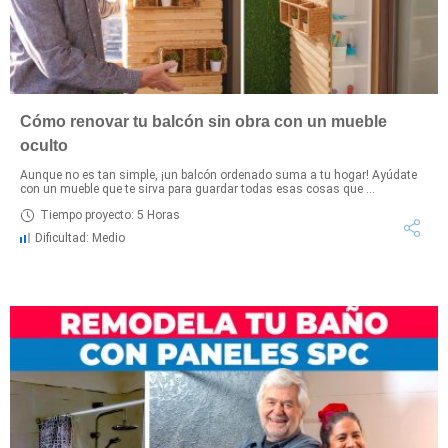
Cómo renovar tu balcón sin obra con un mueble
oculto
Aunque no es tan simple, ¡un balcón ordenado suma a tu hogar! Ayúdate
con un mueble que te sirva para guardar todas esas cosas que ...
Tiempo proyecto: 5 Horas
Dificultad: Medio