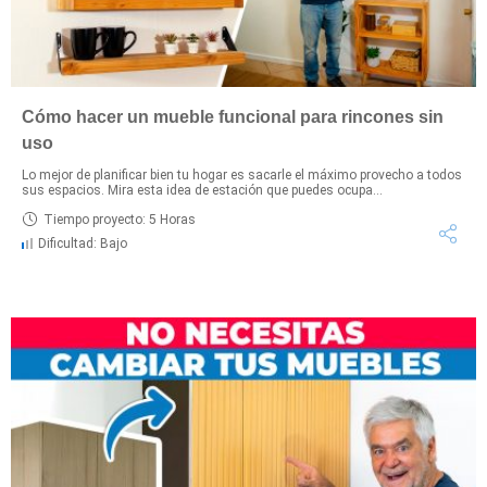
Cómo hacer un mueble funcional para rincones sin
uso
Lo mejor de planificar bien tu hogar es sacarle el máximo provecho a todos
sus espacios. Mira esta idea de estación que puedes ocupa...
Tiempo proyecto: 5 Horas
Dificultad: Bajo