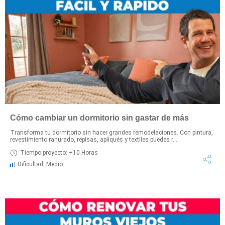
Cómo cambiar un dormitorio sin gastar de más
Transforma tu dormitorio sin hacer grandes remodelaciones. Con pintura,
revestimiento ranurado, repisas, apliqués y textiles puedes r...
Tiempo proyecto: +10 Horas
Dificultad: Medio