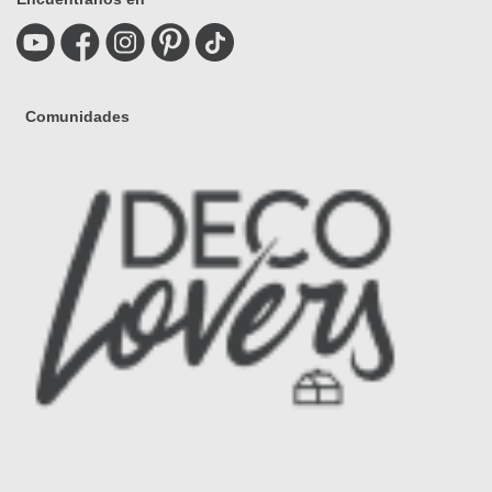
Comunidades