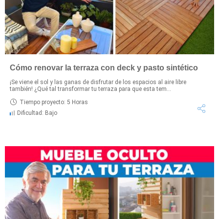
Cómo renovar la terraza con deck y pasto sintético
¡Se viene el sol y las ganas de disfrutar de los espacios al aire libre
también! ¿Qué tal transformar tu terraza para que esta tem...
Tiempo proyecto: 5 Horas
Dificultad: Bajo