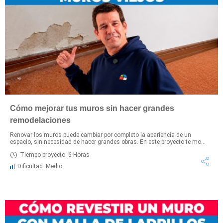
Cómo mejorar tus muros sin hacer grandes
remodelaciones
Renovar los muros puede cambiar por completo la apariencia de un
espacio, sin necesidad de hacer grandes obras. En este proyecto te mo...
Tiempo proyecto: 6 Horas
Dificultad: Medio