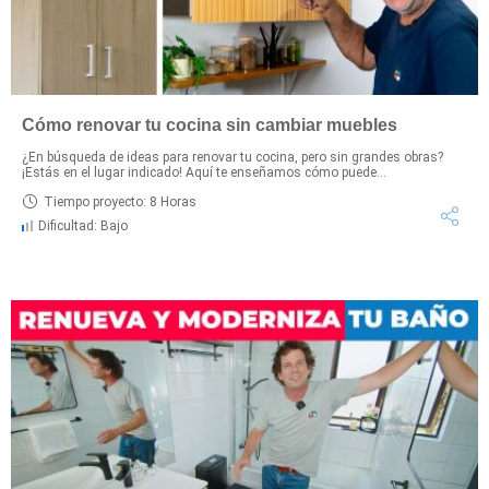
Cómo renovar tu cocina sin cambiar muebles
¿En búsqueda de ideas para renovar tu cocina, pero sin grandes obras?
¡Estás en el lugar indicado! Aquí te enseñamos cómo puede...
Tiempo proyecto: 8 Horas
Dificultad: Bajo