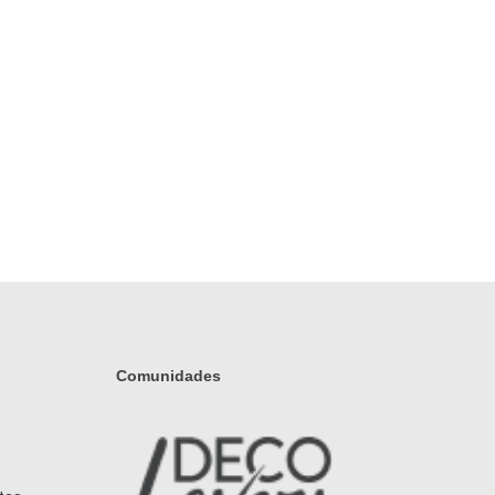
Comunidades