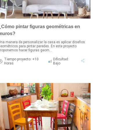
¿Cómo pintar figuras geométricas en
muros?
na manera de personalizar la casa es aplicar diseños
eométricos para pintar paredes. En este proyecto
roponemos hacer figuras geom...
Tiempo proyecto: +10
Dificultad:
Horas
Bajo