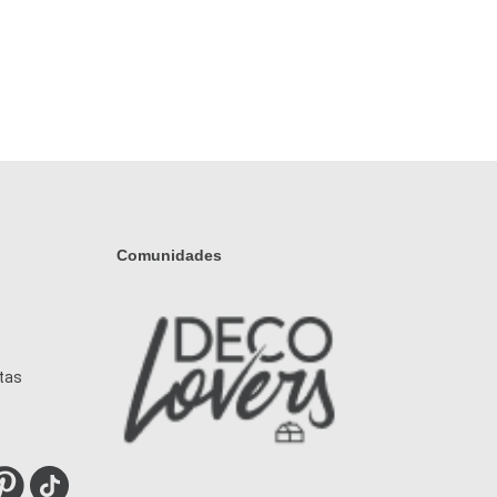
Comunidades
tas