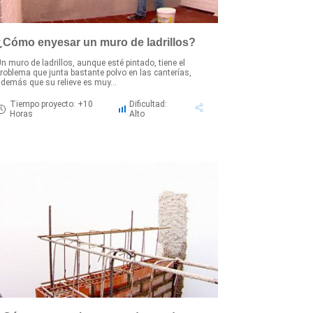
¿Cómo enyesar un muro de ladrillos?
n muro de ladrillos, aunque esté pintado, tiene el
roblema que junta bastante polvo en las canterías,
demás que su relieve es muy...
Tiempo proyecto: +10
Dificultad:
Horas
Alto