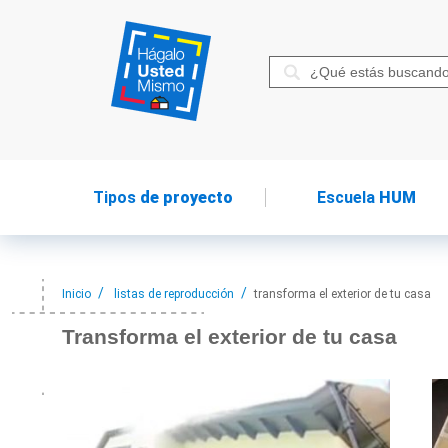
Tipos
de proyecto
Escuela
HUM
Inicio
listas de reproducción
transforma el exterior de tu casa
Transforma el
exterior de tu casa