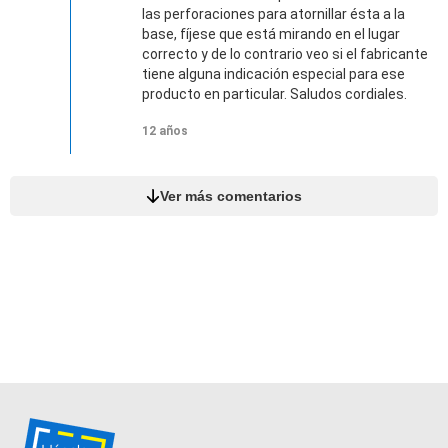
las perforaciones para atornillar ésta a la
base, fíjese que está mirando en el lugar
correcto y de lo contrario veo si el fabricante
tiene alguna indicación especial para ese
producto en particular. Saludos cordiales.
12 años
Ver más comentarios