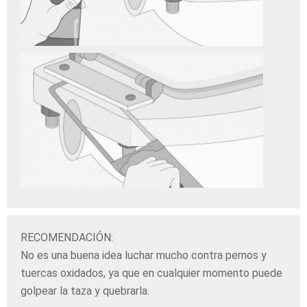
RECOMENDACIÓN:
No es una buena idea luchar mucho contra pernos y
tuercas oxidados, ya que en cualquier momento puede
golpear la taza y quebrarla.