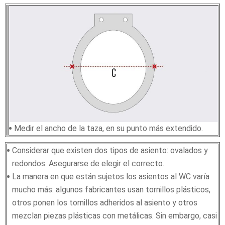
Medir el ancho de la taza, en su punto más extendido.
Considerar que existen dos tipos de asiento: ovalados y
redondos. Asegurarse de elegir el correcto.
La manera en que están sujetos los asientos al WC varía
mucho más: algunos fabricantes usan tornillos plásticos,
otros ponen los tornillos adheridos al asiento y otros
mezclan piezas plásticas con metálicas. Sin embargo, casi