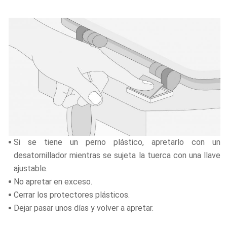
Si se tiene un perno plástico, apretarlo con un
desatornillador mientras se sujeta la tuerca con una llave
ajustable.
No apretar en exceso.
Cerrar los protectores plásticos.
Dejar pasar unos días y volver a apretar.