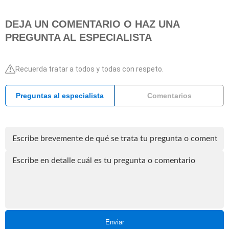
DEJA UN COMENTARIO O HAZ UNA
PREGUNTA AL ESPECIALISTA
Recuerda tratar a todos y todas con respeto.
Preguntas al especialista
Comentarios
Enviar