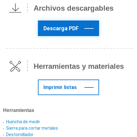
Archivos descargables
Descarga PDF
Herramientas y materiales
Imprimir listas
Herramientas
Huincha de medir
Sierra para cortar metales
Destornillador