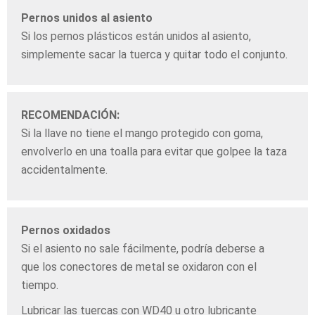
Pernos unidos al asiento
Si los pernos plásticos están unidos al asiento,
simplemente sacar la tuerca y quitar todo el conjunto.
RECOMENDACIÓN:
Si la llave no tiene el mango protegido con goma,
envolverlo en una toalla para evitar que golpee la taza
accidentalmente.
Pernos oxidados
Si el asiento no sale fácilmente, podría deberse a
que los conectores de metal se oxidaron con el
tiempo.
Lubricar las tuercas con WD40 u otro lubricante