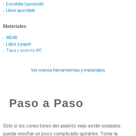
Escobilla (opcional)
Llave ajustable
Materiales
WD40
Lápiz y papel
Tapa y asiento WC
Ver menos herramientas y materiales
Paso a Paso
Sólo si los conectores del asiento viejo están oxidados
puede resultar un poco complicado quitarlos. Tome la