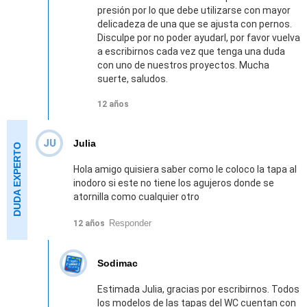
presión por lo que debe utilizarse con mayor
delicadeza de una que se ajusta con pernos.
Disculpe por no poder ayudarl, por favor vuelva
a escribirnos cada vez que tenga una duda
con uno de nuestros proyectos. Mucha
suerte, saludos.
12 años
JU
Julia
Hola amigo quisiera saber como le coloco la tapa al
inodoro si este no tiene los agujeros donde se
atornilla como cualquier otro
Responder
12 años
Sodimac
Estimada Julia, gracias por escribirnos. Todos
los modelos de las tapas del WC cuentan con