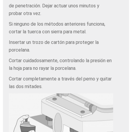
de penetración. Dejar actuar unos minutos y
probar otra vez.
Si ninguno de los métodos anteriores funciona,
cortar la tuerca con sierra para metal.
Insertar un trozo de cartón para proteger la
porcelana.
Cortar cuidadosamente, controlando la presión en
la hoja para no rayar la porcelana.
Cortar completamente a través del perno y quitar
las dos mitades.