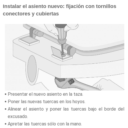
Instalar el asiento nuevo: fijación con tornillos
conectores y cubiertas
Presentar el nuevo asiento en la taza.
Poner las nuevas tuercas en los hoyos.
Alinear el asiento y poner las tuercas bajo el borde del
excusado.
Apretar las tuercas sólo con la mano.