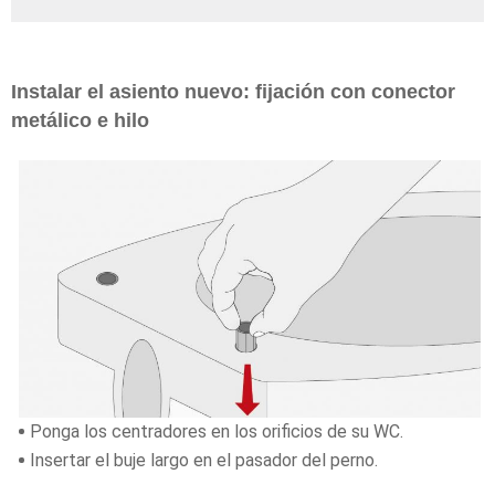
Instalar el asiento nuevo: fijación con conector
metálico e hilo
Ponga los centradores en los orificios de su WC.
Insertar el buje largo en el pasador del perno.