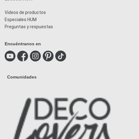
Videos de productos
Especiales HUM
Preguntas y respuestas
Encuéntranos en
Comunidades