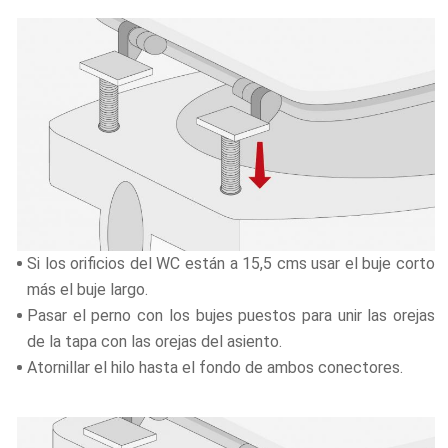
Si los orificios del WC están a 15,5 cms usar el buje corto
más el buje largo.
Pasar el perno con los bujes puestos para unir las orejas
de la tapa con las orejas del asiento.
Atornillar el hilo hasta el fondo de ambos conectores.