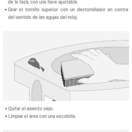
de la taza, con una llave ajustable.
Girar el tornillo superior con un destornillador en contra
del sentido de las agujas del reloj.
Quitar el asiento viejo.
Limpiar el área con una escobilla.