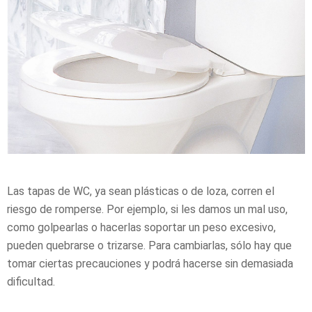
Las tapas de WC, ya sean plásticas o de loza, corren el
riesgo de romperse. Por ejemplo, si les damos un mal uso,
como golpearlas o hacerlas soportar un peso excesivo,
pueden quebrarse o trizarse. Para cambiarlas, sólo hay que
tomar ciertas precauciones y podrá hacerse sin demasiada
dificultad.