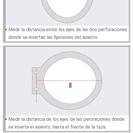
Medir la distancia entre los ejes de las dos perforaciones
donde se insertan las fijaciones del asiento.
Medir la distancia de los ejes de las peroraciones donde
se inserta el asiento, hasta el frente de la taza.