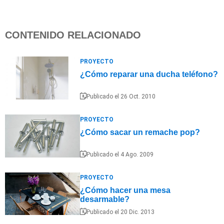
CONTENIDO RELACIONADO
PROYECTO
¿Cómo reparar una ducha teléfono?
Publicado el 26 Oct. 2010
PROYECTO
¿Cómo sacar un remache pop?
Publicado el 4 Ago. 2009
PROYECTO
¿Cómo hacer una mesa
desarmable?
Publicado el 20 Dic. 2013