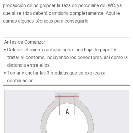
precaución de no golpear la taza de porcelana del WC, ya
que si se triza deberá cambiarla completamente. Aquí le
damos algunas técnicas para conseguirlo.
Antes de Comenzar
Colocar el asiento antiguo sobre una hoja de papel, y
trazar el contorno, incluyendo los conectores, así como la
distancia entre ellos.
Tomar y anotar las 3 medidas que se explican a
continuación: