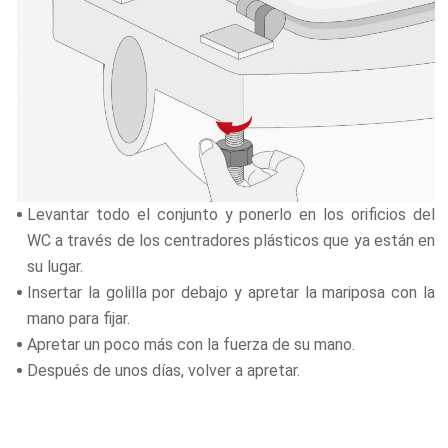
Levantar todo el conjunto y ponerlo en los orificios del
WC a través de los centradores plásticos que ya están en
su lugar.
Insertar la golilla por debajo y apretar la mariposa con la
mano para fijar.
Apretar un poco más con la fuerza de su mano.
Después de unos días, volver a apretar.