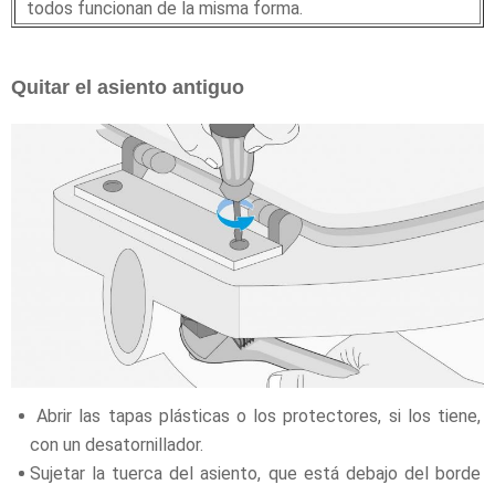
todos funcionan de la misma forma.
Quitar el asiento antiguo
Abrir las tapas plásticas o los protectores, si los tiene,
con un desatornillador.
Sujetar la tuerca del asiento, que está debajo del borde