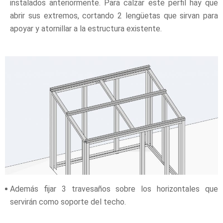
instalados anteriormente. Para calzar este perfil hay que
abrir sus extremos, cortando 2 lengüetas que sirvan para
apoyar y atornillar a la estructura existente.
Además fijar 3 travesaños sobre los horizontales que
servirán como soporte del techo.