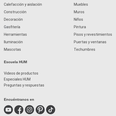
Calefacción y aislación
Muebles
Construcción
Muros
Decoración
Niños
Gasfitería
Pintura
Herramientas
Pisos y revestimientos
Iluminación
Puertas y ventanas
Mascotas
Techumbres
Escuela HUM
Videos de productos
Especiales HUM
Preguntas y respuestas
Encuéntranos en