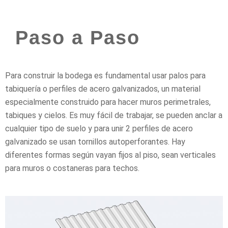
Paso a Paso
Para construir la bodega es fundamental usar palos para
tabiquería o perfiles de acero galvanizados, un material
especialmente construido para hacer muros perimetrales,
tabiques y cielos. Es muy fácil de trabajar, se pueden anclar a
cualquier tipo de suelo y para unir 2 perfiles de acero
galvanizado se usan tornillos autoperforantes. Hay
diferentes formas según vayan fijos al piso, sean verticales
para muros o costaneras para techos.