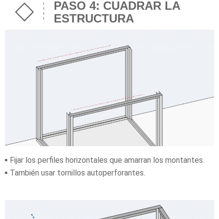
PASO 4: CUADRAR LA
ESTRUCTURA
Fijar los perfiles horizontales que amarran los montantes.
También usar tornillos autoperforantes.