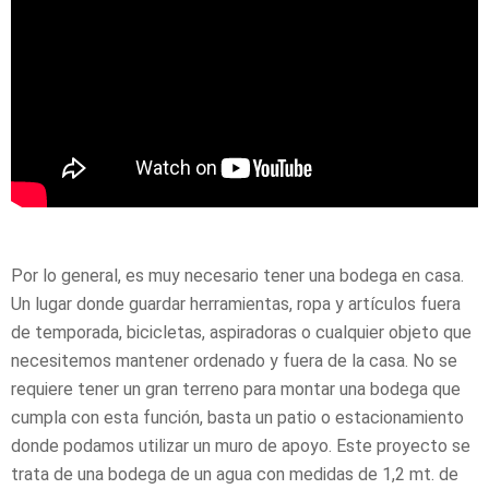
Por lo general, es muy necesario tener una bodega en casa.
Un lugar donde guardar herramientas, ropa y artículos fuera
de temporada, bicicletas, aspiradoras o cualquier objeto que
necesitemos mantener ordenado y fuera de la casa. No se
requiere tener un gran terreno para montar una bodega que
cumpla con esta función, basta un patio o estacionamiento
donde podamos utilizar un muro de apoyo. Este proyecto se
trata de una bodega de un agua con medidas de 1,2 mt. de