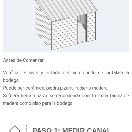
Antes de Comenzar
Verificar el nivel y estado del piso donde se instalará la
bodega.
Puede ser cerámica, piedra pizarra, radier o madera.
Si fuera tierra o pasto se recomienda construir una tarima de
madera como piso para la bodega
PASO 1: MEDIR CANAL