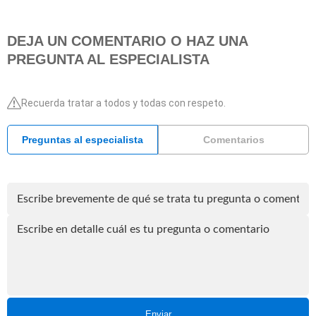
DEJA UN COMENTARIO O HAZ UNA
PREGUNTA AL ESPECIALISTA
Recuerda tratar a todos y todas con respeto.
Preguntas al especialista
Comentarios
Enviar