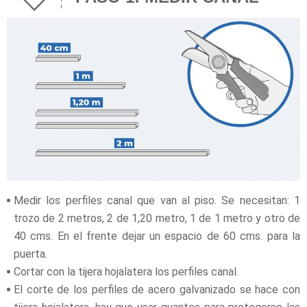
Medir los perfiles canal que van al piso. Se necesitan: 1
trozo de 2 metros, 2 de 1,20 metro, 1 de 1 metro y otro de
40 cms. En el frente dejar un espacio de 60 cms. para la
puerta.
Cortar con la tijera hojalatera los perfiles canal.
El corte de los perfiles de acero galvanizado se hace con