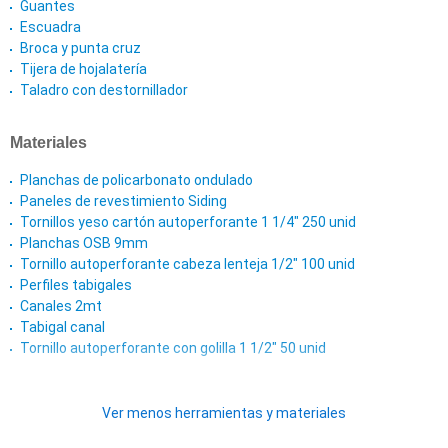
Guantes
Escuadra
Broca y punta cruz
Tijera de hojalatería
Taladro con destornillador
Materiales
Planchas de policarbonato ondulado
Paneles de revestimiento Siding
Tornillos yeso cartón autoperforante 1 1/4" 250 unid
Planchas OSB 9mm
Tornillo autoperforante cabeza lenteja 1/2" 100 unid
Perfiles tabigales
Canales 2mt
Tabigal canal
Tornillo autoperforante con golilla 1 1/2" 50 unid
Ver menos herramientas y materiales