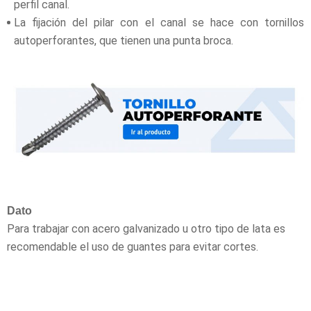
perfil canal.
La fijación del pilar con el canal se hace con tornillos
autoperforantes, que tienen una punta broca.
Dato
Para trabajar con acero galvanizado u otro tipo de lata es
recomendable el uso de guantes para evitar cortes.