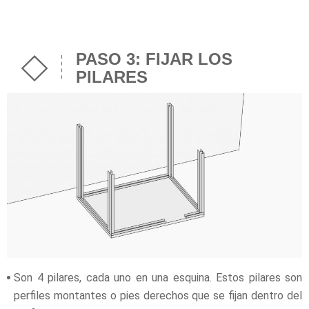
PASO 3: FIJAR LOS
PILARES
Son 4 pilares, cada uno en una esquina. Estos pilares son
perfiles montantes o pies derechos que se fijan dentro del