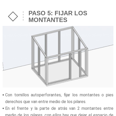
PASO 5: FIJAR LOS
MONTANTES
Con tornillos autoperforantes, fijar los montantes o pies
derechos que van entre medio de los pilares.
En el frente y la parte de atrás van 2 montantes entre
medio de los pilares, con ellos hay que dejar el espacio de