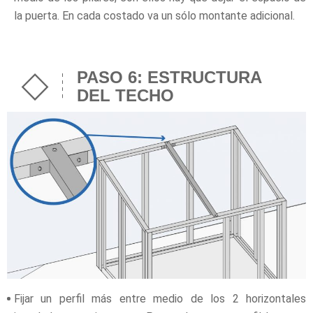
la puerta. En cada costado va un sólo montante adicional.
PASO 6: ESTRUCTURA
DEL TECHO
Fijar un perfil más entre medio de los 2 horizontales