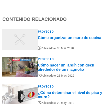
CONTENIDO RELACIONADO
PROYECTO
Cómo organizar un muro de cocina
Publicado el 30 Mar. 2020
PROYECTO
Cómo hacer un jardín con deck
alrededor de un magnolio
Publicado el 23 May. 2022
PROYECTO
¿Cómo determinar el nivel de piso y
muro?
Publicado el 20 May. 2010