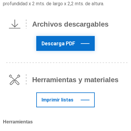
profundidad x 2 mts. de largo x 2,2 mts. de altura.
Archivos descargables
Descarga PDF
Herramientas y materiales
Imprimir listas
Herramientas