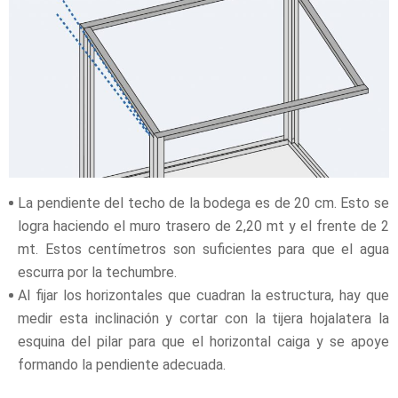
La pendiente del techo de la bodega es de 20 cm. Esto se
logra haciendo el muro trasero de 2,20 mt y el frente de 2
mt. Estos centímetros son suficientes para que el agua
escurra por la techumbre.
Al fijar los horizontales que cuadran la estructura, hay que
medir esta inclinación y cortar con la tijera hojalatera la
esquina del pilar para que el horizontal caiga y se apoye
formando la pendiente adecuada.