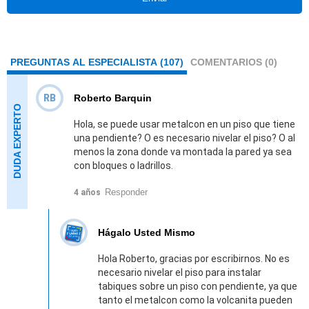
PREGUNTAS AL ESPECIALISTA (107)
COMENTARIOS (0)
RB
Roberto Barquin
Hola, se puede usar metalcon en un piso que tiene
una pendiente? O es necesario nivelar el piso? O al
menos la zona donde va montada la pared ya sea
con bloques o ladrillos.
Responder
4 años
Hágalo Usted Mismo
Hola Roberto, gracias por escribirnos. No es
necesario nivelar el piso para instalar
tabiques sobre un piso con pendiente, ya que
tanto el metalcon como la volcanita pueden