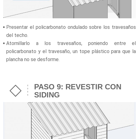
Presentar el policarbonato ondulado sobre los travesaños
del techo.
Atornillarlo a los travesaños, poniendo entre el
policarbonato y el travesaño, un tope plástico para que la
plancha no se desforme.
PASO 9: REVESTIR CON
SIDING