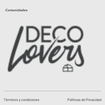
Comunidades
Términos y condiciones
Políticas de Privacidad