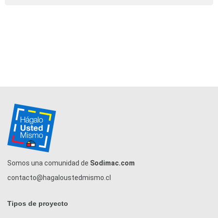
Somos una comunidad de
Sodimac.com
contacto@hagaloustedmismo.cl
Tipos de proyecto