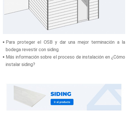
Para proteger el OSB y dar una mejor terminación a la
bodega revestir con siding.
Más información sobre el proceso de instalación en ¿Cómo
instalar siding?