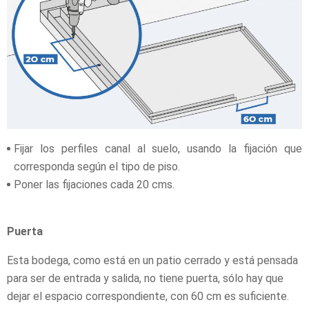
Fijar los perfiles canal al suelo, usando la fijación que
corresponda según el tipo de piso.
Poner las fijaciones cada 20 cms.
Puerta
Esta bodega, como está en un patio cerrado y está pensada
para ser de entrada y salida, no tiene puerta, sólo hay que
dejar el espacio correspondiente, con 60 cm es suficiente.