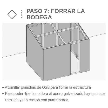
PASO 7: FORRAR LA
BODEGA
Atornillar planchas de OSB para forrar la estructura.
Para poder fijar la madera al acero galvanizado hay que usar
tornillos yeso cartón con punta broca.