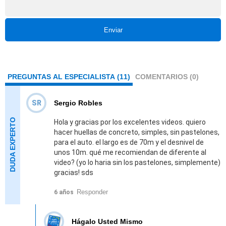
Enviar
PREGUNTAS AL ESPECIALISTA (11)
COMENTARIOS (0)
SR
Sergio Robles
Hola y gracias por los excelentes videos. quiero
hacer huellas de concreto, simples, sin pastelones,
para el auto. el largo es de 70m y el desnivel de
unos 10m. qué me recomiendan de diferente al
video? (yo lo haria sin los pastelones, simplemente)
gracias! sds
Responder
6 años
Hágalo Usted Mismo