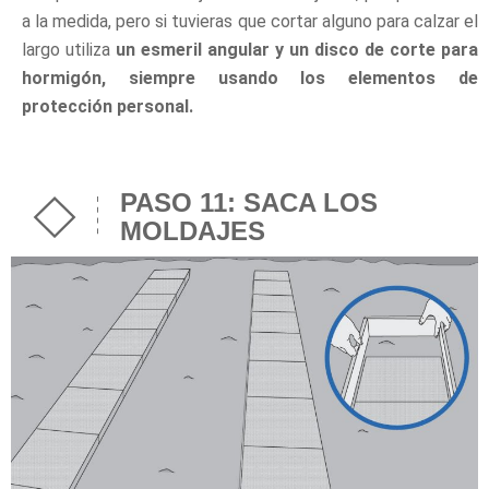
a la medida, pero si tuvieras que cortar alguno para calzar el
largo utiliza
un esmeril angular y un disco de corte para
hormigón, siempre usando los elementos de
protección personal.
PASO 11: SACA LOS
MOLDAJES