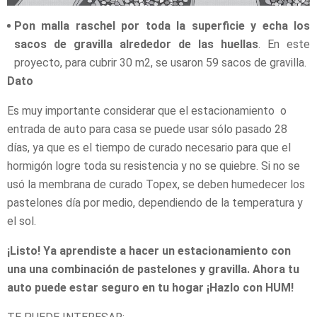
Pon malla raschel por toda la superficie y echa los
sacos de gravilla alrededor de las huellas
. En este
proyecto, para cubrir 30 m2, se usaron 59 sacos de gravilla.
Dato
Es muy importante considerar que el estacionamiento o
entrada de auto para casa se puede usar sólo pasado 28
días, ya que es el tiempo de curado necesario para que el
hormigón logre toda su resistencia y no se quiebre. Si no se
usó la membrana de curado Topex, se deben humedecer los
pastelones día por medio, dependiendo de la temperatura y
el sol.
¡Listo! Ya aprendiste a hacer un estacionamiento con
una una combinación de pastelones y gravilla. Ahora tu
auto puede estar seguro en tu hogar ¡Hazlo con HUM!