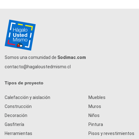
Somos una comunidad de
Sodimac.com
contacto@hagaloustedmismo.cl
Tipos de proyecto
Calefacción y aislación
Muebles
Construcción
Muros
Decoración
Niños
Gasfitería
Pintura
Herramientas
Pisos y revestimientos