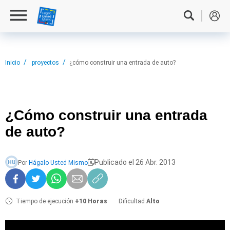
Inicio
proyectos
¿cómo construir una entrada de auto?
¿Cómo construir
una entrada
de auto?
Publicado el 26 Abr. 2013
Por
Hágalo Usted Mismo
HU
Tiempo de ejecución
+10 Horas
Dificultad
Alto