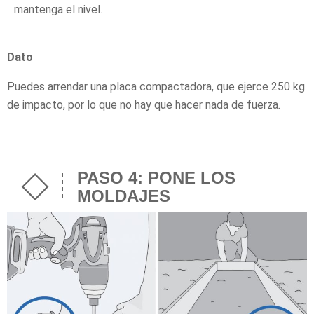
mantenga el nivel.
Dato
Puedes arrendar una placa compactadora, que ejerce 250 kg
de impacto, por lo que no hay que hacer nada de fuerza
.
PASO 4: PONE LOS
MOLDAJES