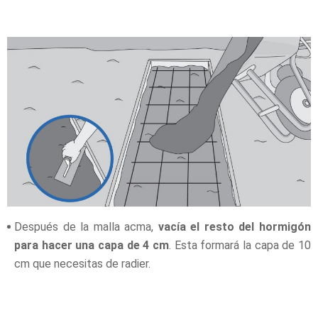
Después de la malla acma,
vacía el resto del hormigón
para hacer una capa de 4 cm
. Esta formará la capa de 10
cm que necesitas de radier.