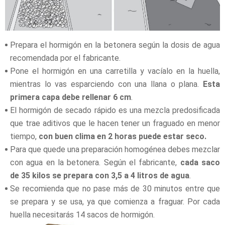
Prepara el hormigón en la betonera según la dosis de agua
recomendada por el fabricante.
Pone el hormigón en una carretilla y vacíalo en la huella,
mientras lo vas esparciendo con una llana o plana.
Esta
primera capa debe rellenar 6 cm
.
El hormigón de secado rápido es una mezcla predosificada
que trae aditivos que le hacen tener un fraguado en menor
tiempo,
con buen clima en 2 horas puede estar seco.
Para que quede una preparación homogénea debes mezclar
con agua en la betonera. Según el fabricante,
cada saco
de 35 kilos se prepara con 3,5 a 4 litros de agua
.
Se recomienda que no pase más de 30 minutos entre que
se prepara y se usa, ya que comienza a fraguar. Por cada
huella necesitarás 14 sacos de hormigón.