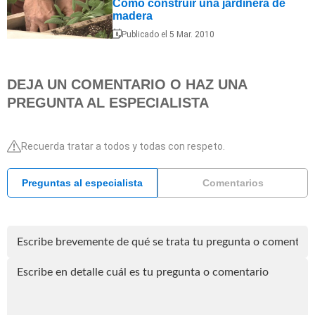
Cómo construir una jardinera de
madera
Publicado el 5 Mar. 2010
DEJA UN COMENTARIO O HAZ UNA
PREGUNTA AL ESPECIALISTA
Recuerda tratar a todos y todas con respeto.
Preguntas al especialista
Comentarios