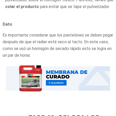
colar el producto
para evitar que se tape el pulverizador.
Dato
Es importante considerar que los pastelones se deben pegar
después de que el radier esté seco al tacto. En este caso,
como se usó un hormigón de secado rápido esto se logra en
un par de horas.