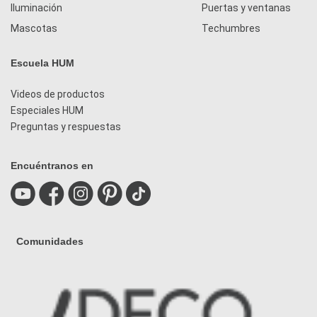
Iluminación
Puertas y ventanas
Mascotas
Techumbres
Escuela HUM
Videos de productos
Especiales HUM
Preguntas y respuestas
Encuéntranos en
Comunidades