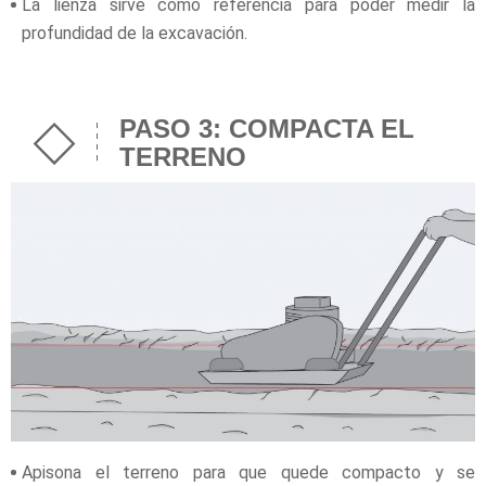
La lienza sirve como referencia para poder medir la
profundidad de la excavación.
PASO 3: COMPACTA EL
TERRENO
Apisona el terreno para que quede compacto y se