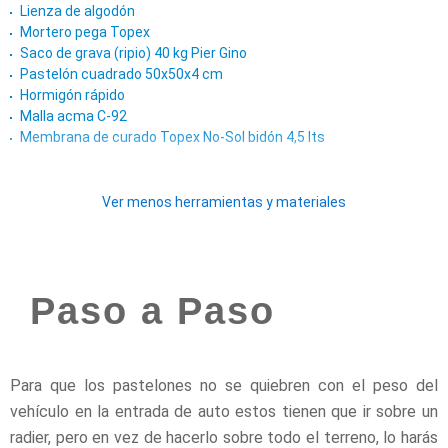
Lienza de algodón
Mortero pega Topex
Saco de grava (ripio) 40 kg Pier Gino
Pastelón cuadrado 50x50x4 cm
Hormigón rápido
Malla acma C-92
Membrana de curado Topex No-Sol bidón 4,5 lts
Ver menos herramientas y materiales
Paso a Paso
Para que los pastelones no se quiebren con el peso del
vehículo en la entrada de auto estos tienen que ir sobre un
radier, pero en vez de hacerlo sobre todo el terreno, lo harás