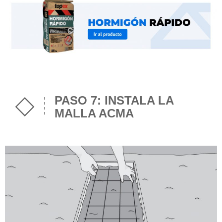
PASO 7: INSTALA LA
MALLA ACMA