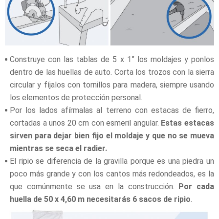
Construye con las tablas de 5 x 1” los moldajes y ponlos
dentro de las huellas de auto. Corta los trozos con la sierra
circular y fíjalos con tornillos para madera, siempre usando
los elementos de protección personal.
Por los lados afírmalas al terreno con estacas de fierro,
cortadas a unos 20 cm con esmeril angular.
Estas estacas
sirven para dejar bien fijo el moldaje y que no se mueva
mientras se seca el radier.
El ripio se diferencia de la gravilla porque es una piedra un
poco más grande y con los cantos más redondeados, es la
que comúnmente se usa en la construcción.
Por cada
huella de 50 x 4,60 m necesitarás 6 sacos de ripio
.