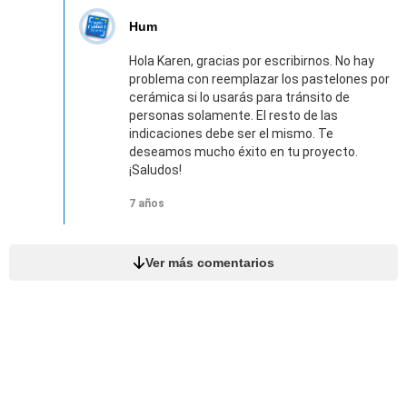
Hum
Hola Karen, gracias por escribirnos. No hay
problema con reemplazar los pastelones por
cerámica si lo usarás para tránsito de
personas solamente. El resto de las
indicaciones debe ser el mismo. Te
deseamos mucho éxito en tu proyecto.
¡Saludos!
7 años
Ver más comentarios