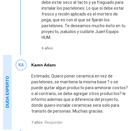
debe estar seco al tacto y ya fraguado para
instalar los pastelones. Lo que sí debe estar
fresco y recién aplicado es el mortero de
pega, que es con el que se fijarán los
pastelones. Te deseamos mucho éxito en tu
proyecto, ¡saludos y cuídate Juan! Equipo
HUM.
6 años
KA
Karen Adaro
Estimado, Quiero poner ceramica en vez de
pastelones, se mantiene la misma base ? o se
puede quitar algun producto para aminorar costos?
o al contrario, se debe agregar otros productos? le
informo ademas que a diferencia del proyecto,
donde quiero instalar ceramicas sera solo para
transito de personas. Muchas gracias.
Responder
7 años