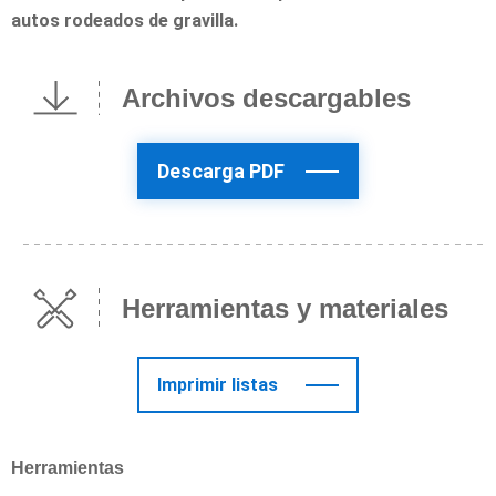
autos rodeados de gravilla.
Archivos descargables
Descarga PDF
Herramientas y materiales
Imprimir listas
Herramientas