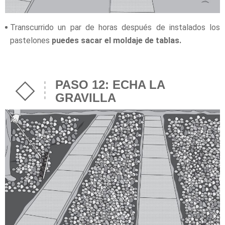
Transcurrido un par de horas después de instalados los
pastelones
puedes sacar el moldaje de tablas.
PASO 12: ECHA LA
GRAVILLA