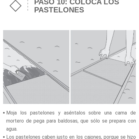
PASO 10: COLOCA LOS
PASTELONES
Moja los pastelones y aséntalos sobre una cama de
mortero de pega para baldosas, que sólo se prepara con
agua.
Los pastelones caben justo en los cajones, porque se hizo