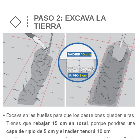
PASO 2: EXCAVA LA
TIERRA
Excava en las huellas para que los pastelones queden a ras.
Tienes que
rebajar 15 cm en total
, porque pondrás una
capa de ripio de 5 cm y el radier tendrá 10 cm
.