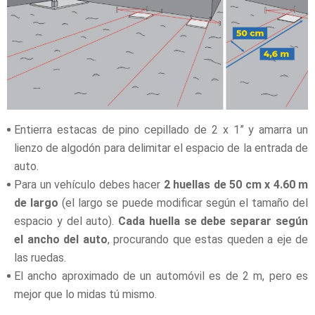
Entierra estacas de pino cepillado de 2 x 1” y amarra un
lienzo de algodón para delimitar el espacio de la entrada de
auto.
Para un vehículo debes hacer
2 huellas de 50 cm x 4.60 m
de largo
(el largo se puede modificar según el tamaño del
espacio y del auto).
Cada huella se debe separar según
el ancho del auto
, procurando que estas queden a eje de
las ruedas.
El ancho aproximado de un automóvil es de 2 m, pero es
mejor que lo midas tú mismo.