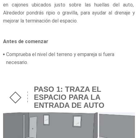
en cajones ubicados justo sobre las huellas del auto,
Alrededor pondrás ripio o gravilla, para ayudar al drenaje y
mejorar la terminación del espacio.
Antes de comenzar
Comprueba el nivel del terreno y empareja si fuera
necesario.
PASO 1: TRAZA EL
ESPACIO PARA LA
ENTRADA DE AUTO