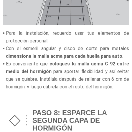
Para la instalación, recuerdo usar tus elementos de
protección personal.
Con el esmeril angular y disco de corte para metales
dimensiona la malla acma para cada huella para auto
.
Es conveniente que
coloques la malla acma C-92 entre
medio del hormigón
para aportar flexibilidad y así evitar
que se quiebre. Instálala después de rellenar con 6 cm de
hormigón, y luego cúbrela con el resto del hormigón.
PASO 8: ESPARCE LA
SEGUNDA CAPA DE
HORMIGÓN