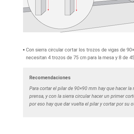
Con sierra circular cortar los trozos de vigas de 
necesitan 4 trozos de 75 cm para la mesa y 8 de 4
Recomendaciones
Para cortar el pilar de 90×90 mm hay que hacer la
prensa, y con la sierra circular hacer un primer co
por eso hay que dar vuelta el pilar y cortar por su o