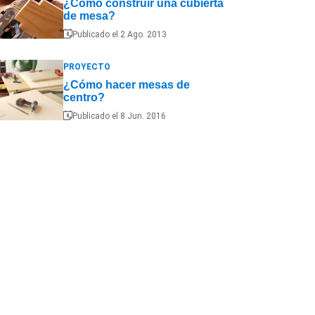
¿Cómo construir una cubierta
de mesa?
Publicado el 2 Ago. 2013
PROYECTO
¿Cómo hacer mesas de
centro?
Publicado el 8 Jun. 2016