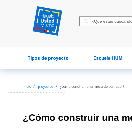
Tipos
de proyecto
Escuela
HUM
Inicio
proyectos
¿cómo construir una mesa de comedor?
¿Cómo construir
una m