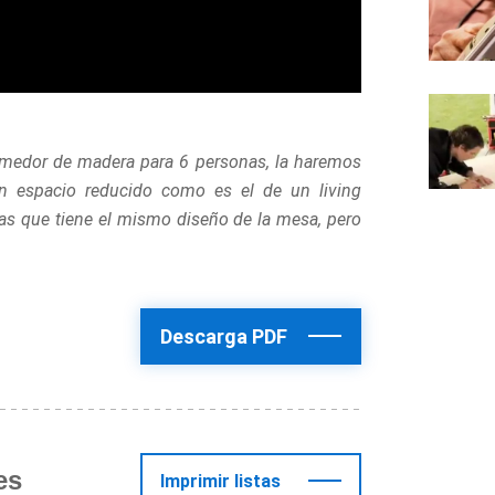
omedor de madera para 6 personas, la haremos
 espacio reducido como es el de un living
 que tiene el mismo diseño de la mesa, pero
Descarga PDF
es
Imprimir listas