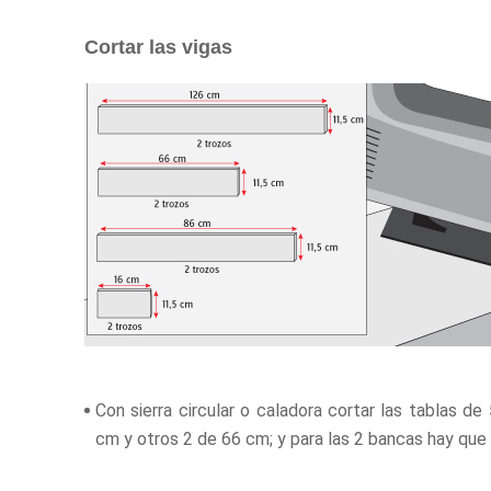
Cortar las vigas
Con sierra circular o caladora cortar las tablas d
cm y otros 2 de 66 cm; y para las 2 bancas hay que