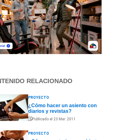
TENIDO RELACIONADO
PROYECTO
¿Cómo hacer un asiento con
diarios y revistas?
Publicado el 23 Mar. 2011
PROYECTO