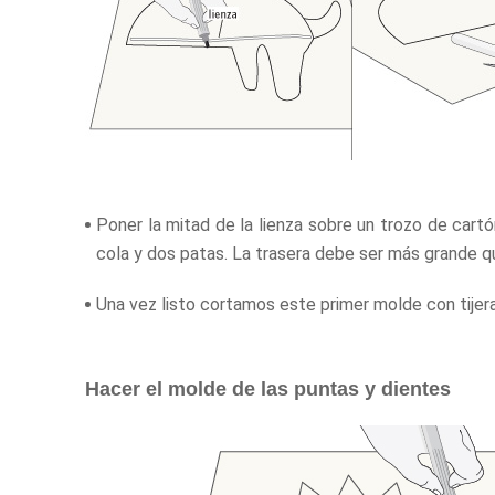
Poner la mitad de la lienza sobre un trozo de cartó
cola y dos patas. La trasera debe ser más grande qu
Una vez listo cortamos este primer molde con tijera
Hacer el molde de las puntas y dientes