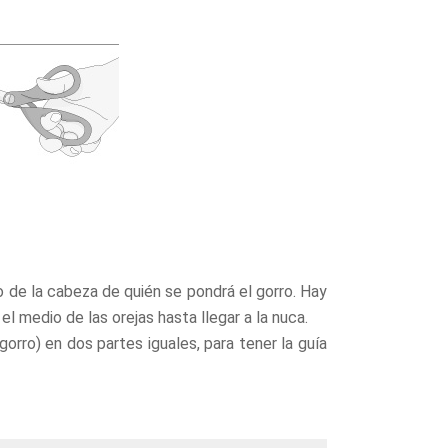
o de la cabeza de quién se pondrá el gorro. Hay
el medio de las orejas hasta llegar a la nuca.
gorro) en dos partes iguales, para tener la guía