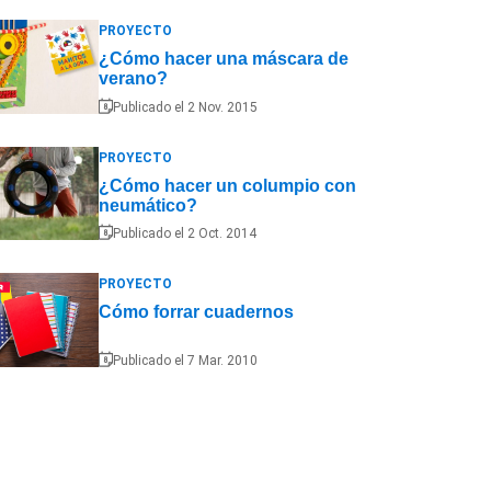
PROYECTO
¿Cómo hacer una máscara de
verano?
Publicado el 2 Nov. 2015
PROYECTO
¿Cómo hacer un columpio con
neumático?
Publicado el 2 Oct. 2014
PROYECTO
Cómo forrar cuadernos
Publicado el 7 Mar. 2010