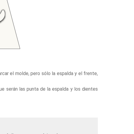
rcar el molde, pero sólo la espalda y el frente,
ue serán las punta de la espalda y los dientes