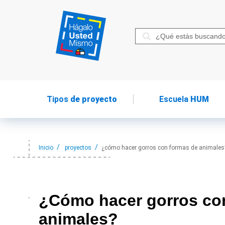
Tipos
de proyecto
Escuela
HUM
Inicio
proyectos
¿cómo hacer gorros con formas de animales
¿Cómo hacer
gorros co
animales?