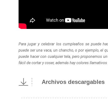
Para jugar y celebrar los cumpleaños se puede ha
puede ser una vaca, un chancho, o por ejemplo, el q
puede hacer con cualquier tela, pero proponemos un p
fácil de cortar y coser, además hay colores llamativos
Archivos descargables