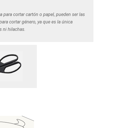
na para cortar cartón o papel, pueden ser las
 para cortar género, ya que es la única
 ni hilachas.