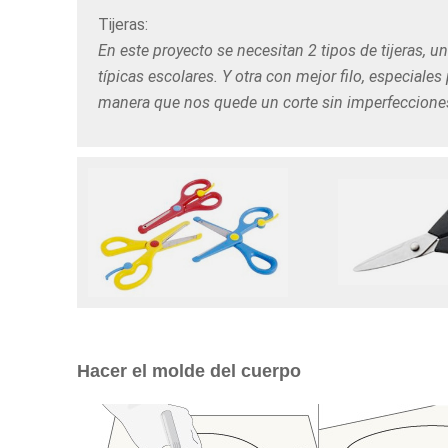
Tijeras:
En este proyecto se necesitan 2 tipos de tijeras, u
típicas escolares. Y otra con mejor filo, especiales
manera que nos quede un corte sin imperfecciones
Hacer el molde del cuerpo