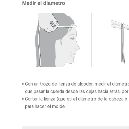
Medir el diametro
Con un trozo de lienza de algodón medir el diámetr
que pasar la cuerda desde las cejas hacia atrás, por 
Cortar la lienza (que es el diámetro de la cabeza o 
para hacer el molde.