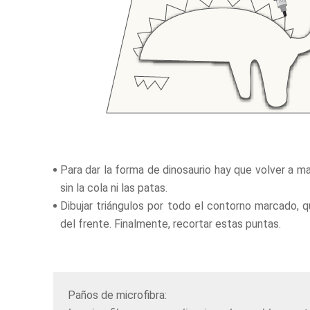
Para dar la forma de dinosaurio hay que volver a ma
sin la cola ni las patas.
Dibujar triángulos por todo el contorno marcado, q
del frente. Finalmente, recortar estas puntas.
Paños de microfibra: