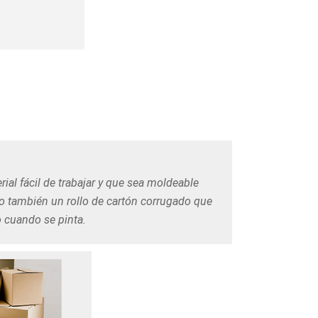
rial fácil de trabajar y que sea moldeable
o también un rollo de cartón corrugado que
 cuando se pinta.