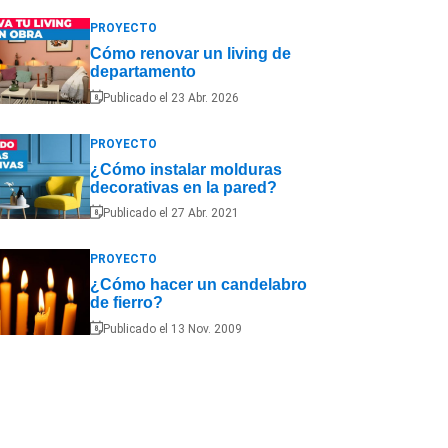
PROYECTO
Cómo renovar un living de
departamento
Publicado el 23 Abr. 2026
PROYECTO
¿Cómo instalar molduras
decorativas en la pared?
Publicado el 27 Abr. 2021
PROYECTO
¿Cómo hacer un candelabro
de fierro?
Publicado el 13 Nov. 2009