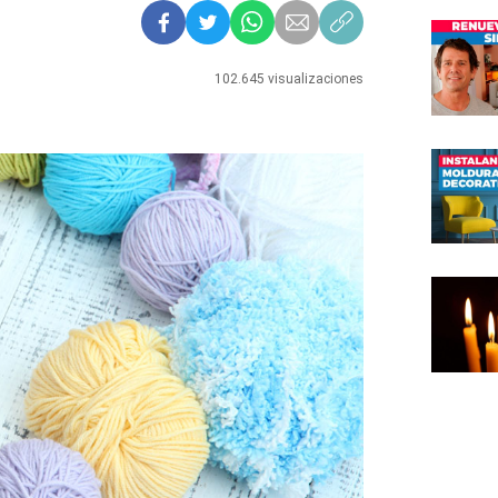
102.645 visualizaciones