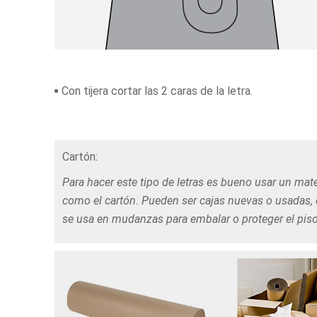
Con tijera cortar las 2 caras de la letra.
Cartón:
Para hacer este tipo de letras es bueno usar un mate
como el cartón. Pueden ser cajas nuevas o usadas, 
se usa en mudanzas para embalar o proteger el piso