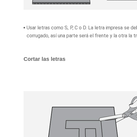
Usar letras como S, P, C o D. La letra impresa se d
corrugado, así una parte será el frente y la otra la t
Cortar las letras