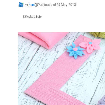
Publicado el 29 May. 2013
Por
hum
Dificultad
Bajo