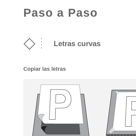
Paso a Paso
Letras curvas
Copiar las letras