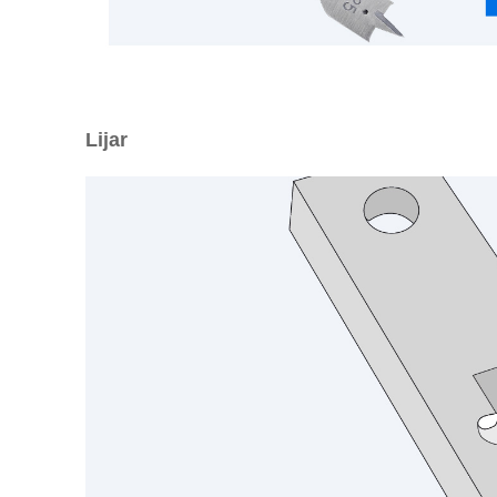
Lijar