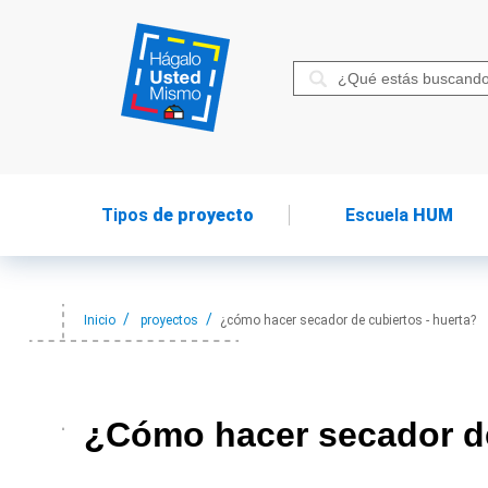
Tipos
de proyecto
Escuela
HUM
Inicio
proyectos
¿cómo hacer secador de cubiertos - huerta?
¿Cómo hacer
secador d