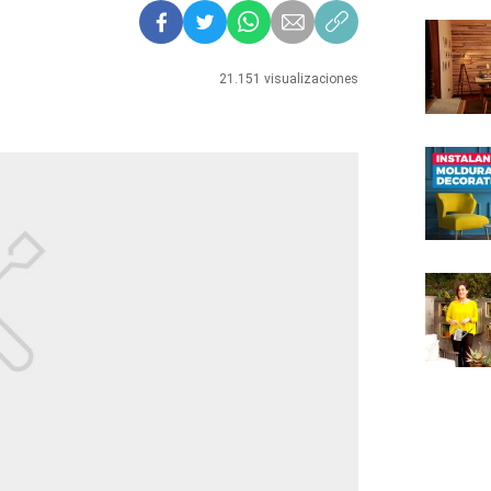
21.151 visualizaciones