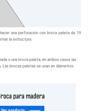
 hacer una perforación con broca paleta de 19
rmar la estructura.
riada o una broca paleta, en ambos casos las
a. Las brocas paletas se usan en diámetros