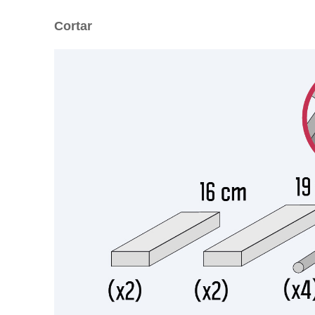
Cortar