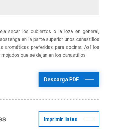
ja secar los cubiertos o la loza en general,
sostenga en la parte superior unos canastillos
s aromáticas preferidas para cocinar. Así los
 mojados que se dejan en los canastillos.
Descarga PDF
es
Imprimir listas