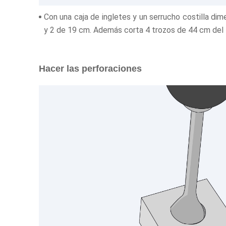
Con una caja de ingletes y un serrucho costilla di
y 2 de 19 cm. Además corta 4 trozos de 44 cm del
Hacer las perforaciones