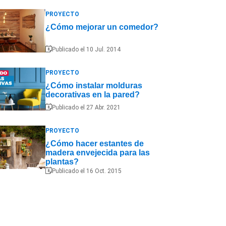
PROYECTO
¿Cómo mejorar un comedor?
Publicado el 10 Jul. 2014
PROYECTO
¿Cómo instalar molduras
decorativas en la pared?
Publicado el 27 Abr. 2021
PROYECTO
¿Cómo hacer estantes de
madera envejecida para las
plantas?
Publicado el 16 Oct. 2015