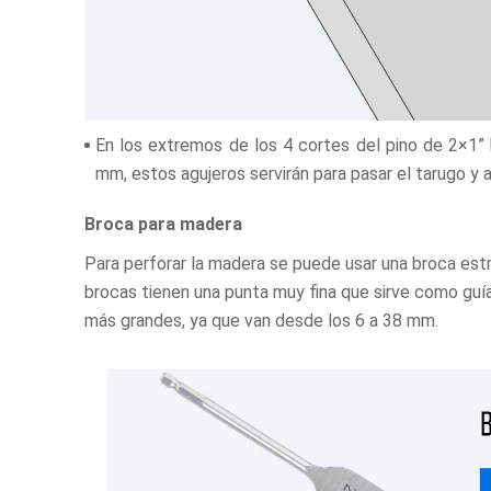
En los extremos de los 4 cortes del pino de 2×1”
mm, estos agujeros servirán para pasar el tarugo y a
Broca para madera
Para perforar la madera se puede usar una broca est
brocas tienen una punta muy fina que sirve como guí
más grandes, ya que van desde los 6 a 38 mm.