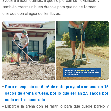
ayudará a acomodarlas, a que no pierdan su flexibilidad y
también creará un buen drenaje para que no se formen
charcos con el agua de las lluvias.
Para el espacio de 6 m² de este proyecto se usaron 15
sacos de arena gruesa, por lo que serían 2,5 sacos por
cada metro cuadrado
.
Esparce la arena con el rastrillo para que quede parejo y