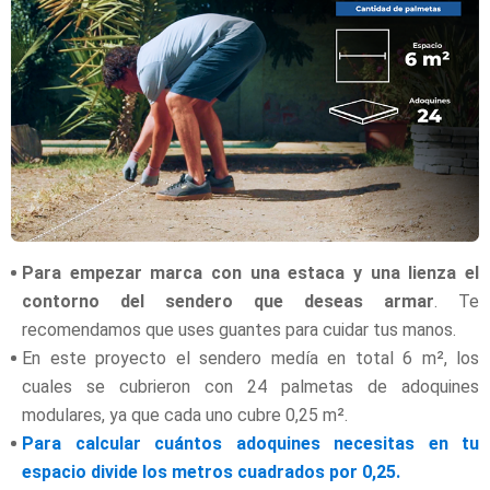
Para empezar marca con una estaca y una lienza el
contorno del sendero que deseas armar
. Te
recomendamos que uses guantes para cuidar tus manos.
En este proyecto el sendero medía en total 6 m², los
cuales se cubrieron con 24 palmetas de adoquines
modulares, ya que cada uno cubre 0,25 m².
Para calcular cuántos adoquines necesitas en tu
espacio divide los metros cuadrados por 0,25.