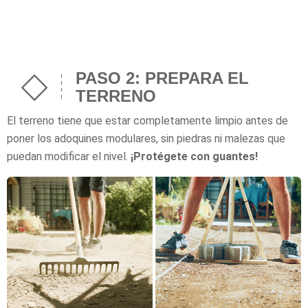
PASO 2: PREPARA EL
TERRENO
El terreno tiene que estar completamente limpio antes de
poner los adoquines modulares, sin piedras ni malezas que
puedan modificar el nivel.
¡Protégete con guantes!