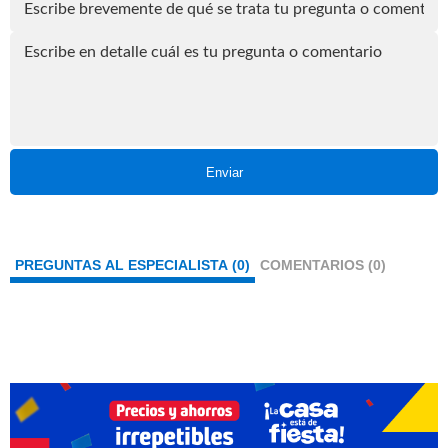
Enviar
PREGUNTAS AL ESPECIALISTA (0)
COMENTARIOS (0)