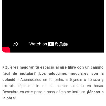
¿Quieres mejorar tu espacio al aire libre con un camino
fácil de instalar? ¡Los adoquines modulares son la
solución!
Acomódalos en tu patio, antejardín o terraza y
disfruta rápidamente de un camino armado en horas.
Descubre en este paso a paso cómo se instalan.
¡Manos a
la obra!