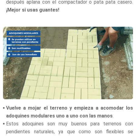
después aplana con el compactador o pata pata casero.
¡Mejor si usas guantes!
Vuelve a mojar el terreno y empieza a acomodar los
adoquines modulares uno a uno con las manos
.
Estos adoquines son muy buenos para terrenos con
pendientes naturales, ya que como son flexibles se