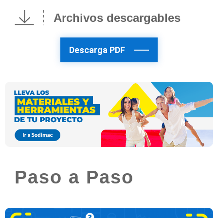
Archivos descargables
Descarga PDF
Paso a Paso