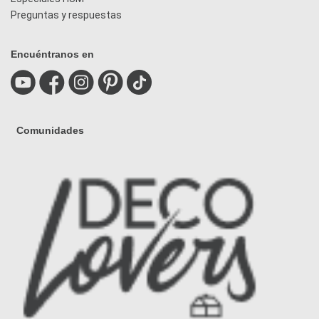
Preguntas y respuestas
Encuéntranos en
Comunidades