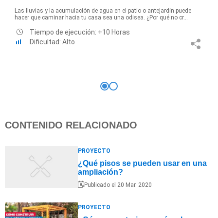
Las lluvias y la acumulación de agua en el patio o antejardín puede
hacer que caminar hacia tu casa sea una odisea. ¿Por qué no cr...
Tiempo de ejecución: +10 Horas
Dificultad: Alto
CONTENIDO RELACIONADO
PROYECTO
¿Qué pisos se pueden usar en una
ampliación?
Publicado el 20 Mar. 2020
PROYECTO