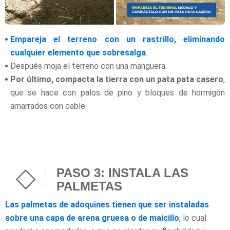
Empareja el terreno con un rastrillo, eliminando
cualquier elemento que sobresalga
.
Después moja el terreno con una manguera.
Por último, compacta la tierra con un pata pata casero
,
que se hace con palos de pino y bloques de hormigón
amarrados con cable.
PASO 3: INSTALA LAS
PALMETAS
Las palmetas de adoquines tienen que ser instaladas
sobre una capa de arena gruesa o de maicillo
, lo cual