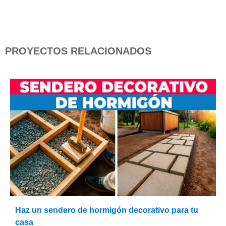
PROYECTOS RELACIONADOS
Haz un sendero de hormigón decorativo para tu
casa