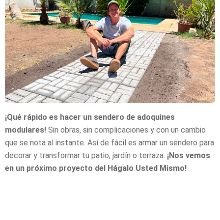
¡Qué rápido es hacer un sendero de adoquines
modulares!
Sin obras, sin complicaciones y con un cambio
que se nota al instante. Así de fácil es armar un sendero para
decorar y transformar tu patio, jardín o terraza.
¡Nos vemos
en un próximo proyecto del Hágalo Usted Mismo!