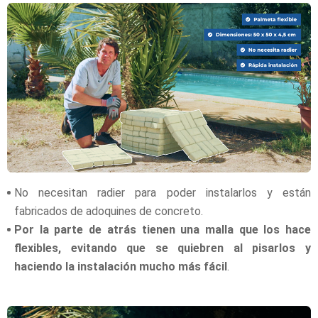
No necesitan radier para poder instalarlos y están
fabricados de adoquines de concreto.
Por la parte de atrás tienen una malla que los hace
flexibles, evitando que se quiebren al pisarlos y
haciendo la instalación mucho más fácil
.