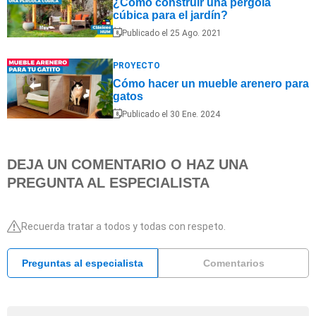
¿Cómo construir una pérgola
cúbica para el jardín?
Publicado el 25 Ago. 2021
PROYECTO
Cómo hacer un mueble arenero para
gatos
Publicado el 30 Ene. 2024
DEJA UN COMENTARIO O HAZ UNA
PREGUNTA AL ESPECIALISTA
Recuerda tratar a todos y todas con respeto.
Preguntas al especialista
Comentarios