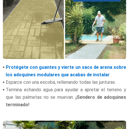
Protégete con guantes y vierte un saco de arena sobre
los adoquines modulares que acabas de instalar
.
Esparce con una escoba, rellenando todas las junturas.
Termina echando agua para ayudar a apretar el terreno y
que las palmetas no se muevan.
¡Sendero de adoquines
terminado!