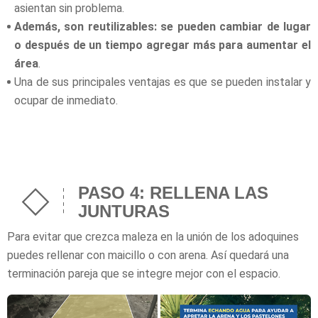
asientan sin problema.
Además, son reutilizables: se pueden cambiar de lugar
o después de un tiempo agregar más para aumentar el
área
.
Una de sus principales ventajas es que se pueden instalar y
ocupar de inmediato.
PASO 4: RELLENA LAS
JUNTURAS
Para evitar que crezca maleza en la unión de los adoquines
puedes rellenar con
maicillo o con arena. Así quedará una
terminación pareja que se integre mejor con
el espacio.