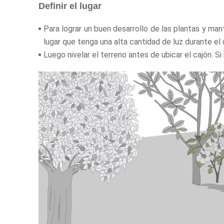
Definir el lugar
Para lograr un buen desarrollo de las plantas y ma
lugar que tenga una alta cantidad de luz durante el 
Luego nivelar el terreno antes de ubicar el cajón. S