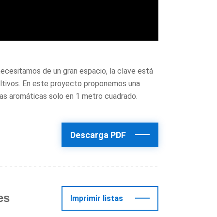
necesitamos de un gran espacio, la clave está
 cultivos. En este proyecto proponemos una
rbas aromáticas solo en 1 metro cuadrado.
Descarga PDF
es
Imprimir listas