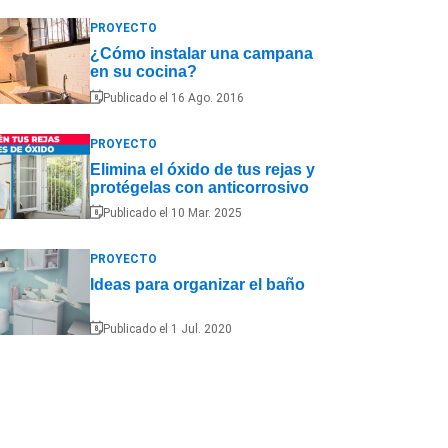
PROYECTO
¿Cómo instalar una campana
en su cocina?
Publicado el 16 Ago. 2016
PROYECTO
Elimina el óxido de tus rejas y
protégelas con anticorrosivo
Publicado el 10 Mar. 2025
PROYECTO
Ideas para organizar el baño
Publicado el 1 Jul. 2020