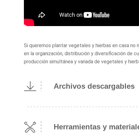
Si queremos plantar vegetales y hierbas en casa no 
en la organización, distribución y diversificación de
producción simultánea y variada de vegetales y hie
Archivos descargables
Herramientas y material