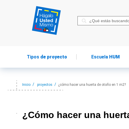
Tipos
de proyecto
Escuela
HUM
Inicio
proyectos
¿cómo hacer una huerta de otoño en 1 m2?
¿Cómo hacer
una huert