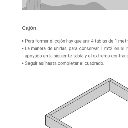
Cajón
Para formar el cajón hay que unir 4 tablas de 1 met
La manera de unirlas, para conservar 1 mt2 en el 
apoyado en la siguiente tabla y el extremo contrari
Seguir así hasta completar el cuadrado.