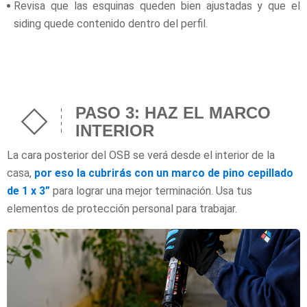
Revisa que las esquinas queden bien ajustadas y que el
siding quede contenido dentro del perfil.
PASO 3: HAZ EL MARCO
INTERIOR
La cara posterior del OSB se verá desde el interior de la
casa,
por eso la cubrirás con un marco de pino cepillado
de 1 x 3”
para lograr una mejor terminación. Usa tus
elementos de protección personal para trabajar.