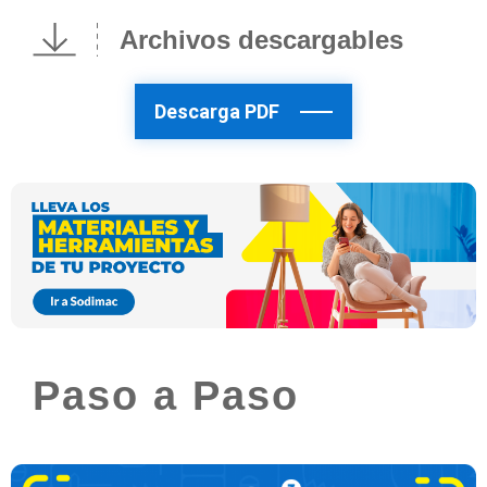
Archivos descargables
Descarga PDF
Paso a Paso