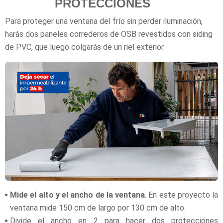
PROTECCIONES
Para proteger una ventana del frío sin perder iluminación,
harás dos paneles correderos de OSB revestidos con siding
de PVC, que luego colgarás de un riel exterior.
Mide el alto y el ancho de la ventana
. En este proyecto la
ventana mide 150 cm de largo por 130 cm de alto.
Divide el ancho en 2 para hacer dos protecciones