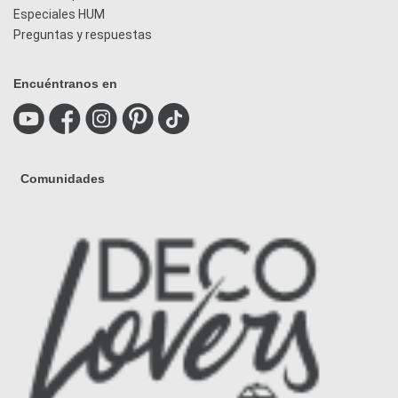
Especiales HUM
Preguntas y respuestas
Encuéntranos en
Comunidades