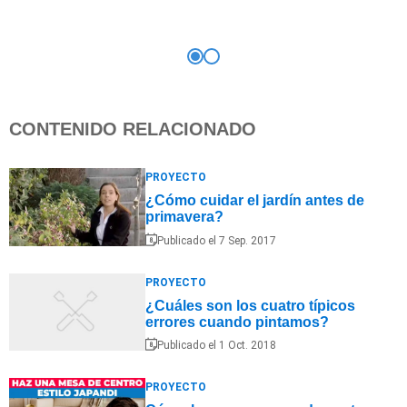
CONTENIDO RELACIONADO
PROYECTO
¿Cómo cuidar el jardín antes de
primavera?
Publicado el 7 Sep. 2017
PROYECTO
¿Cuáles son los cuatro típicos
errores cuando pintamos?
Publicado el 1 Oct. 2018
PROYECTO