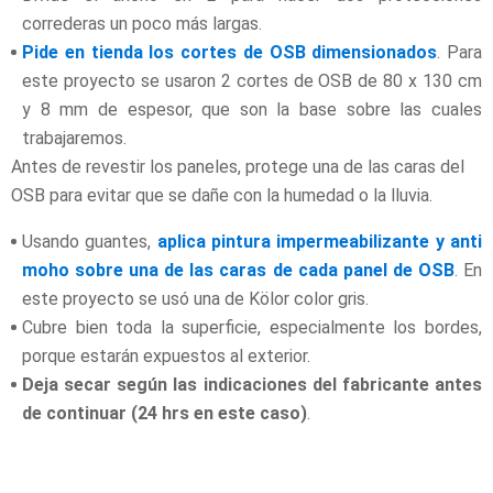
correderas un poco más largas.
Pide en tienda los cortes de OSB dimensionados
. Para
este proyecto se usaron 2 cortes de OSB de 80 x 130 cm
y 8 mm de espesor, que son la base sobre las cuales
trabajaremos.
Antes de revestir los paneles, protege una de las caras del
OSB para evitar que se dañe con la humedad o la lluvia.
Usando guantes,
aplica pintura impermeabilizante y anti
moho sobre una de las caras de cada panel de OSB
. En
este proyecto se usó una de Kölor color gris.
Cubre bien toda la superficie, especialmente los bordes,
porque estarán expuestos al exterior.
Deja secar según las indicaciones del fabricante antes
de continuar (24 hrs en este caso)
.