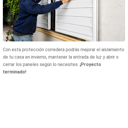
Con esta protección corredera podrás mejorar el aislamiento
de tu casa en invierno, mantener la entrada de luz y abrir o
cerrar los paneles según lo necesites.
¡Proyecto
terminado!