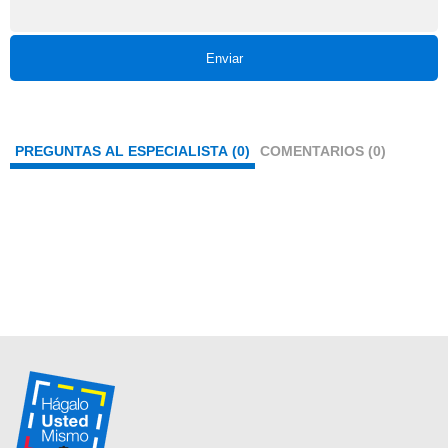
Enviar
PREGUNTAS AL ESPECIALISTA (0)
COMENTARIOS (0)