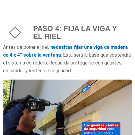
PASO 4: FIJA LA VIGA Y
EL RIEL
Antes de poner el riel,
necesitas fijar una viga de madera
de 4 x 4” sobre la ventana
. Esta será la base que sostendrá
el sistema corredero. Recuerda protegerte con guantes,
respirador y lentes de seguridad.