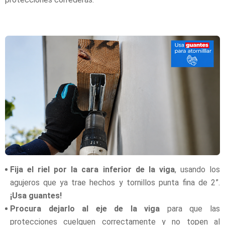
Fija el riel por la cara inferior de la viga
, usando los
agujeros que ya trae hechos y tornillos punta fina de 2”.
¡Usa guantes!
Procura dejarlo al eje de la viga
para que las
protecciones cuelguen correctamente y no topen al