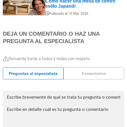
Cómo hacer una mesa de centro
estilo Japandi
Publicado el 19 Mar. 2026
DEJA UN COMENTARIO O HAZ UNA
PREGUNTA AL ESPECIALISTA
Recuerda tratar a todos y todas con respeto.
Preguntas al especialista
Comentarios