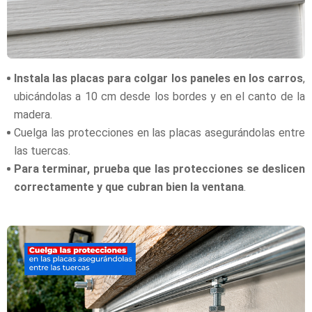
Instala las placas para colgar los paneles en los carros
,
ubicándolas a 10 cm desde los bordes y en el canto de la
madera.
Cuelga las protecciones en las placas asegurándolas entre
las tuercas.
Para terminar, prueba que las protecciones se deslicen
correctamente y que cubran bien la ventana
.