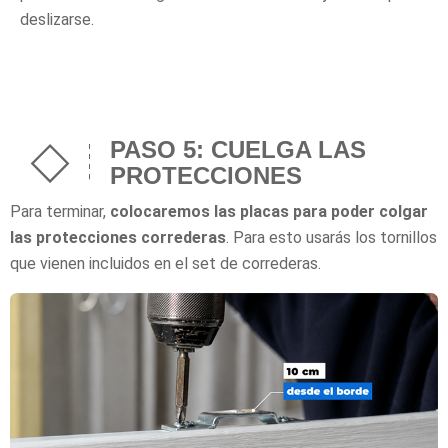
deslizarse.
PASO 5: CUELGA LAS
PROTECCIONES
Para terminar,
colocaremos las placas para poder colgar
las protecciones correderas
. Para esto usarás los tornillos
que vienen incluidos en el set de correderas.