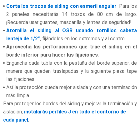
Corta los trozos de siding con esmeril angular
. Para los
2 paneles necesitarás 14 trozos de 80 cm de largo.
¡Recuerda usar guantes, mascarilla y lentes de seguridad!
Atornilla el siding al OSB usando tornillos cabeza
lenteja de 1/2”
, fijándolos en los extremos y al centro.
Aprovecha las perforaciones que trae el siding en el
borde inferior para hacer las fijaciones
.
Engancha cada tabla con la pestaña del borde superior, de
manera que queden traslapadas y la siguiente pieza tape
las fijaciones.
Así la protección queda mejor aislada y con una terminación
más limpia.
Para proteger los bordes del siding y mejorar la terminación y
aislación,
instalarás perfiles J en todo el contorno de
cada panel
.