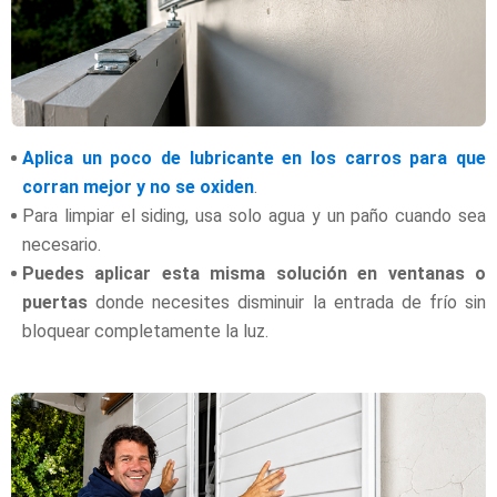
Aplica un poco de lubricante en los carros para que
corran mejor y no se oxiden
.
Para limpiar el siding, usa solo agua y un paño cuando sea
necesario.
Puedes aplicar esta misma solución en ventanas o
puertas
donde necesites disminuir la entrada de frío sin
bloquear completamente la luz.