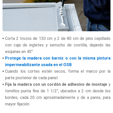
Corta 2 trozos de 130 cm y 2 de 80 cm de pino cepillado
con caja de ingletes y serrucho de costilla, dejando las
esquinas en 45°.
Protege la madera con barniz o con la misma pintura
impermeabilizante usada en el OSB
.
Cuando los cortes estén secos, forma el marco por la
parte posterior de cada panel.
Fija la madera con un cordón de adhesivo de montaje
y
tornillos punta fina de 1 1/2”, ubicados a 2 cm desde los
bordes, cada 20 cm aproximadamente y de a pares, para
mayor fijación.