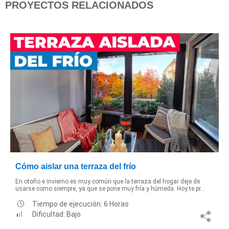
PROYECTOS RELACIONADOS
Cómo aislar una terraza del frío
En otoño e invierno es muy común que la terraza del hogar deje de
usarse como siempre, ya que se pone muy fría y húmeda. Hoy te pr...
Tiempo de ejecución: 6 Horas
Dificultad: Bajo