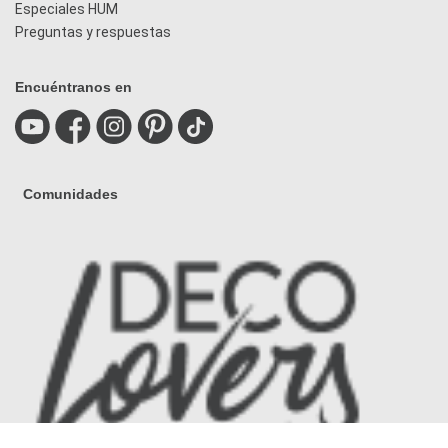
Especiales HUM
Preguntas y respuestas
Encuéntranos en
Comunidades