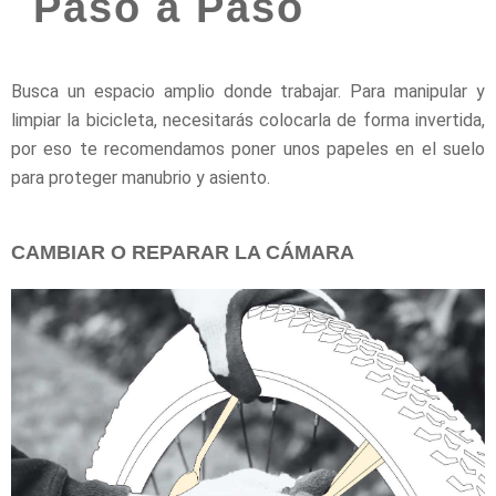
Paso a Paso
Busca un espacio amplio donde trabajar. Para manipular y
limpiar la bicicleta, necesitarás colocarla de forma invertida,
por eso te recomendamos poner unos papeles en el suelo
para proteger manubrio y asiento.
CAMBIAR O REPARAR LA CÁMARA