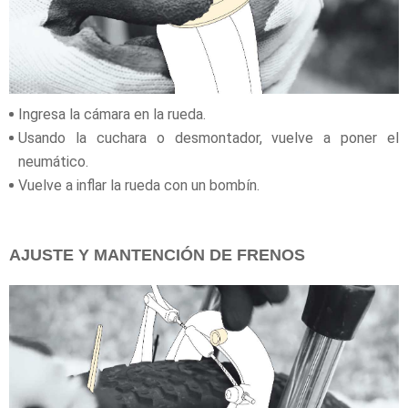
Ingresa la cámara en la rueda.
Usando la cuchara o desmontador, vuelve a poner el
neumático.
Vuelve a inflar la rueda con un bombín.
AJUSTE Y MANTENCIÓN DE FRENOS