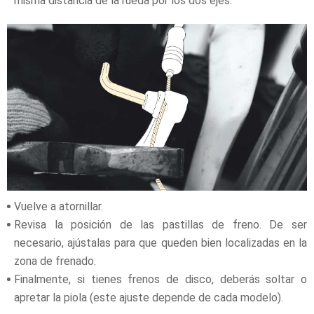
misma distancia de la rueda por los dos ejes.
Vuelve a atornillar.
Revisa la posición de las pastillas de freno. De ser
necesario, ajústalas para que queden bien localizadas en la
zona de frenado.
Finalmente, si tienes frenos de disco, deberás soltar o
apretar la piola (este ajuste depende de cada modelo).