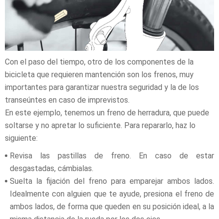
Con el paso del tiempo, otro de los componentes de la
bicicleta que requieren mantención son los frenos, muy
importantes para garantizar nuestra seguridad y la de los
transeúntes en caso de imprevistos.
En este ejemplo, tenemos un freno de herradura, que puede
soltarse y no apretar lo suficiente. Para repararlo, haz lo
siguiente:
Revisa las pastillas de freno. En caso de estar
desgastadas, cámbialas.
Suelta la fijación del freno para emparejar ambos lados.
Idealmente con alguien que te ayude, presiona el freno de
ambos lados, de forma que queden en su posición ideal, a la