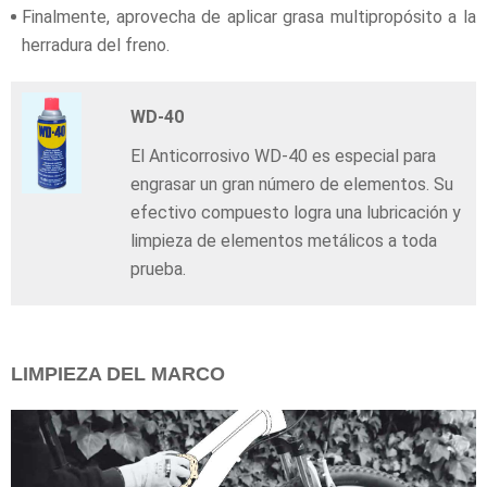
Finalmente, aprovecha de aplicar grasa multipropósito a la
herradura del freno.
WD-40
El Anticorrosivo WD-40 es especial para
engrasar un gran número de elementos. Su
efectivo compuesto logra una lubricación y
limpieza de elementos metálicos a toda
prueba.
LIMPIEZA DEL MARCO