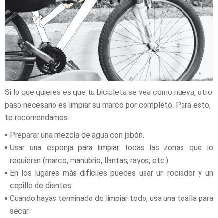
Si lo que quieres es que tu bicicleta se vea como nueva, otro
paso necesario es limpiar su marco por completo. Para esto,
te recomendamos:
Preparar una mezcla de agua con jabón.
Usar una esponja para limpiar todas las zonas que lo
requieran (marco, manubrio, llantas, rayos, etc.)
En los lugares más difíciles puedes usar un rociador y un
cepillo de dientes.
Cuando hayas terminado de limpiar todo, usa una toalla para
secar.