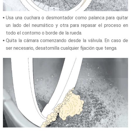
Usa una cuchara o desmontador como palanca para quitar
un lado del neumático y otra para repasar el proceso en
todo el contorno o borde de la rueda.
Quita la cámara comenzando desde la válvula. En caso de
ser necesario, desatornilla cualquier fijación que tenga.