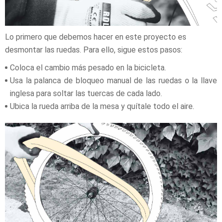
Lo primero que debemos hacer en este proyecto es
desmontar las ruedas. Para ello, sigue estos pasos:
Coloca el cambio más pesado en la bicicleta.
Usa la palanca de bloqueo manual de las ruedas o la llave
inglesa para soltar las tuercas de cada lado.
Ubica la rueda arriba de la mesa y quítale todo el aire.