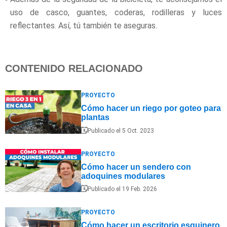
uso de casco, guantes, coderas, rodilleras y luces
reflectantes. Así, tú también te aseguras.
CONTENIDO RELACIONADO
PROYECTO
Cómo hacer un riego por goteo para
plantas
Publicado el 5 Oct. 2023
PROYECTO
Cómo hacer un sendero con
adoquines modulares
Publicado el 19 Feb. 2026
PROYECTO
Cómo hacer un escritorio esquinero