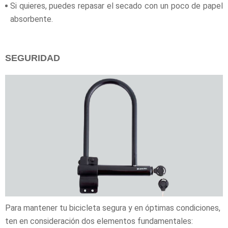
Si quieres, puedes repasar el secado con un poco de papel
absorbente.
SEGURIDAD
Para mantener tu bicicleta segura y en óptimas condiciones,
ten en consideración dos elementos fundamentales: