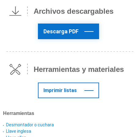
Archivos descargables
Descarga PDF
Herramientas y materiales
Imprimir listas
Herramientas
Desmontador o cuchara
Llave inglesa