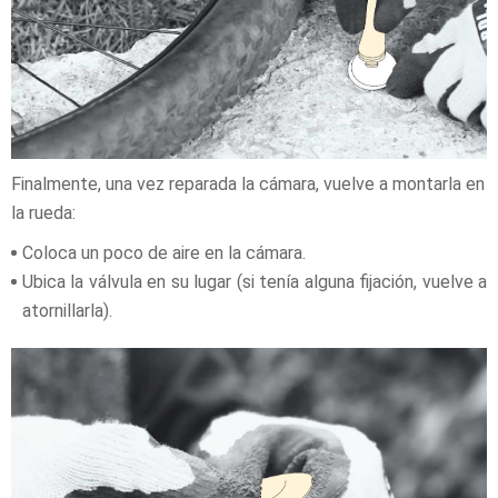
Finalmente, una vez reparada la cámara, vuelve a montarla en
la rueda:
Coloca un poco de aire en la cámara.
Ubica la válvula en su lugar (si tenía alguna fijación, vuelve a
atornillarla).