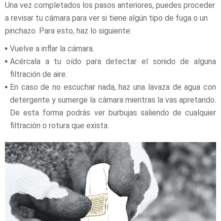
Una vez completados los pasos anteriores, puedes proceder
a revisar tu cámara para ver si tiene algún tipo de fuga o un
pinchazo. Para esto, haz lo siguiente:
Vuelve a inflar la cámara.
Acércala a tu oído para detectar el sonido de alguna
filtración de aire.
En caso de no escuchar nada, haz una lavaza de agua con
detergente y sumerge la cámara mientras la vas apretando.
De esta forma podrás ver burbujas saliendo de cualquier
filtración o rotura que exista.