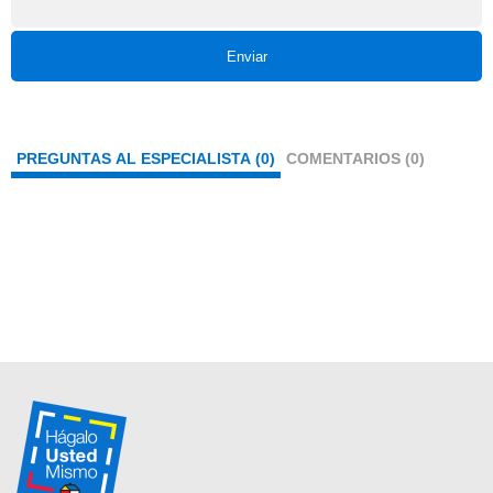
Enviar
PREGUNTAS AL ESPECIALISTA (0)
COMENTARIOS (0)