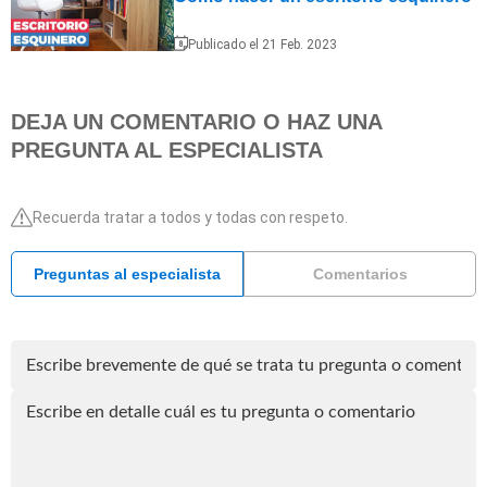
Publicado el 21 Feb. 2023
DEJA UN COMENTARIO O HAZ UNA
PREGUNTA AL ESPECIALISTA
Recuerda tratar a todos y todas con respeto.
Preguntas al especialista
Comentarios