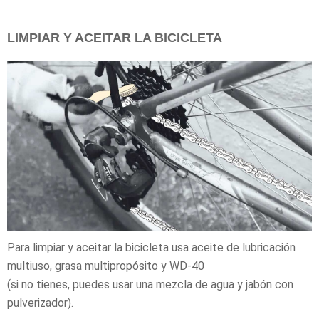
LIMPIAR Y ACEITAR LA BICICLETA
Para limpiar y aceitar la bicicleta usa aceite de lubricación
multiuso, grasa multipropósito y WD-40
(si no tienes, puedes usar una mezcla de agua y jabón con
pulverizador).