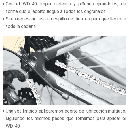
Con el WD-40 limpia cadenas y piñones girándolos, de
forma que el aceite llegue a todos los engranajes.
Si es necesario, usa un cepillo de dientes para que llegue a
toda la cadena.
Una vez limpios, aplicaremos aceite de lubricación multiuso,
siguiendo los mismos pasos que tomamos para aplicar el
WD-40.