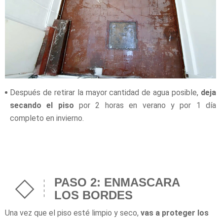
Después de retirar la mayor cantidad de agua posible,
deja
secando el piso
por 2 horas en verano y por 1 día
completo en invierno.
PASO 2: ENMASCARA
LOS BORDES
Una vez que el piso esté limpio y seco,
vas a proteger los