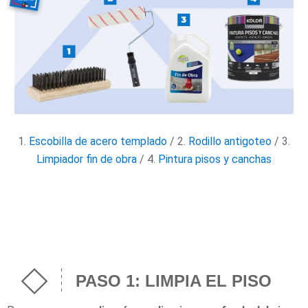
1.
Escobilla de acero templado
/ 2.
Rodillo antigoteo
/ 3.
Limpiador fin de obra
/ 4.
Pintura pisos y canchas
PASO 1: LIMPIA EL PISO