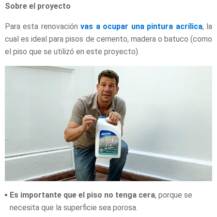
Sobre el proyecto
Para esta renovación
vas a ocupar una pintura acrílica
, la
cual es ideal para pisos de cemento, madera o batuco (como
el piso que se utilizó en este proyecto).
Es importante que el piso no tenga cera
, porque se
necesita que la superficie sea porosa.