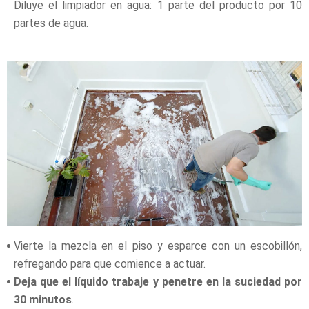
Diluye el limpiador en agua: 1 parte del producto por 10
partes de agua.
Vierte la mezcla en el piso y esparce con un escobillón,
refregando para que comience a actuar.
Deja que el líquido trabaje y penetre en la suciedad por
30 minutos
.