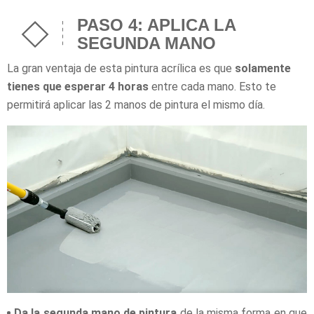
PASO 4: APLICA LA
SEGUNDA MANO
La gran ventaja de esta pintura acrílica es que
solamente
tienes que esperar 4 horas
entre cada mano. Esto te
permitirá aplicar las 2 manos de pintura el mismo día.
Da la segunda mano de pintura
de la misma forma en que