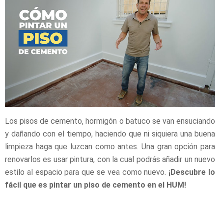
Los pisos de cemento, hormigón o batuco se van ensuciando
y dañando con el tiempo, haciendo que ni siquiera una buena
limpieza haga que luzcan como antes. Una gran opción para
renovarlos es usar pintura, con la cual podrás añadir un nuevo
estilo al espacio para que se vea como nuevo.
¡Descubre lo
fácil que es pintar un piso de cemento en el HUM!