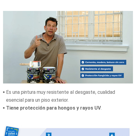
Es una pintura muy resistente al desgaste, cualidad
esencial para un piso exterior.
Tiene protección para hongos y rayos UV
.