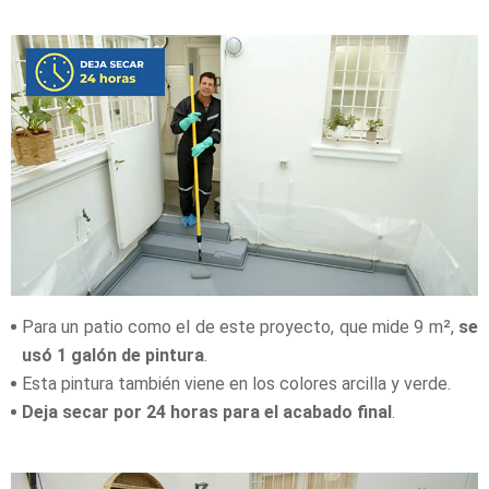
Para un patio como el de este proyecto, que mide 9
m²,
se
usó 1 galón de pintura
.
Esta pintura también viene en los colores arcilla y verde.
Deja secar por 24 horas para el acabado final
.