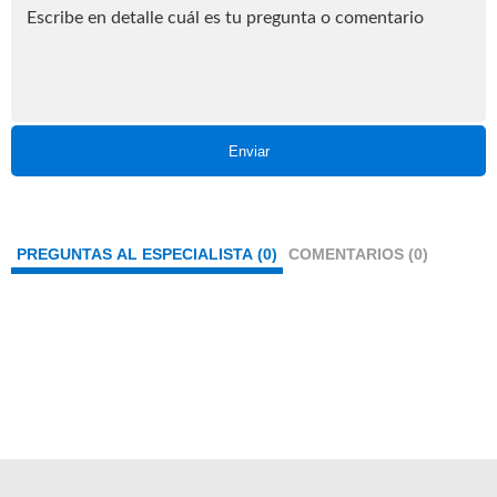
Enviar
PREGUNTAS AL ESPECIALISTA (0)
COMENTARIOS (0)