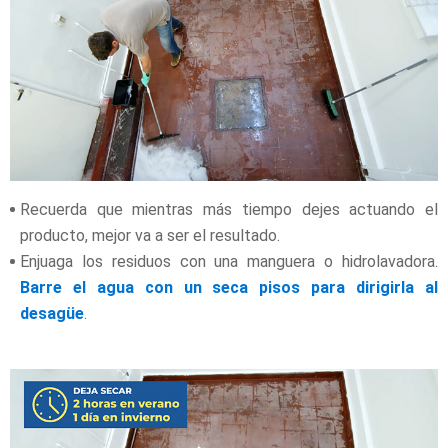
Recuerda que mientras más tiempo dejes actuando el
producto, mejor va a ser el resultado.
Enjuaga los residuos con una manguera o hidrolavadora.
Barre el agua con un seca pisos para dirigirla al
desagüe
.