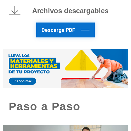
Archivos descargables
Descarga PDF
Paso a Paso