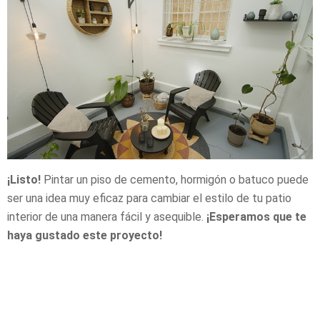
¡Listo!
Pintar un piso de cemento, hormigón o batuco puede
ser una idea muy eficaz para cambiar el estilo de tu patio
interior de una manera fácil y asequible.
¡Esperamos que te
haya gustado este proyecto!