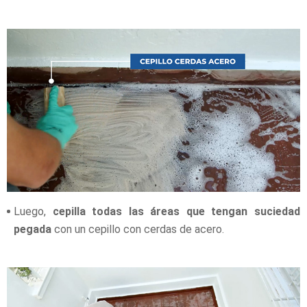
Luego,
cepilla todas las áreas que tengan suciedad
pegada
con un cepillo con cerdas de acero.