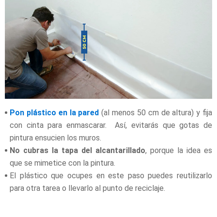
Pon plástico en la pared
(al menos 50 cm de altura) y fija
con cinta para enmascarar. Así, evitarás que gotas de
pintura ensucien los muros.
No cubras la tapa del alcantarillado
, porque la idea es
que se mimetice con la pintura.
El plástico que ocupes en este paso puedes reutilizarlo
para otra tarea o llevarlo al punto de reciclaje.