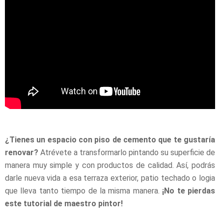
¿Tienes un espacio con piso de cemento que te gustaría
renovar?
Atrévete a transformarlo pintando su superficie de
manera muy simple y con productos de calidad. Así, podrás
darle nueva vida a esa terraza exterior, patio techado o logia
que lleva tanto tiempo de la misma manera.
¡No te pierdas
este tutorial de maestro pintor!