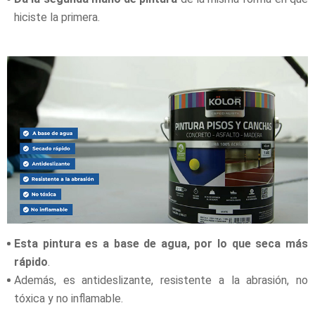
hiciste la primera.
Esta pintura es a base de agua, por lo que seca más
rápido
.
Además, es antideslizante, resistente a la abrasión, no
tóxica y no inflamable.