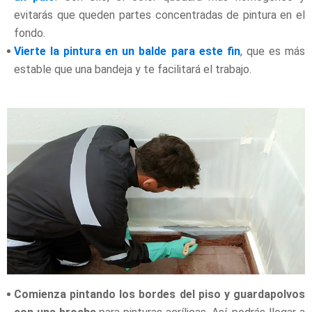
evitarás que queden partes concentradas de pintura en el
fondo.
Vierte la pintura en un balde para este fin
, que es más
estable que una bandeja y te facilitará el trabajo.
Comienza pintando los bordes del piso y guardapolvos