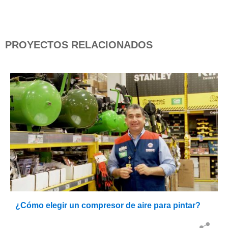
PROYECTOS RELACIONADOS
¿Cómo elegir un compresor de aire para pintar?