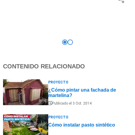
CONTENIDO RELACIONADO
PROYECTO
¿Cómo pintar una fachada de
martelina?
Publicado el 3 Oct. 2014
PROYECTO
Cómo instalar pasto sintético