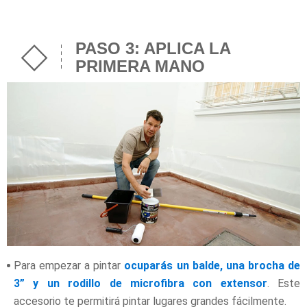
PASO 3: APLICA LA
PRIMERA MANO
Para empezar a pintar
ocuparás un balde, una brocha de
3” y un rodillo de microfibra con extensor
. Este
accesorio te permitirá pintar lugares grandes fácilmente.