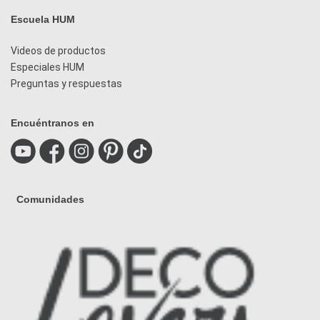
Escuela HUM
Videos de productos
Especiales HUM
Preguntas y respuestas
Encuéntranos en
Comunidades