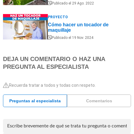
Publicado el 29 Ago. 2022
PROYECTO
Cómo hacer un tocador de
maquillaje
Publicado el 19 Nov. 2024
DEJA UN COMENTARIO O HAZ UNA
PREGUNTA AL ESPECIALISTA
Recuerda tratar a todos y todas con respeto.
Preguntas al especialista
Comentarios