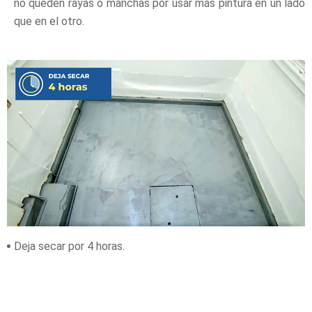
no queden rayas o manchas por usar más pintura en un lado
que en el otro.
Deja secar por 4 horas.