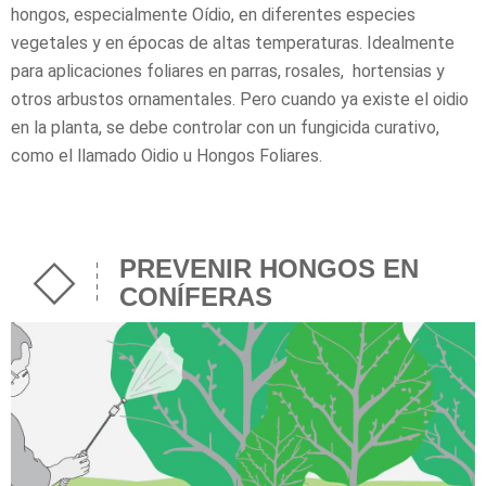
hongos, especialmente Oídio, en diferentes especies
vegetales y en épocas de altas temperaturas. Idealmente
para aplicaciones foliares en parras, rosales, hortensias y
otros arbustos ornamentales. Pero cuando ya existe el oidio
en la planta, se debe controlar con un fungicida curativo,
como el llamado Oidio u Hongos Foliares.
PREVENIR HONGOS EN
CONÍFERAS