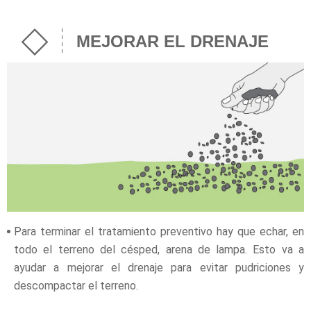
MEJORAR EL DRENAJE
Para terminar el tratamiento preventivo hay que echar, en
todo el terreno del césped, arena de lampa. Esto va a
ayudar a mejorar el drenaje para evitar pudriciones y
descompactar el terreno.