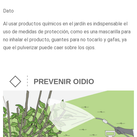
Dato
Al usar productos químicos en el jardín es indispensable el
uso de medidas de protección, como es una mascarilla para
no inhalar el producto, guantes para no tocarlo y gafas, ya
que el pulverizar puede caer sobre los ojos.
PREVENIR OIDIO