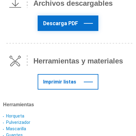
Archivos descargables
Descarga PDF
Herramientas y materiales
Imprimir listas
Herramientas
Horqueta
Pulverizador
Mascarilla
Guantes