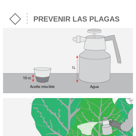
PREVENIR LAS PLAGAS