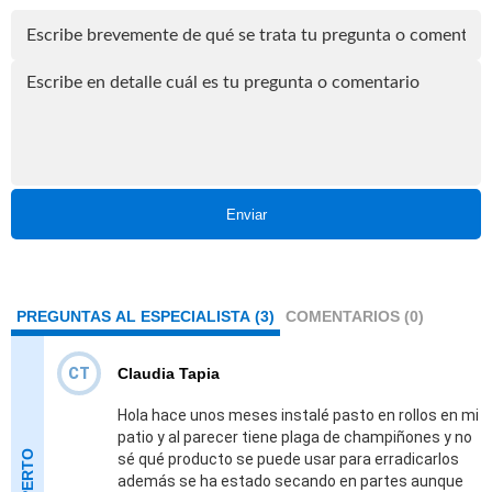
Enviar
PREGUNTAS AL ESPECIALISTA (3)
COMENTARIOS (0)
CT
Claudia Tapia
Hola hace unos meses instalé pasto en rollos en mi
patio y al parecer tiene plaga de champiñones y no
sé qué producto se puede usar para erradicarlos
además se ha estado secando en partes aunque