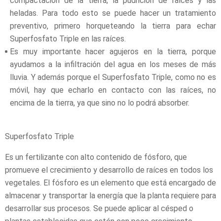
compactación de la tierra, la pudrición de raíces y las
heladas. Para todo esto se puede hacer un tratamiento
preventivo, primero horqueteando la tierra para echar
Superfosfato Triple en las raíces.
Es muy importante hacer agujeros en la tierra, porque
ayudamos a la infiltración del agua en los meses de más
lluvia. Y además porque el Superfosfato Triple, como no es
móvil, hay que echarlo en contacto con las raíces, no
encima de la tierra, ya que sino no lo podrá absorber.
Superfosfato Triple
Es un fertilizante con alto contenido de fósforo, que
promueve el crecimiento y desarrollo de raíces en todos los
vegetales. El fósforo es un elemento que está encargado de
almacenar y transportar la energía que la planta requiere para
desarrollar sus procesos. Se puede aplicar al césped o