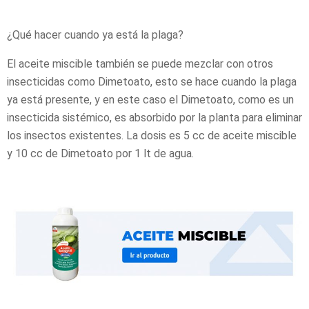
¿Qué hacer cuando ya está la plaga?
El aceite miscible también se puede mezclar con otros
insecticidas como Dimetoato, esto se hace cuando la plaga
ya está presente, y en este caso el Dimetoato, como es un
insecticida sistémico, es absorbido por la planta para eliminar
los insectos existentes. La dosis es 5 cc de aceite miscible
y 10 cc de Dimetoato por 1 lt de agua.