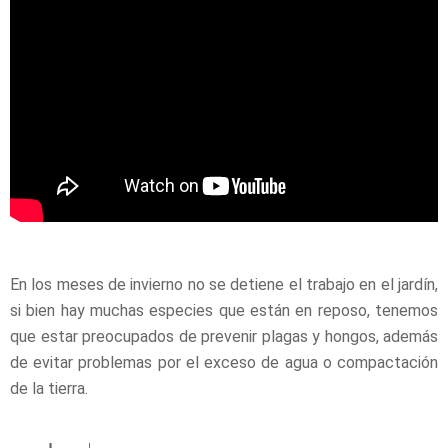
En los meses de invierno no se detiene el trabajo en el jardín,
si bien hay muchas especies que están en reposo, tenemos
que estar preocupados de prevenir plagas y hongos, además
de evitar problemas por el exceso de agua o compactación
de la tierra.