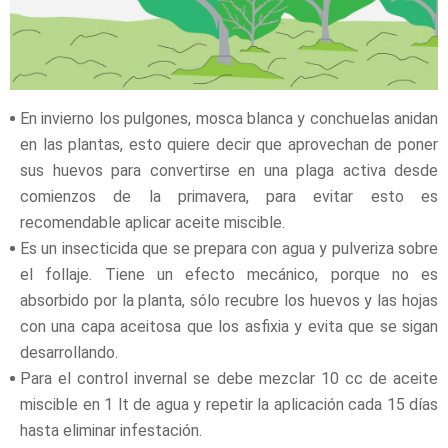
En invierno los pulgones, mosca blanca y conchuelas anidan
en las plantas, esto quiere decir que aprovechan de poner
sus huevos para convertirse en una plaga activa desde
comienzos de la primavera, para evitar esto es
recomendable aplicar aceite miscible.
Es un insecticida que se prepara con agua y pulveriza sobre
el follaje. Tiene un efecto mecánico, porque no es
absorbido por la planta, sólo recubre los huevos y las hojas
con una capa aceitosa que los asfixia y evita que se sigan
desarrollando.
Para el control invernal se debe mezclar 10 cc de aceite
miscible en 1 lt de agua y repetir la aplicación cada 15 días
hasta eliminar infestación.