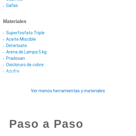
Gafas
Materiales
Superfosfato Triple
Aceite Miscible
Dimetoato
Arena de Lampa 5 kg
Pradosan
Oxicloruro de cobre
Azufre
Ver menos herramientas y materiales
Paso a Paso