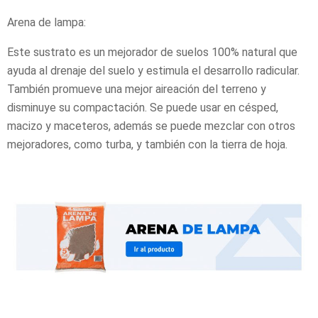
Arena de lampa:
Este sustrato es un mejorador de suelos 100% natural que
ayuda al drenaje del suelo y estimula el desarrollo radicular.
También promueve una mejor aireación del terreno y
disminuye su compactación. Se puede usar en césped,
macizo y maceteros, además se puede mezclar con otros
mejoradores, como turba, y también con la tierra de hoja.