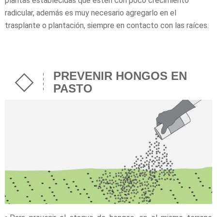
plantas establecidas que estén con poco crecimiento
radicular, además es muy necesario agregarlo en el
trasplante o plantación, siempre en contacto con las raíces.
PREVENIR HONGOS EN
PASTO