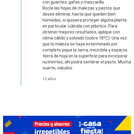
con guantes, gafas y mascarilla.
Rocíe las hojas de malezas y pastos que
desee eliminar, hasta que queden bien
húmedas, si quisiera proteger alguna planta
en particular cúbrala con plástico. Para
obtener mejores resultados, aplique con
clima cálido y soleado (sobre 18ºC). Una vez
que la maleza se haya exterminado por
completo pique la tierra, mezclela y esparza
tierra de hoja en la superficie para incorporar
nutrientes, ahí podrá sembrar el pasto. Mucha
suerte, saludos.
12 años