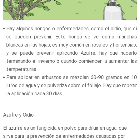
Hay algunos hongos o enfermedades, como el oidio, que sí
se pueden prevenir. Este hongo se ve como manchas
blancas en las hojas, es muy común en rosales y hortensias,
y se puede prevenir aplicando Azufre, hay que hacerlo
terminando el invierno o cuando comiencen a aumentar las
temperaturas.
Para aplicar en arbustos se mezclan 60-90 gramos en 10
litros de agua y se pulveriza sobre el follaje. Hay que repetir
la aplicación cada 30 días.
Azufre y Oidio
El azufre es un fungicida en polvo para diluir en agua, que
sirve para la prevención de enfermedades causadas por