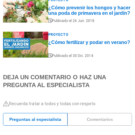
¿Cómo prevenir los hongos y hacer
una poda de primavera en el jardín?
Publicado el 26 Jun. 2018
PROYECTO
¿Cómo fertilizar y podar en verano?
Publicado el 30 Dic. 2014
DEJA UN COMENTARIO O HAZ UNA
PREGUNTA AL ESPECIALISTA
Recuerda tratar a todos y todas con respeto.
Preguntas al especialista
Comentarios