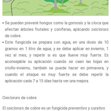
Se pueden prevenir hongos como la gomosis y la cloca que
afectan árboles frutales y coníferas, aplicando oxicloruro
de cobre.
Este fungicida se prepara con agua, en una dosis de 10
gramos en 1 litro de agua, y se debe aplicar en invierno, 1
vez al mes, y repetir si es que llueve muy fuerte. Es
aconsejable su aplicación cuando se caen las hojas en
otoño-invierno, también se puede hacer en primavera, y
cuando el ataque es muy fuerte se debe repetir la
aplicación cada 7 a 15 días hasta ver una mejora.
Oxicloruro de cobre
El oxicloruro de cobre es un fungicida preventivo y curativo