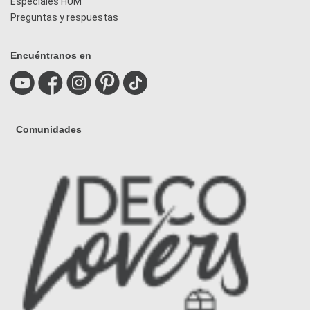
Especiales HUM
Preguntas y respuestas
Encuéntranos en
Comunidades