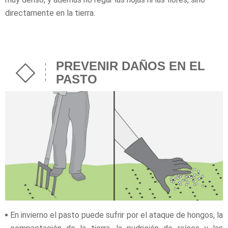
directamente en la tierra.
PREVENIR DAÑOS EN EL
PASTO
En invierno el pasto puede sufrir por el ataque de hongos, la