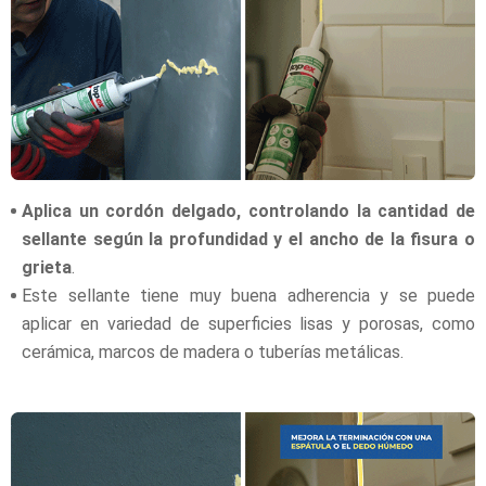
Aplica un cordón delgado, controlando la cantidad de
sellante según la profundidad y el ancho de la fisura o
grieta
.
Este sellante tiene muy buena adherencia y se puede
aplicar en variedad de superficies lisas y porosas, como
cerámica, marcos de madera o tuberías metálicas.