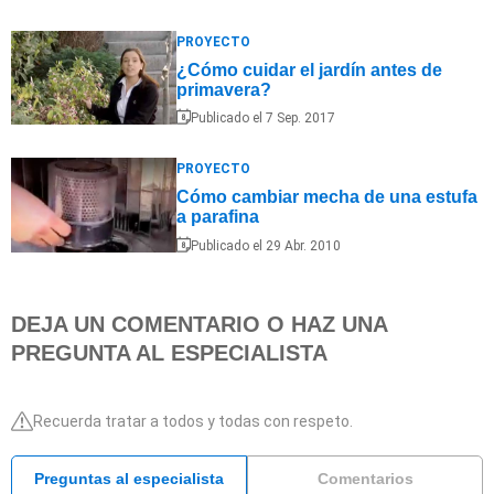
PROYECTO
¿Cómo cuidar el jardín antes de
primavera?
Publicado el 7 Sep. 2017
PROYECTO
Cómo cambiar mecha de una estufa
a parafina
Publicado el 29 Abr. 2010
DEJA UN COMENTARIO O HAZ UNA
PREGUNTA AL ESPECIALISTA
Recuerda tratar a todos y todas con respeto.
Preguntas al especialista
Comentarios