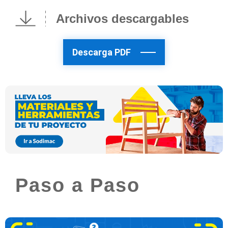
Archivos descargables
Descarga PDF
Paso a Paso