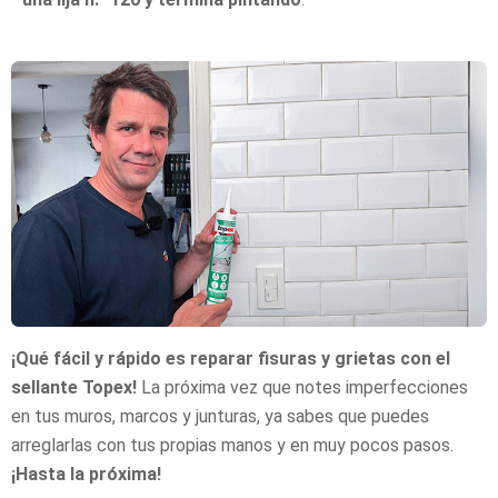
¡Qué fácil y rápido es reparar fisuras y grietas con el
sellante Topex!
La próxima vez que notes imperfecciones
en tus muros, marcos y junturas, ya sabes que puedes
arreglarlas con tus propias manos y en muy pocos pasos.
¡Hasta la próxima!