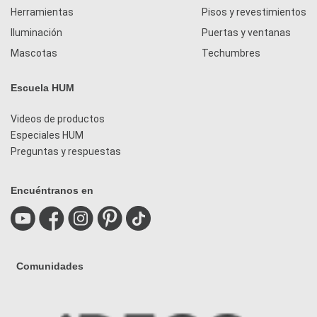
Herramientas
Pisos y revestimientos
Iluminación
Puertas y ventanas
Mascotas
Techumbres
Escuela HUM
Videos de productos
Especiales HUM
Preguntas y respuestas
Encuéntranos en
Comunidades