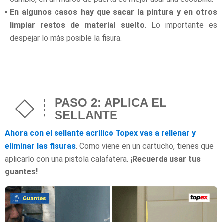
En algunos casos hay que sacar la pintura y en otros
limpiar restos de material suelto
. Lo importante es
despejar lo más posible la fisura.
PASO 2: APLICA EL
SELLANTE
Ahora con el sellante acrílico Topex vas a rellenar y
eliminar las fisuras
. Como viene en un cartucho, tienes que
aplicarlo con una pistola calafatera.
¡Recuerda usar tus
guantes!