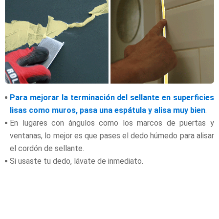
Para mejorar la terminación del sellante en superficies
lisas como muros, pasa una espátula y alisa muy bien
.
En lugares con ángulos como los marcos de puertas y
ventanas, lo mejor es que pases el dedo húmedo para alisar
el cordón de sellante.
Si usaste tu dedo, lávate de inmediato.