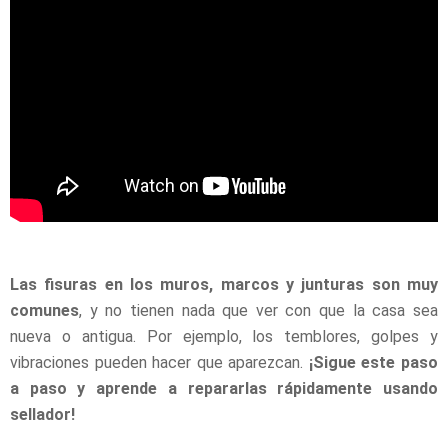
Las fisuras en los muros, marcos y junturas son muy
comunes
, y no tienen nada que ver con que la casa sea
nueva o antigua. Por ejemplo, los temblores, golpes y
vibraciones pueden hacer que aparezcan.
¡Sigue este paso
a paso y aprende a repararlas rápidamente usando
sellador!