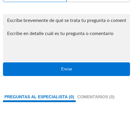
Enviar
PREGUNTAS AL ESPECIALISTA (0)
COMENTARIOS (0)