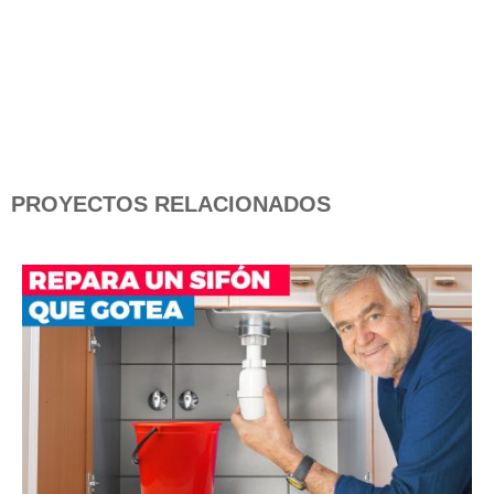
PROYECTOS RELACIONADOS