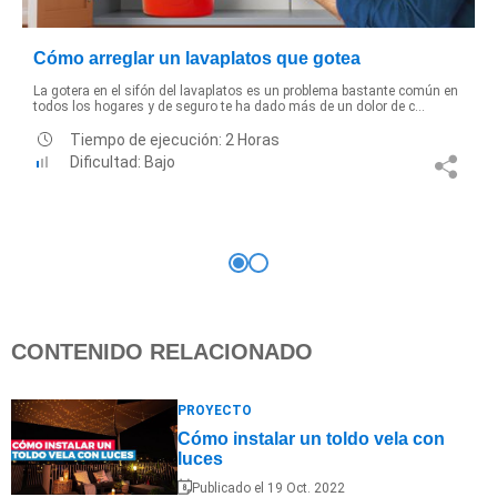
Cómo arreglar un lavaplatos que gotea
La gotera en el sifón del lavaplatos es un problema bastante común en
todos los hogares y de seguro te ha dado más de un dolor de c...
Tiempo de ejecución: 2 Horas
Dificultad: Bajo
CONTENIDO RELACIONADO
PROYECTO
Cómo instalar un toldo vela con
luces
Publicado el 19 Oct. 2022