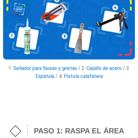
1.
Sellador para fisuras y grietas
/ 2.
Cepillo de acero
/ 3.
Espátula
/ 4.
Pistola calafatera
PASO 1: RASPA EL ÁREA