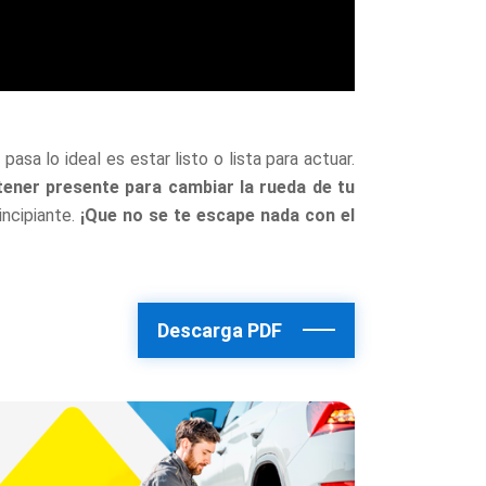
pasa lo ideal es estar listo o lista para actuar.
ener presente para cambiar la rueda de tu
incipiante.
¡Que no se te escape nada con el
Descarga PDF