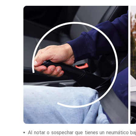
Al notar o sospechar que tienes un neumático b