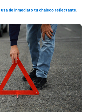
o usa de inmediato tu chaleco reflectante
.