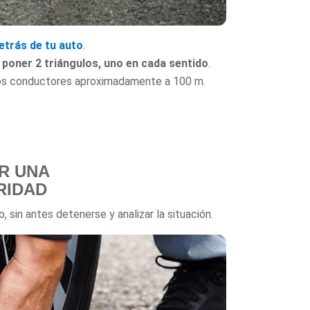
etrás de tu auto
.
 poner 2 triángulos, uno en cada sentido
.
tros conductores aproximadamente a 100 m.
R UNA
RIDAD
 sin antes detenerse y analizar la situación.