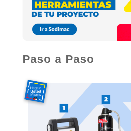
Paso a Paso