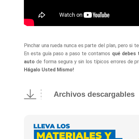
Pinchar una rueda nunca es parte del plan, pero si te 
En esta guía paso a paso te contamos
qué debes t
auto
de forma segura y sin los típicos errores de pr
Hágalo Usted Mismo!
Archivos descargables