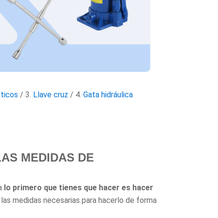
ticos
/ 3.
Llave cruz
/ 4.
Gata hidráulica
LAS MEDIDAS DE
ja
lo primero que tienes que hacer es hacer
 las medidas necesarias para hacerlo de forma