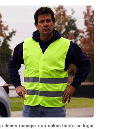
ajo
debes manejar con calma hasta un lugar