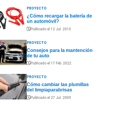
PROYECTO
¿Cómo recargar la batería de
un automóvil?
Publicado el 12 Jul. 2010
PROYECTO
Consejos para la mantención
de tu auto
Publicado el 17 Feb. 2022
PROYECTO
Cómo cambiar las plumillas
del limpiaparabrisas
Publicado el 27 Jul. 2009