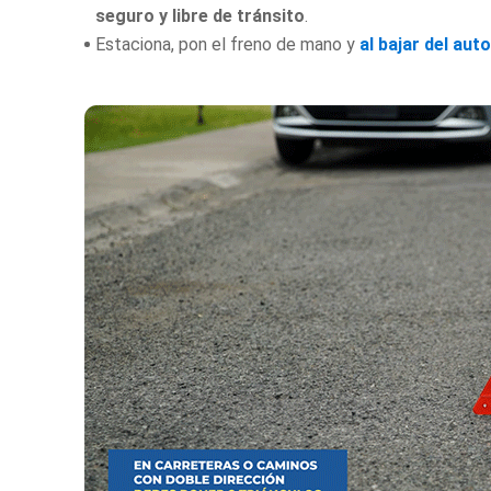
seguro y libre de tránsito
.
Estaciona, pon el freno de mano y
al bajar del aut