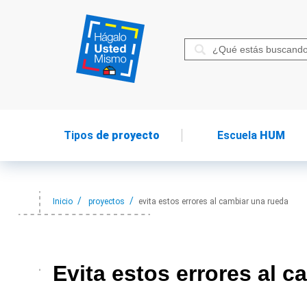
Tipos
de proyecto
Escuela
HUM
Inicio
proyectos
evita estos errores al cambiar una rueda
Evita estos
errores al c