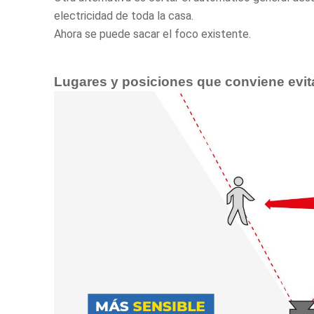
electricidad de toda la casa.
Ahora se puede sacar el foco existente.
Lugares y posiciones que conviene evit