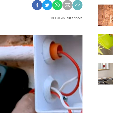
513.190 visualizaciones