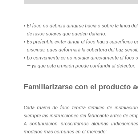
El foco no debiera dirigirse hacia o sobre la línea de
de rayos solares que pueden dañarlo.
Es preferible evitar dirigir el foco hacia superficies
piscinas, pues deformará la cobertura del haz sensib
Lo conveniente es no instalar directamente el foco s
— ya que esta emisión puede confundir al detector.
Familiarizarse con el producto 
Cada marca de foco tendrá detalles de instalación
siempre las instrucciones del fabricante antes de empe
A continuación presentamos algunas indicaciones
modelos más comunes en el mercado: