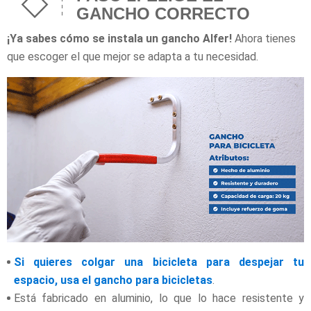
GANCHO CORRECTO
¡Ya sabes cómo se instala un gancho Alfer!
Ahora tienes
que escoger el que mejor se adapta a tu necesidad.
Si quieres colgar una bicicleta para despejar tu
espacio, usa el gancho para bicicletas
.
Está fabricado en aluminio, lo que lo hace resistente y