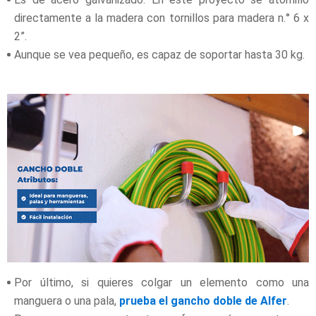
directamente a la madera con tornillos para madera n.° 6 x
2”.
Aunque se vea pequeño, es capaz de soportar hasta 30 kg.
Por último, si quieres colgar un elemento como una
manguera o una pala,
prueba el gancho doble de Alfer
.