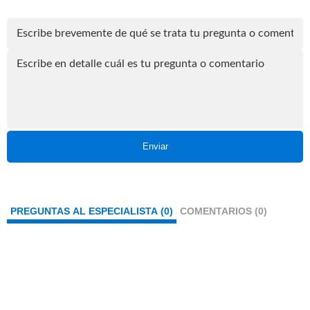
Enviar
PREGUNTAS AL ESPECIALISTA (0)
COMENTARIOS (0)