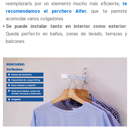
reemplazarlo por un elemento mucho más eficiente,
te
recomendamos el perchero Alfer
, que te permite
acomodar varios colgadores.
Se puede instalar tanto en interior como exterior
.
Queda perfecto en baños, zonas de lavado, terrazas y
balcones.