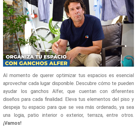
Al momento de querer optimizar tus espacios es esencial
aprovechar cada lugar disponible. Descubre cómo te pueden
ayudar los ganchos Alfer, que cuentan con diferentes
diseños para cada finalidad. Eleva tus elementos del piso y
despeja tu espacio para que se vea más ordenado, ya sea
una logia, patio interior o exterior, terraza, entre otros.
¡Vamos!