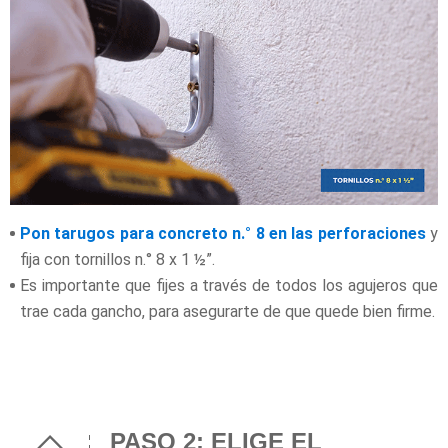
Pon tarugos para concreto n.° 8 en las perforaciones
y
fija con tornillos n.° 8 x 1 ½”.
Es importante que fijes a través de todos los agujeros que
trae cada gancho, para asegurarte de que quede bien firme.
PASO 2: ELIGE EL