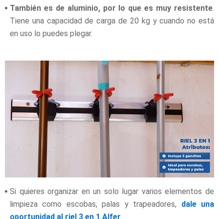
También es de aluminio, por lo que es muy resistente
.
Tiene una capacidad de carga de 20 kg y cuando no está
en uso lo puedes plegar.
Si quieres organizar en un solo lugar varios elementos de
limpieza como escobas, palas y trapeadores,
dale una
oportunidad al riel 3 en 1 Alfer
.