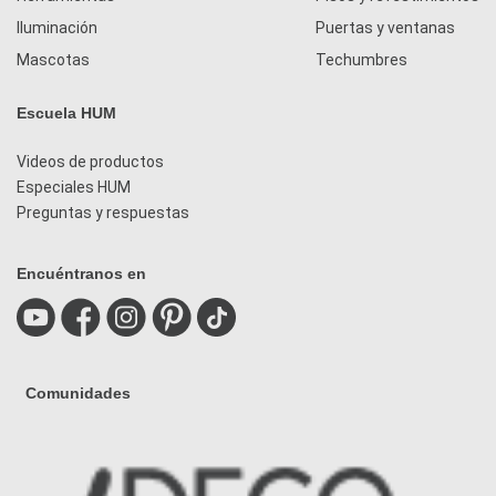
Iluminación
Puertas y ventanas
Mascotas
Techumbres
Escuela HUM
Videos de productos
Especiales HUM
Preguntas y respuestas
Encuéntranos en
Comunidades