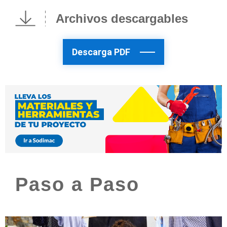
Archivos descargables
Descarga PDF
Paso a Paso