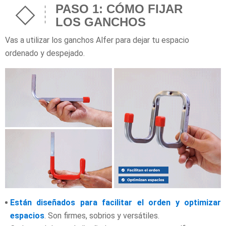
PASO 1: CÓMO FIJAR
LOS GANCHOS
Vas a utilizar los ganchos Alfer para dejar tu espacio
ordenado y despejado.
Están diseñados para facilitar el orden y optimizar
espacios
. Son firmes, sobrios y versátiles.