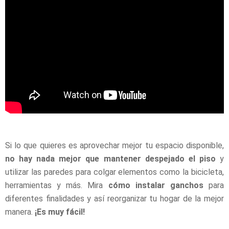
Si lo que quieres es aprovechar mejor tu espacio disponible,
no hay nada mejor que mantener despejado el piso
y
utilizar las paredes para colgar elementos como la bicicleta,
herramientas y más. Mira
cómo instalar ganchos
para
diferentes finalidades y así reorganizar tu hogar de la mejor
manera.
¡Es muy fácil!