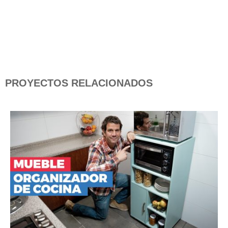
PROYECTOS RELACIONADOS