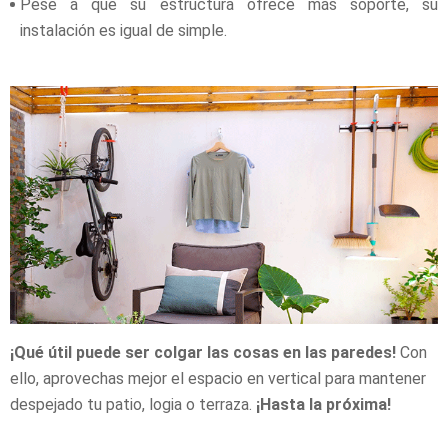
Pese a que su estructura ofrece más soporte, su
instalación es igual de simple.
¡Qué útil puede ser colgar las cosas en las paredes!
Con
ello, aprovechas mejor el espacio en vertical para mantener
despejado tu patio, logia o terraza.
¡Hasta la próxima!