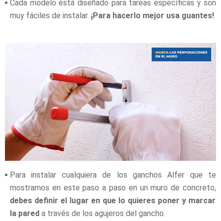
Cada modelo está diseñado para tareas específicas y son
muy fáciles de instalar.
¡Para hacerlo mejor usa guantes!
Para instalar cualquiera de los ganchos Alfer que te
mostramos en este paso a paso en un muro de concreto,
debes definir el lugar en que lo quieres poner y marcar
la pared
a través de los agujeros del gancho.