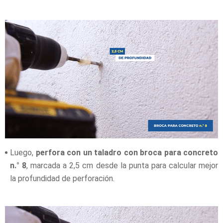
Luego,
perfora con un taladro con broca para concreto
n.° 8
, marcada a 2,5 cm desde la punta para calcular mejor
la profundidad de perforación.