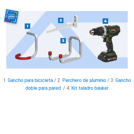
1.
Gancho para bicicleta
/ 2.
Perchero de aluminio
/ 3.
Gancho
doble para pared
/ 4.
Kit taladro bauker