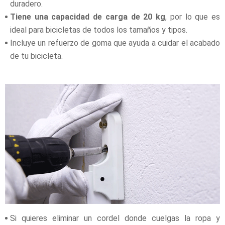
duradero.
Tiene una capacidad de carga de 20 kg
, por lo que es
ideal para bicicletas de todos los tamaños y tipos.
Incluye un refuerzo de goma que ayuda a cuidar el acabado
de tu bicicleta.
Si quieres eliminar un cordel donde cuelgas la ropa y