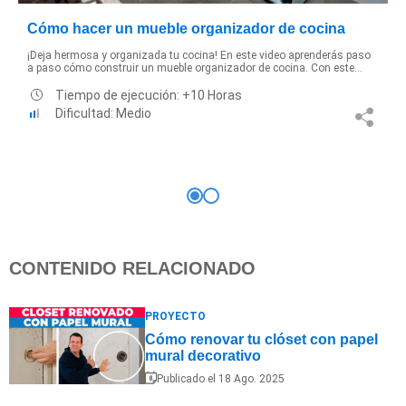
Cómo hacer un mueble organizador de cocina
¡Deja hermosa y organizada tu cocina! En este video aprenderás paso
a paso cómo construir un mueble organizador de cocina. Con este...
Tiempo de ejecución: +10 Horas
Dificultad: Medio
CONTENIDO RELACIONADO
PROYECTO
Cómo renovar tu clóset con papel
mural decorativo
Publicado el 18 Ago. 2025