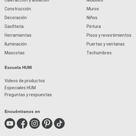
Construcción
Muros
Decoración
Niños
Gasfitería
Pintura
Herramientas
Pisos y revestimientos
Iluminación
Puertas y ventanas
Mascotas
Techumbres
Escuela HUM
Videos de productos
Especiales HUM
Preguntas y respuestas
Encuéntranos en