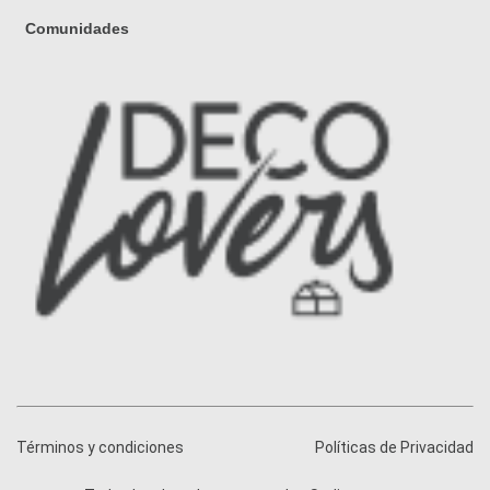
Comunidades
Términos y condiciones
Políticas de Privacidad