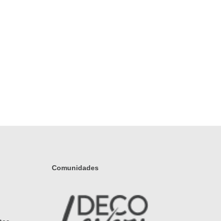
Comunidades